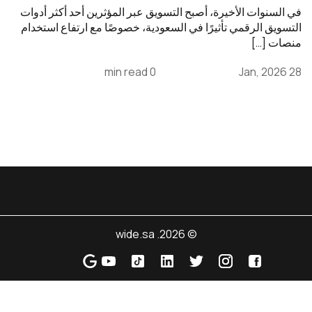
في السنوات الأخيرة، أصبح التسويق عبر المؤثرين أحد أكثر أدوات
التسويق الرقمي تأثيرًا في السعودية، خصوصًا مع ارتفاع استخدام
منصات […]
0 min read
28 Jan, 2026
© 2026. wide.sa