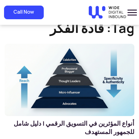
»
Home
قادة الفكر
Call Now
Tag:
قادة الفكر
أنواع المؤثرين في التسويق الرقمي | دليل شامل
للجمهور المستهدف