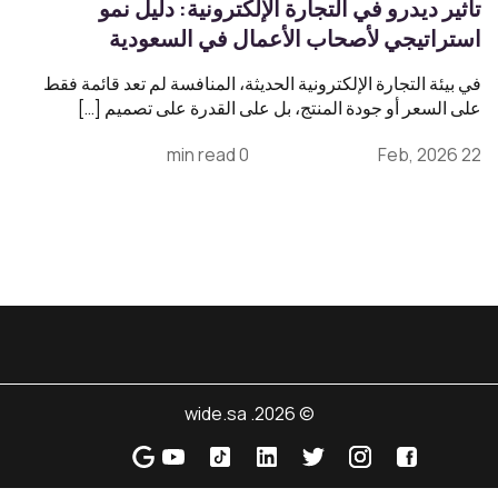
تأثير ديدرو في التجارة الإلكترونية: دليل نمو
استراتيجي لأصحاب الأعمال في السعودية
في بيئة التجارة الإلكترونية الحديثة، المنافسة لم تعد قائمة فقط
على السعر أو جودة المنتج، بل على القدرة على تصميم […]
0 min read
22 Feb, 2026
© 2026. wide.sa