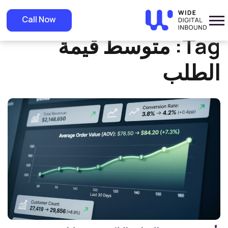
»
Home
متوسط قيمة الطلب
Call Now
Tag:
متوسط قيمة
الطلب