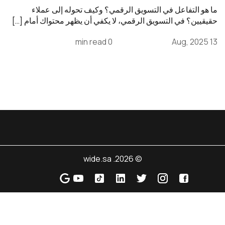
ما هو التفاعل في التسويق الرقمي؟ وكيف تحوله إلى عملاء
حقيقيين؟ في التسويق الرقمي، لا يكفي أن يظهر محتواك أمام […]
0 min read
13 Aug, 2025
© 2026. wide.sa