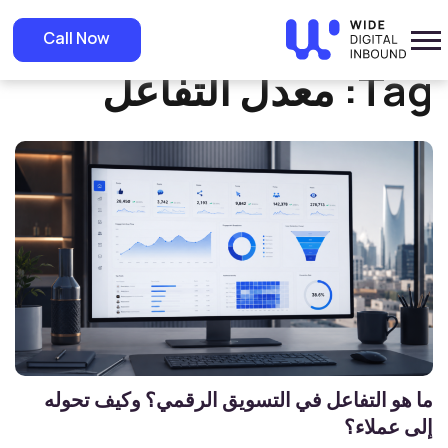
»
Home
معدل التفاعل
Call Now
Tag:
معدل التفاعل
ما هو التفاعل في التسويق الرقمي؟ وكيف تحوله
إلى عملاء؟