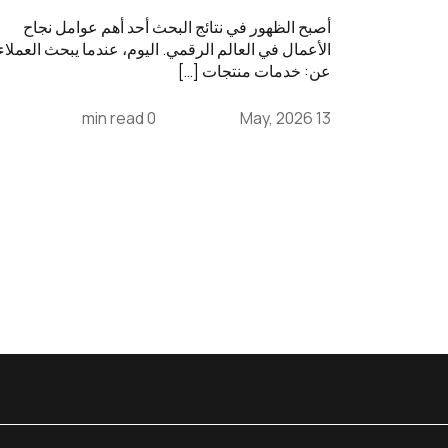
أصبح الظهور في نتائج البحث أحد أهم عوامل نجاح
الأعمال في العالم الرقمي. اليوم، عندما يبحث العملاء
عن: خدمات منتجات […]
0 min read
13 May, 2026