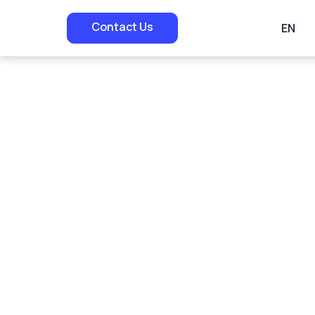
Contact Us
EN