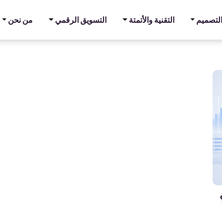
والتصميم
التقنية والأتمتة
التسويق الرقمي
من نحن