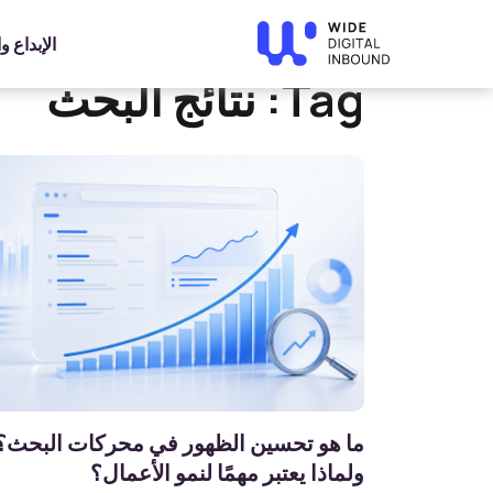
»
Home
نتائج البحث
الإبداع 
Tag:
نتائج البحث
ما هو تحسين الظهور في محركات البحث؟
ولماذا يعتبر مهمًا لنمو الأعمال؟