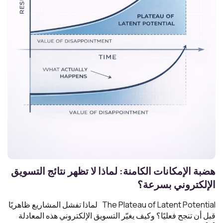
هضبة الإمكانات الكامنة: لماذا لا تظهر نتائج التسويق
الإلكتروني بسرعة؟
The Plateau of Latent Potential لماذا تفشل المشاريع ظاهريًا
قبل أن تنجح فعليًا؟ وكيف يغيّر التسويق الإلكتروني هذه المعادلة