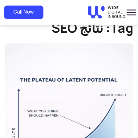
»
Home
نتائج SEO
Call Now
Tag:
نتائج SEO