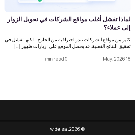
لماذا تفشل أغلب مواقع الشركات في تحويل الزوار
إلى عملاء؟
كثير من مواقع الشركات تبدو احترافية من الخارج… لكنها تفشل في
تحقيق النتائج الفعلية. قد يحصل الموقع على: زيارات ظهور […]
0 min read
18 May, 2026
© 2026. wide.sa