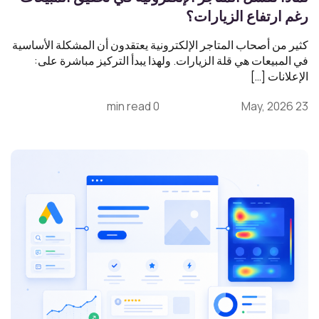
رغم ارتفاع الزيارات؟
كثير من أصحاب المتاجر الإلكترونية يعتقدون أن المشكلة الأساسية
في المبيعات هي قلة الزيارات. ولهذا يبدأ التركيز مباشرة على:
الإعلانات […]
0 min read
23 May, 2026