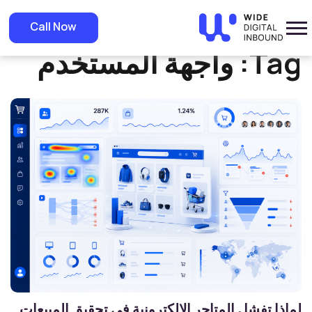
»
Home
واجهة المستخدم
Call Now
Tag:
واجهة المستخدم
لماذا تفشل المتاجر الإلكترونية في تحقيق المبيعات