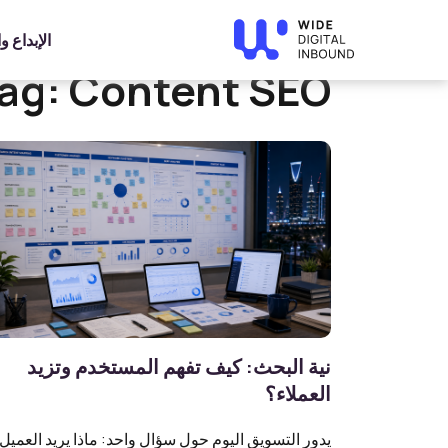
Home
»
Content SEO
الإبداع 
ag:
Content SEO
نية البحث: كيف تفهم المستخدم وتزيد
العملاء؟
يدور التسويق اليوم حول سؤال واحد: ماذا يريد العميل