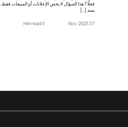
فعلًا؟ هذا السؤال لا يخص الإعلانات أو المبيعات فقط، 
يمتد […]
0 min read
27 Nov, 2023