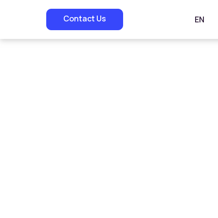
Contact Us
EN