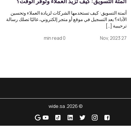
أتمتة التسويق: كيف تزيد العملاء وتوفر الوقت؟
أتمتة التسويق: كيف تستخدمها الشركات لزيادة العملاء وتحسين
الأداء؟ بعد التسجيل في موقع أو متجر إلكتروني، غالبًا تصلك رسالة
ترحيبية […]
0 min read
27 Nov, 2023
© 2026. wide.sa