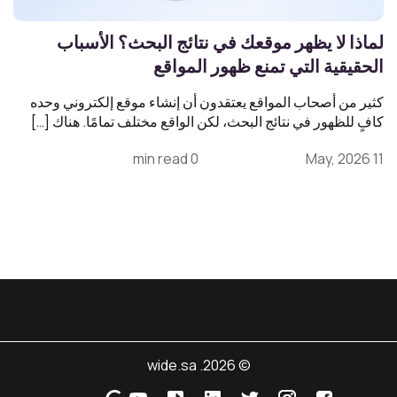
لماذا لا يظهر موقعك في نتائج البحث؟ الأسباب
الحقيقية التي تمنع ظهور المواقع
كثير من أصحاب المواقع يعتقدون أن إنشاء موقع إلكتروني وحده
كافٍ للظهور في نتائج البحث، لكن الواقع مختلف تمامًا. هناك […]
0 min read
11 May, 2026
© 2026. wide.sa