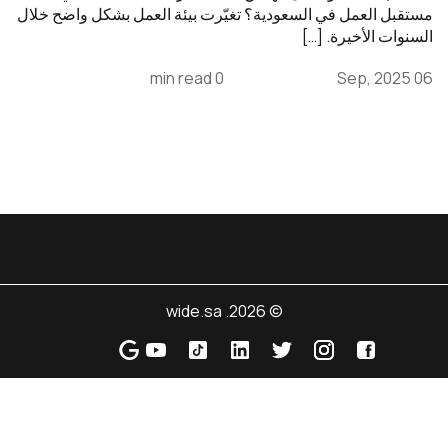
مستقبل العمل في السعودية؟ تغيّرت بيئة العمل بشكل واضح خلال
السنوات الأخيرة. […]
0 min read
06 Sep, 2025
© 2026. wide.sa