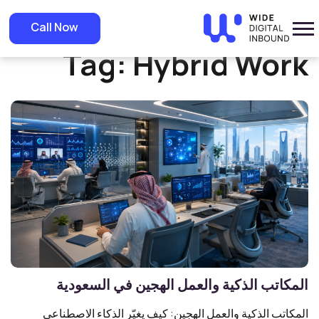
Home
»
Hybrid Work
Call Now
Tag:
Hybrid Work
المكاتب الذكية والعمل الهجين في السعودية
المكاتب الذكية والعمل الهجين: كيف يغيّر الذكاء الاصطناعي