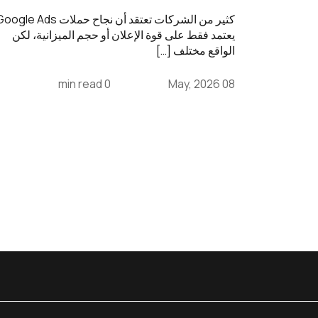
كثير من الشركات تعتقد أن نجاح حملات gle Ads
يعتمد فقط على قوة الإعلان أو حجم الميزانية، لكن
الواقع مختلف […]
0 min read
08 May, 2026