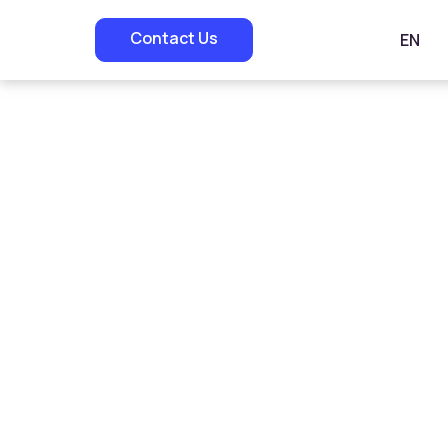
Contact Us
EN