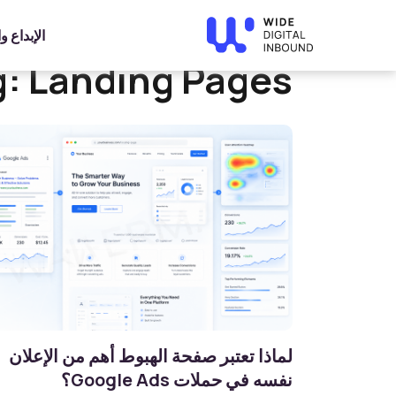
Home
»
Landing Pages
الإبداع 
g:
Landing Pages
لماذا تعتبر صفحة الهبوط أهم من الإعلان
نفسه في حملات Google Ads؟