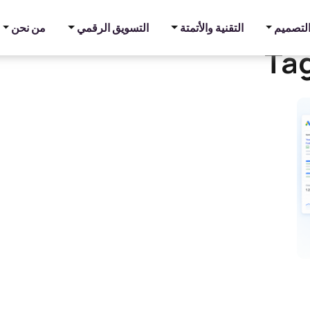
والتصميم
التقنية والأتمتة
التسويق الرقمي
من نحن
Ta