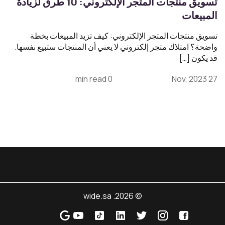
تسويق منتجات المتجر الإلكتروني: 10 طرق لزيادة
المبيعات
تسويق منتجات المتجر الإلكتروني: كيف تزيد المبيعات بخطة
واضحة؟ امتلاك متجر إلكتروني لا يعني أن المنتجات ستبيع نفسها.
قد يكون […]
0 min read
27 Nov, 2023
© 2026. wide.sa