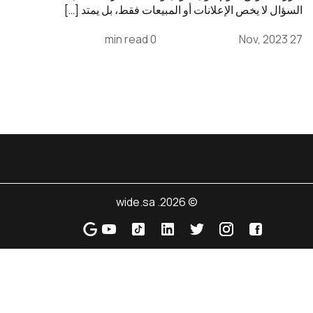
السؤال لا يخص الإعلانات أو المبيعات فقط، بل يمتد […]
0 min read
27 Nov, 2023
© 2026. wide.sa