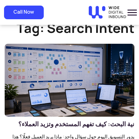
Home
»
Search Intent
Call Now
Tag:
Search Intent
نية البحث: كيف تفهم المستخدم وتزيد العملاء؟
يدور التسويق اليوم حول سؤال واحد: ماذا يريد العميل فعلًا؟ هذا