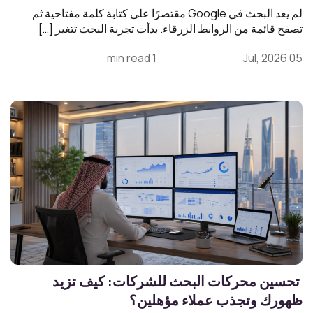
لم يعد البحث في Google مقتصرًا على كتابة كلمة مفتاحية ثم
تصفح قائمة من الروابط الزرقاء. بدأت تجربة البحث تتغير […]
1 min read
05 Jul, 2026
تحسين محركات البحث للشركات: كيف تزيد
ظهورك وتجذب عملاء مؤهلين؟