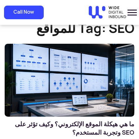
Home
»
SEO للمواقع
Call Now
SEO للمواقع
Tag:
ما هي هيكلة الموقع الإلكتروني؟ وكيف تؤثر على
SEO وتجربة المستخدم؟