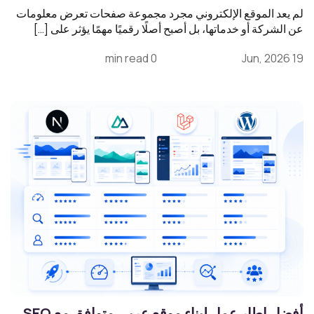
لم يعد الموقع الإلكتروني مجرد مجموعة صفحات تعرض معلومات
عن الشركة أو خدماتها، بل أصبح أصلًا رقميًا مهمًا يؤثر على […]
0 min read
19 Jun, 2026
أفضل إطار عمل لبناء موقع عربي متوافق مع SEO