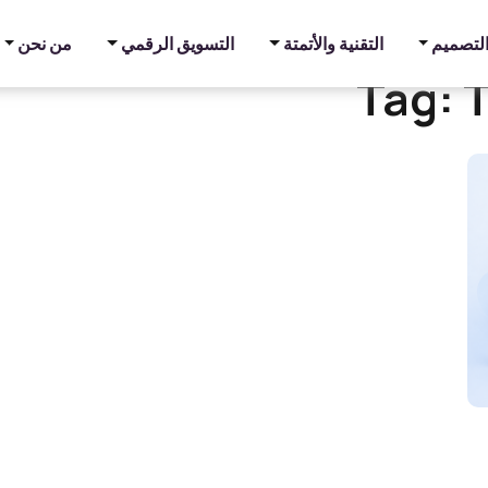
والتصميم
التقنية والأتمتة
التسويق الرقمي
من نحن
Tag:
T