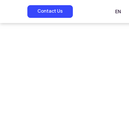
Contact Us
EN