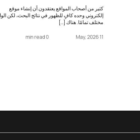
كثير من أصحاب المواقع يعتقدون أن إنشاء موقع
إلكتروني وحده كافٍ للظهور في نتائج البحث، لكن الوا
مختلف تمامًا. هناك […]
0 min read
11 May, 2026