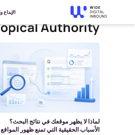
Home
»
Topical Authority
الإبداع 
opical Authority
لماذا لا يظهر موقعك في نتائج البحث؟
الأسباب الحقيقية التي تمنع ظهور المواقع