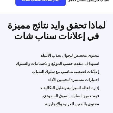
لماذا تحقق وايد نتائج مميزة
في إعلانات سناب شات
محتوى مخصص للجوال يجذب الانتباه
استهداف متقدم حسب الموقع والاهتمامات والسلوك
إعلانات قصصية تتناسب مع سلوك الشباب
اختبارات مستمرة لتحسين الأداء
إدارة فعالة للميزانية وتقليل التكاليف
فهم عميق لسلوك السوق السعودي
محتوى باللغتين العربية والإنجليزية