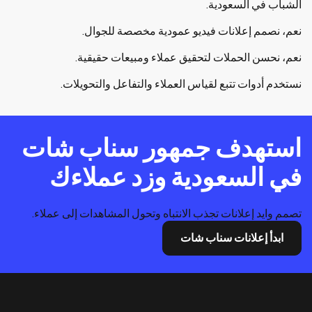
الشباب في السعودية.
نعم، نصمم إعلانات فيديو عمودية مخصصة للجوال.
نعم، نحسن الحملات لتحقيق عملاء ومبيعات حقيقية.
نستخدم أدوات تتبع لقياس العملاء والتفاعل والتحويلات.
استهدف جمهور سناب شات
في السعودية وزد عملاءك
تصمم وايد إعلانات تجذب الانتباه وتحول المشاهدات إلى عملاء.
ابدأ إعلانات سناب شات