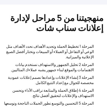
منهجيتنا من 5 مراحل لإدارة
إعلانات سناب شات
المرحلة 1
تخطيط الحملة وتحديد الأهداف
نحدد الأهداف مثل
الوعي أو التفاعل أو العملاء أو المبيعات ونختار أفضل الصيغ
الإعلانية والميزانية.
المرحلة 2
تحليل الجمهور والاستهداف
نستخدم بيانات
الاهتمامات والموقع لبناء جمهور يشبه عملاءك المثاليين.
المرحلة 3
إنشاء الإعلانات وإعدادها
نصمم إعلانات عمودية
مخصصة للجوال مع إعداد التتبع الكامل.
المرحلة 4
إطلاق الحملة والمتابعة
نراقب الأداء ونحسن
الاستهداف والإعلانات لتحقيق أفضل نتائج.
المرحلة 5
التحسين والتوسع
نطور الحملات الناجحة ونوسعها