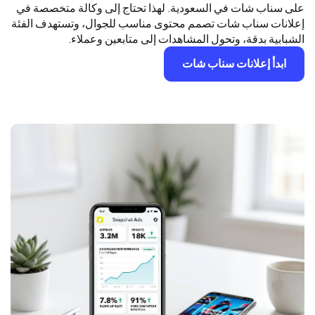
على سناب شات في السعودية. لهذا تحتاج إلى وكالة متخصصة في
إعلانات سناب شات تصمم محتوى مناسب للجوال، وتستهدف الفئة
الشبابية بدقة، وتحول المشاهدات إلى متابعين وعملاء.
ابدأ إعلانات سناب شات