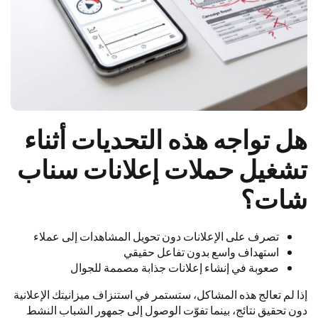
هل تواجه هذه التحديات أثناء
تشغيل حملات إعلانات سناب
شات؟
تصرف على الإعلانات دون تحويل المشاهدات إلى عملاء
استهداف واسع بدون تفاعل حقيقي
صعوبة في إنشاء إعلانات جذابة مصممة للجوال
إذا لم تعالج هذه المشاكل، ستستمر في استنزاف ميزانيتك الإعلانية
دون تحقيق نتائج، بينما تفوّت الوصول إلى جمهور الشباب النشط