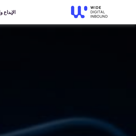
الإبداع 