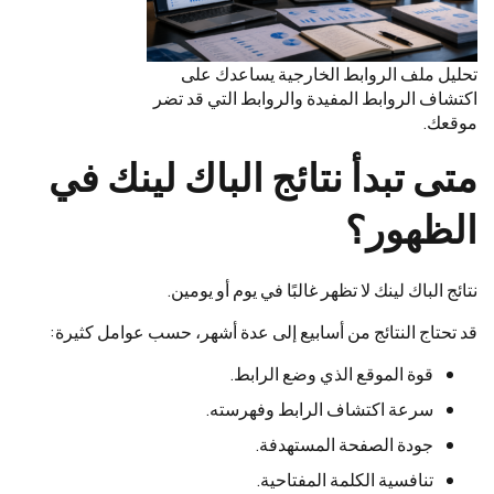
تحليل ملف الروابط الخارجية يساعدك على
اكتشاف الروابط المفيدة والروابط التي قد تضر
موقعك.
متى تبدأ نتائج الباك لينك في
الظهور؟
نتائج الباك لينك لا تظهر غالبًا في يوم أو يومين.
قد تحتاج النتائج من أسابيع إلى عدة أشهر، حسب عوامل كثيرة:
قوة الموقع الذي وضع الرابط.
سرعة اكتشاف الرابط وفهرسته.
جودة الصفحة المستهدفة.
تنافسية الكلمة المفتاحية.