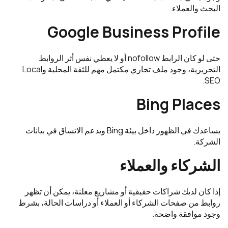
البحث والعملاء.
Google Business Profile
حتى لو كان الرابط nofollow أو لا يعطي نفس أثر الروابط
التحريرية، وجود ملف تجاري مكتمل مهم للثقة المحلية وLocal
SEO.
Bing Places
يساعدك في الظهور داخل بيئة Bing ويدعم الاتساق في بيانات
الشركة.
الشركاء والعملاء
إذا كان لديك شراكات حقيقية أو مشاريع معلنة، يمكن أن تظهر
روابط من صفحات الشركاء أو العملاء أو دراسات الحالة، بشرط
وجود موافقة واضحة.