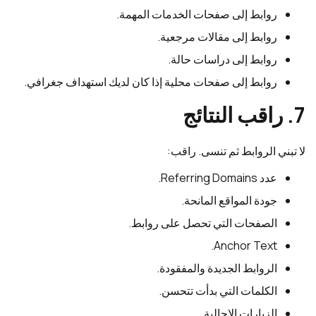
روابط إلى صفحات الخدمات المهمة.
روابط إلى مقالات مرجعية.
روابط إلى دراسات حالة.
روابط إلى صفحات محلية إذا كان لديك استهداف جغرافي.
7. راقب النتائج
لا تبني الروابط ثم تنسى. راقب:
عدد Referring Domains.
جودة المواقع المانحة.
الصفحات التي تحصل على روابط.
Anchor Text.
الروابط الجديدة والمفقودة.
الكلمات التي بدأت تتحسن.
الزيارات الإحالية.