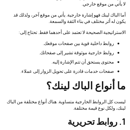
لا يأتي من موقع خارجي.
أما الباك لينك فهو إشارة خارجية. يأتي من موقع آخر، ولذلك قد
يكون له أثر مختلف في بناء الثقة والسمعة.
الاستراتيجية الصحيحة لا تعتمد على أحدهما فقط. تحتاج إلى:
روابط داخلية قوية بين صفحات موقعك.
روابط خارجية موثوقة تشير إلى صفحاتك.
محتوى يستحق أن تتم الإشارة إليه.
صفحات خدمات قادرة على تحويل الزوار إلى عملاء.
ما أنواع الباك لينك؟
ليست كل الروابط الخارجية متساوية. هناك أنواع مختلفة من الباك
لينك، ولكل نوع قيمة مختلفة.
1. روابط تحريرية