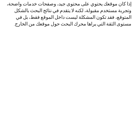
إذا كان موقعك يحتوي على محتوى جيد، وصفحات خدمات واضحة،
وتجربة مستخدم مقبولة، لكنه لا يتقدم في نتائج البحث بالشكل
المتوقع، فقد تكون المشكلة ليست داخل الموقع فقط، بل في
مستوى الثقة التي يراها محرك البحث حول موقعك من الخارج.