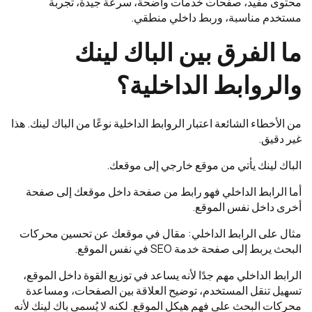
محتوى مفيد، صفحات خدمات واضحة، سرعة جيدة، تجربة
مستخدم مناسبة، وربط داخلي منطقي.
ما الفرق بين الباك لينك
والروابط الداخلية؟
من الأخطاء الشائعة اعتبار الروابط الداخلية نوعًا من الباك لينك. هذا
غير دقيق.
الباك لينك يأتي من موقع خارجي إلى موقعك.
أما الرابط الداخلي فهو رابط من صفحة داخل موقعك إلى صفحة
أخرى داخل نفس الموقع.
مثال على الرابط الداخلي: مقال في موقعك عن تحسين محركات
البحث يربط إلى صفحة خدمة SEO في نفس الموقع.
الرابط الداخلي مهم جدًا لأنه يساعد في توزيع القوة داخل الموقع،
تسهيل تنقل المستخدم، توضيح العلاقة بين الصفحات، ومساعدة
محركات البحث على فهم هيكل الموقع. لكنه لا يُسمى باك لينك لأنه