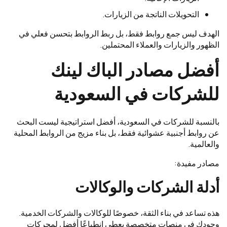
التحويلات الناتجة من الزيارات.
الهدف ليس جمع روابط فقط، بل ربط الروابط بتحسن فعلي في
الظهور والزيارات والعملاء المحتملين.
أفضل مصادر الباك لينك
للشركات في السعودية
بالنسبة للشركات في السعودية، أفضل استراتيجية ليست البحث
عن روابط أجنبية عشوائية فقط، بل بناء مزيج من الروابط المحلية
والعالمية.
مصادر مفيدة:
أدلة الشركات والوكالات
هذه تساعد في بناء الثقة، خصوصًا للوكالات والشركات الخدمية.
وجودك في منصات متخصصة يعطي انطباعًا أفضل لمحركات