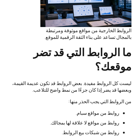
الروابط الخارجية من مواقع موثوقة ومرتبطة
بالمجال تساعد على بناء الثقة الرقمية للموقع.
ما الروابط التي قد تضر
موقعك؟
ليست كل الروابط مفيدة. بعض الروابط قد تكون عديمة القيمة،
وبعضها قد يضر إذا كان جزءًا من نمط واضح للتلاعب.
من الروابط التي يجب الحذر منها:
روابط من مواقع سبام.
روابط من مواقع لا علاقة لها بمجالك.
روابط من شبكات بيع الروابط.