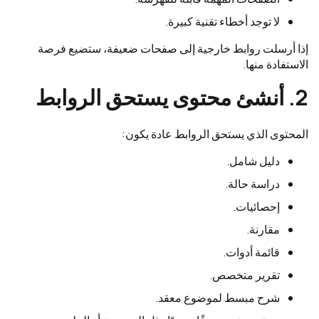
لا توجد أخطاء تقنية كبيرة.
إذا أرسلت روابط خارجية إلى صفحات ضعيفة، ستضيع فرصة
الاستفادة منها.
2. أنشئ محتوى يستحق الروابط
المحتوى الذي يستحق الروابط عادة يكون:
دليل شامل.
دراسة حالة.
إحصائيات.
مقارنة.
قائمة أدوات.
تقرير متخصص.
شرح مبسط لموضوع معقد.