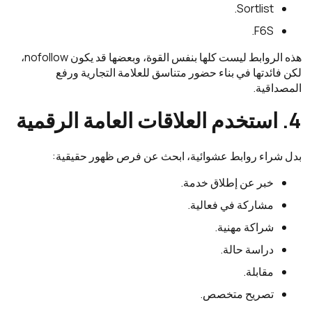
Sortlist.
F6S.
هذه الروابط ليست كلها بنفس القوة، وبعضها قد يكون nofollow،
لكن فائدتها في بناء حضور متناسق للعلامة التجارية ورفع
المصداقية.
4. استخدم العلاقات العامة الرقمية
بدل شراء روابط عشوائية، ابحث عن فرص ظهور حقيقية:
خبر عن إطلاق خدمة.
مشاركة في فعالية.
شراكة مهنية.
دراسة حالة.
مقابلة.
تصريح متخصص.