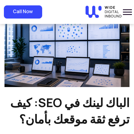
»
Home
»
Blog
الباك لينك في SEO: كيف ترفع ثقة موقعك بأمان؟
Call Now
الباك لينك في SEO: كيف
ترفع ثقة موقعك بأمان؟