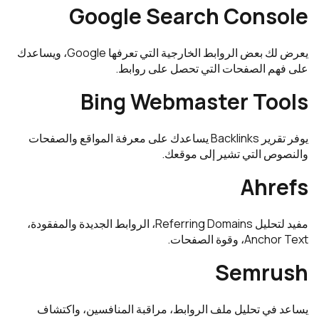
Google Search Console
يعرض لك بعض الروابط الخارجية التي تعرفها Google، ويساعدك
على فهم الصفحات التي تحصل على روابط.
Bing Webmaster Tools
يوفر تقرير Backlinks يساعدك على معرفة المواقع والصفحات
والنصوص التي تشير إلى موقعك.
Ahrefs
مفيد لتحليل Referring Domains، الروابط الجديدة والمفقودة،
Anchor Text، وقوة الصفحات.
Semrush
يساعد في تحليل ملف الروابط، مراقبة المنافسين، واكتشاف