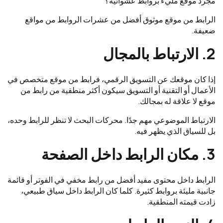
مجرد موقع مليء بروابط عشوائية؟
الرابط من موقع موثوق أفضل من عشرات الروابط من مواقع
ضعيفة.
2. الارتباط بالمجال
إذا كان موقعك عن التسويق الرقمي، فرابط من موقع متخصص في
الأعمال أو التقنية أو التسويق سيكون أكثر منطقية من رابط من
موقع لا علاقة له بمجالك.
الارتباط الموضوعي مهم جدًا. محركات البحث لا تنظر للرابط وحده،
بل للسياق الذي يظهر فيه.
3. مكان الرابط داخل الصفحة
الرابط داخل محتوى مفيد أفضل من رابط مخفي في الفوتر أو قائمة
جانبية مليئة بروابط كثيرة. كلما كان الرابط داخل سياق طبيعي،
زادت قيمته المنطقية.