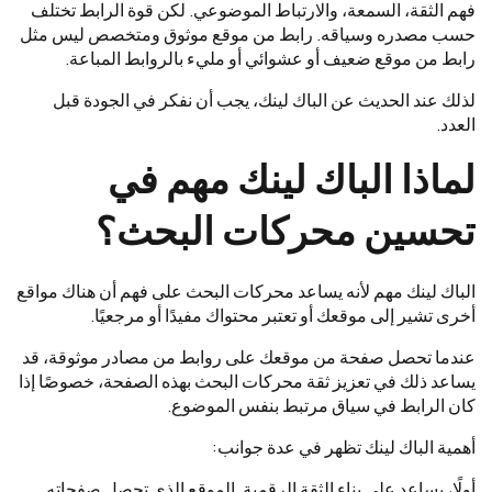
فهم الثقة، السمعة، والارتباط الموضوعي. لكن قوة الرابط تختلف
حسب مصدره وسياقه. رابط من موقع موثوق ومتخصص ليس مثل
رابط من موقع ضعيف أو عشوائي أو مليء بالروابط المباعة.
لذلك عند الحديث عن الباك لينك، يجب أن نفكر في الجودة قبل
العدد.
لماذا الباك لينك مهم في
تحسين محركات البحث؟
الباك لينك مهم لأنه يساعد محركات البحث على فهم أن هناك مواقع
أخرى تشير إلى موقعك أو تعتبر محتواك مفيدًا أو مرجعيًا.
عندما تحصل صفحة من موقعك على روابط من مصادر موثوقة، قد
يساعد ذلك في تعزيز ثقة محركات البحث بهذه الصفحة، خصوصًا إذا
كان الرابط في سياق مرتبط بنفس الموضوع.
أهمية الباك لينك تظهر في عدة جوانب:
أولًا، يساعد على بناء الثقة الرقمية. الموقع الذي تحصل صفحاته