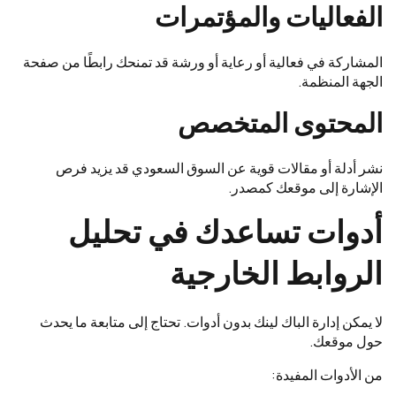
الفعاليات والمؤتمرات
المشاركة في فعالية أو رعاية أو ورشة قد تمنحك رابطًا من صفحة
الجهة المنظمة.
المحتوى المتخصص
نشر أدلة أو مقالات قوية عن السوق السعودي قد يزيد فرص
الإشارة إلى موقعك كمصدر.
أدوات تساعدك في تحليل
الروابط الخارجية
لا يمكن إدارة الباك لينك بدون أدوات. تحتاج إلى متابعة ما يحدث
حول موقعك.
من الأدوات المفيدة: