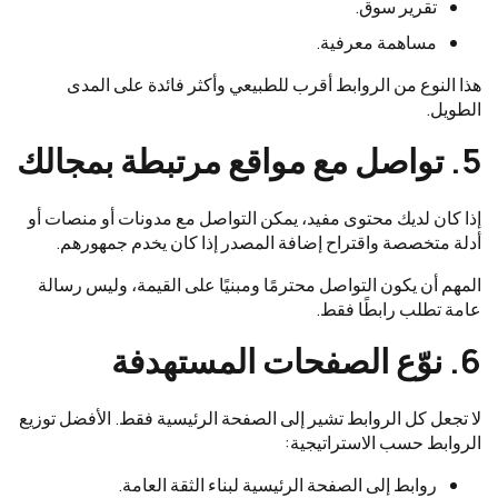
تقرير سوق.
مساهمة معرفية.
هذا النوع من الروابط أقرب للطبيعي وأكثر فائدة على المدى
الطويل.
5. تواصل مع مواقع مرتبطة بمجالك
إذا كان لديك محتوى مفيد، يمكن التواصل مع مدونات أو منصات أو
أدلة متخصصة واقتراح إضافة المصدر إذا كان يخدم جمهورهم.
المهم أن يكون التواصل محترمًا ومبنيًا على القيمة، وليس رسالة
عامة تطلب رابطًا فقط.
6. نوّع الصفحات المستهدفة
لا تجعل كل الروابط تشير إلى الصفحة الرئيسية فقط. الأفضل توزيع
الروابط حسب الاستراتيجية:
روابط إلى الصفحة الرئيسية لبناء الثقة العامة.