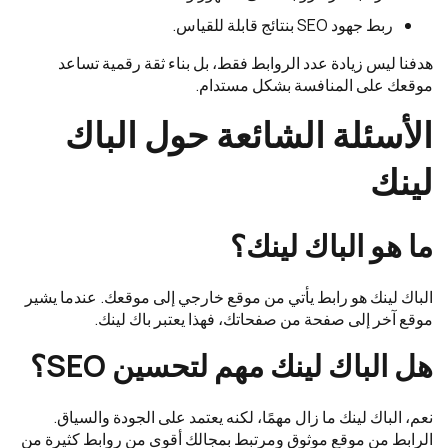
ربط جهود SEO بنتائج قابلة للقياس.
هدفنا ليس زيادة عدد الروابط فقط، بل بناء ثقة رقمية تساعد
موقعك على المنافسة بشكل مستدام.
الأسئلة الشائعة حول الباك
لينك
ما هو الباك لينك؟
الباك لينك هو رابط يأتي من موقع خارجي إلى موقعك. عندما يشير
موقع آخر إلى صفحة من صفحاتك، فهذا يعتبر باك لينك.
هل الباك لينك مهم لتحسين SEO؟
نعم، الباك لينك ما زال مهمًا، لكنه يعتمد على الجودة والسياق.
الرابط من موقع موثوق ومرتبط بمجالك أقوى من روابط كثيرة من