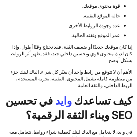
قوة محتوى موقعك.
حالة الموقع التقنية.
عدد وجودة الروابط الأخرى.
عمر الموقع وثقته الحالية.
إذا كان موقعك جديدًا أو ضعيف الثقة، فقد تحتاج وقتًا أطول. وإذا
كان لديك محتوى قوي وتحسين داخلي جيد، فقد يظهر أثر الروابط
بشكل أوضح.
الأهم أن لا تتوقع من رابط واحد أن يغيّر كل شيء. الباك لينك جزء
من منظومة كاملة تشمل المحتوى، التقنية، تجربة المستخدم،
الربط الداخلي، والثقة العامة.
كيف تساعدك
وايد
في تحسين
SEO وبناء الثقة الرقمية؟
في وايد، لا نتعامل مع الباك لينك كعملية شراء روابط. نتعامل معه