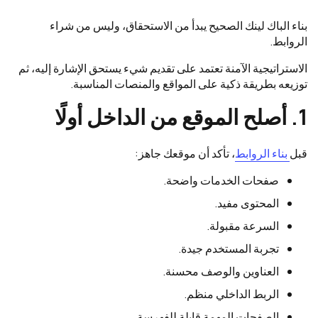
بناء الباك لينك الصحيح يبدأ من الاستحقاق، وليس من شراء
الروابط.
الاستراتيجية الآمنة تعتمد على تقديم شيء يستحق الإشارة إليه، ثم
توزيعه بطريقة ذكية على المواقع والمنصات المناسبة.
1. أصلح الموقع من الداخل أولًا
قبل
بناء الروابط
، تأكد أن موقعك جاهز:
صفحات الخدمات واضحة.
المحتوى مفيد.
السرعة مقبولة.
تجربة المستخدم جيدة.
العناوين والوصف محسنة.
الربط الداخلي منظم.
الصفحات المهمة قابلة للفهرسة.