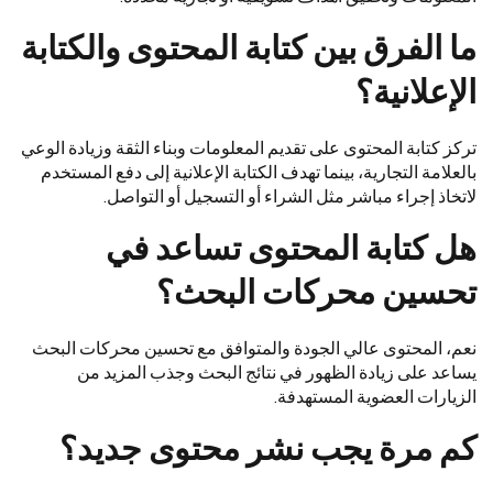
ما الفرق بين كتابة المحتوى والكتابة
الإعلانية؟
تركز كتابة المحتوى على تقديم المعلومات وبناء الثقة وزيادة الوعي
بالعلامة التجارية، بينما تهدف الكتابة الإعلانية إلى دفع المستخدم
لاتخاذ إجراء مباشر مثل الشراء أو التسجيل أو التواصل.
هل كتابة المحتوى تساعد في
تحسين محركات البحث؟
نعم، المحتوى عالي الجودة والمتوافق مع تحسين محركات البحث
يساعد على زيادة الظهور في نتائج البحث وجذب المزيد من
الزيارات العضوية المستهدفة.
كم مرة يجب نشر محتوى جديد؟