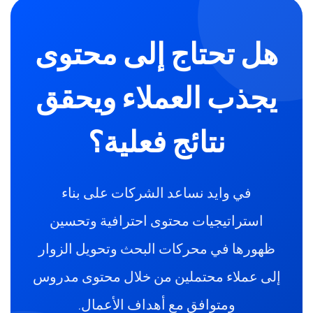
هل تحتاج إلى محتوى
يجذب العملاء ويحقق
نتائج فعلية؟
في وايد نساعد الشركات على بناء
استراتيجيات محتوى احترافية وتحسين
ظهورها في محركات البحث وتحويل الزوار
إلى عملاء محتملين من خلال محتوى مدروس
ومتوافق مع أهداف الأعمال.