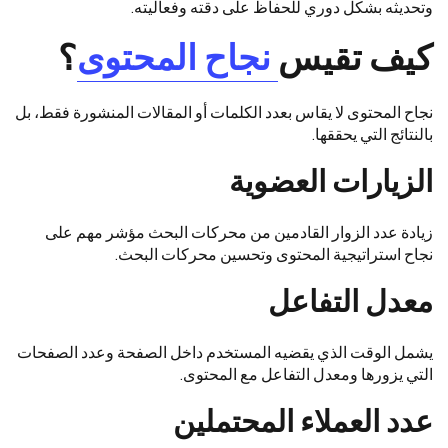
وتحديثه بشكل دوري للحفاظ على دقته وفعاليته.
كيف تقيس
نجاح المحتوى
؟
نجاح المحتوى لا يقاس بعدد الكلمات أو المقالات المنشورة فقط، بل
بالنتائج التي يحققها.
الزيارات العضوية
زيادة عدد الزوار القادمين من محركات البحث مؤشر مهم على
نجاح استراتيجية المحتوى وتحسين محركات البحث.
معدل التفاعل
يشمل الوقت الذي يقضيه المستخدم داخل الصفحة وعدد الصفحات
التي يزورها ومعدل التفاعل مع المحتوى.
عدد العملاء المحتملين