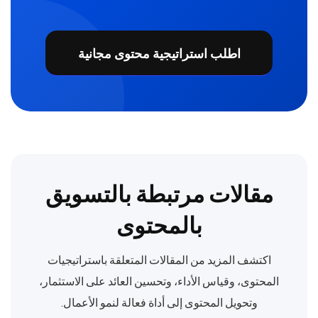
اطلب استراتيجية محتوى مجانية
مقالات مرتبطة بالتسويق
بالمحتوى
اكتشف المزيد من المقالات المتعلقة باستراتيجيات
المحتوى، وقياس الأداء، وتحسين العائد على الاستثمار،
وتحويل المحتوى إلى أداة فعالة لنمو الأعمال.