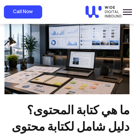
»
Home
»
Blog
ما هي كتابة المحتوى؟ دليل شامل لكتابة محتوى يجذب العملاء
Call Now
ويحقق النتائج
ما هي كتابة المحتوى؟
دليل شامل لكتابة محتوى