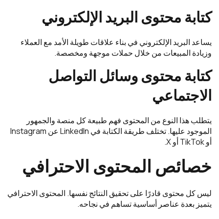
كتابة محتوى البريد الإلكتروني
يساعد البريد الإلكتروني في بناء علاقات طويلة الأمد مع العملاء
وزيادة المبيعات من خلال حملات موجهة ومخصصة.
كتابة محتوى وسائل التواصل
الاجتماعي
يتطلب هذا النوع من المحتوى فهم طبيعة كل منصة والجمهور
الموجود عليها. تختلف طريقة الكتابة في LinkedIn عن Instagram
أو TikTok أو X.
خصائص المحتوى الاحترافي
ليس كل محتوى قادرًا على تحقيق النتائج نفسها. المحتوى الاحترافي
يتميز بعدة عناصر أساسية تساهم في نجاحه.