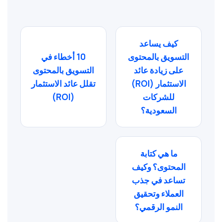
كيف يساعد
التسويق بالمحتوى
10 أخطاء في
على زيادة عائد
التسويق بالمحتوى
الاستثمار (ROI)
تقلل عائد الاستثمار
للشركات
(ROI)
السعودية؟
ما هي كتابة
المحتوى؟ وكيف
تساعد في جذب
العملاء وتحقيق
النمو الرقمي؟