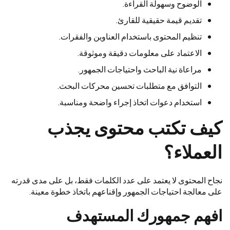
الوضوح وسهولة القراءة.
تقديم قيمة حقيقية للقارئ.
تنظيم المحتوى باستخدام العناوين والفقرات.
الاعتماد على معلومات دقيقة وموثوقة.
مراعاة نية الباحث واحتياجات الجمهور.
التوافق مع متطلبات تحسين محركات البحث.
استخدام دعوات اتخاذ إجراء واضحة ومناسبة.
كيف تكتب محتوى يجذب
العملاء؟
نجاح المحتوى لا يعتمد على عدد الكلمات فقط، بل على مدى قدرته
على معالجة احتياجات الجمهور وإقناعهم باتخاذ خطوة معينة.
افهم جمهورك المستهدف