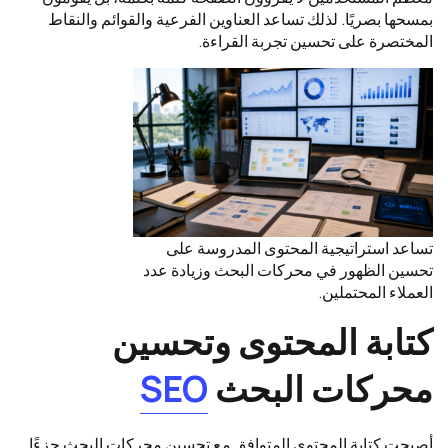
بمسحها بصريًا. لذلك تساعد العناوين الفرعية والقوائم والنقاط
المختصرة على تحسين تجربة القراءة.
تساعد استراتيجية المحتوى المدروسة على
تحسين الظهور في محركات البحث وزيادة عدد
العملاء المحتملين.
كتابة المحتوى وتحسين
محركات البحث
SEO
أصبحت كتابة المحتوى المتوافق مع تحسين محركات البحث جزءًا