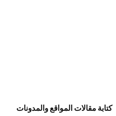
كتابة مقالات المواقع والمدونات