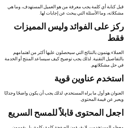
قبل كتابة أي كلمة يجب معرفة من هو العميل المستهدف، وما هي
مشكلاته، وما الأسئلة التي يبحث عن إجابات لها.
ركز على الفوائد وليس المميزات
فقط
العملاء يهتمون بالنتائج التي سيحصلون عليها أكثر من اهتمامهم
بالتفاصيل التقنية. لذلك يجب توضيح كيف سيساعد المنتج أو الخدمة
في حل مشكلاتهم.
استخدم عناوين قوية
العنوان هو أول ما يراه المستخدم، لذلك يجب أن يكون واضحًا وجذابًا
ويعبر عن قيمة المحتوى.
اجعل المحتوى قابلاً للمسح السريع
معظم المستخدمين لا يقرؤون الصفحة كلمة بكلمة، بل يقومون