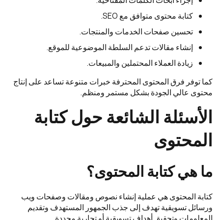
إجراء أبحاث الكلمات المفتاحية.
كتابة محتوى متوافق مع SEO.
تحسين صفحات الخدمات والمنتجات.
إنشاء مقالات تدعم السلطة الموضوعية للموقع.
زيادة العملاء المحتملين والمبيعات.
كما توفر فرق المحتوى المحترفة خبرات متنوعة تساعد على إنتاج
محتوى عالي الجودة بشكل مستمر ومنظم.
الأسئلة الشائعة حول كتابة
المحتوى
ما هي كتابة المحتوى؟
كتابة المحتوى هي عملية إنشاء نصوص ومقالات وصفحات ويب
ورسائل تسويقية تهدف إلى جذب الجمهور المستهدف وتقديم
المعلومات وتحقيق أهداف تسويقية أو تجارية محددة.