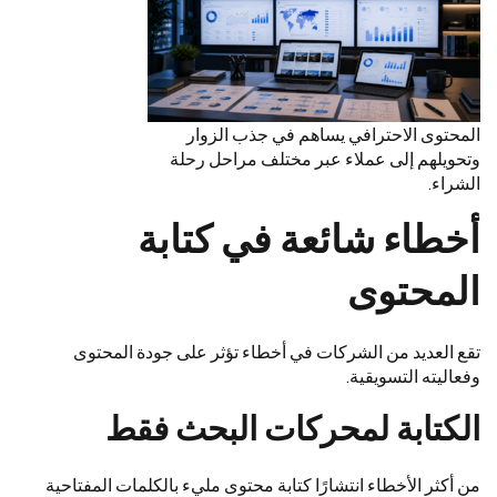
المحتوى الاحترافي يساهم في جذب الزوار
وتحويلهم إلى عملاء عبر مختلف مراحل رحلة
الشراء.
أخطاء شائعة في كتابة
المحتوى
تقع العديد من الشركات في أخطاء تؤثر على جودة المحتوى
وفعاليته التسويقية.
الكتابة لمحركات البحث فقط
من أكثر الأخطاء انتشارًا كتابة محتوى مليء بالكلمات المفتاحية