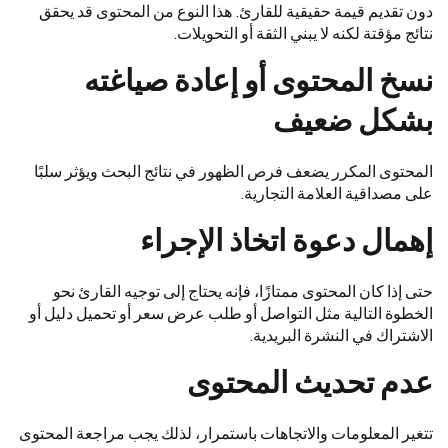
دون تقديم قيمة حقيقية للقارئ. هذا النوع من المحتوى قد يحقق
نتائج مؤقتة لكنه لا يبني الثقة أو التحويلات.
نسخ المحتوى أو إعادة صياغته
بشكل ضعيف
المحتوى المكرر يضعف فرص الظهور في نتائج البحث ويؤثر سلبًا
على مصداقية العلامة التجارية.
إهمال دعوة اتخاذ الإجراء
حتى إذا كان المحتوى ممتازًا، فإنه يحتاج إلى توجيه القارئ نحو
الخطوة التالية مثل التواصل أو طلب عرض سعر أو تحميل دليل أو
الاشتراك في النشرة البريدية.
عدم تحديث المحتوى
تتغير المعلومات والاتجاهات باستمرار، لذلك يجب مراجعة المحتوى