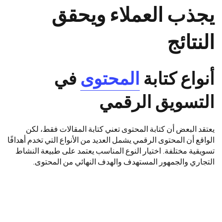
يجذب العملاء ويحقق
النتائج
أنواع كتابة
المحتوى
في
التسويق الرقمي
يعتقد البعض أن كتابة المحتوى تعني كتابة المقالات فقط، لكن
الواقع أن المحتوى الرقمي يشمل العديد من الأنواع التي تخدم أهدافًا
تسويقية مختلفة. اختيار النوع المناسب يعتمد على طبيعة النشاط
التجاري والجمهور المستهدف والهدف النهائي من المحتوى.