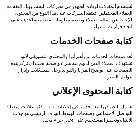
تُستخدم المقالات لزيادة الظهور في محركات البحث وبناء الثقة مع
العملاء المحتملين. تعتمد الشركات على هذا النوع من المحتوى
للإجابة عن أسئلة العملاء وتقديم معلومات مفيدة تساعدهم على
اتخاذ قرارات الشراء.
كتابة صفحات الخدمات
تُعد صفحات الخدمات من أهم أنواع المحتوى التسويقي لأنها
تستهدف العملاء الذين لديهم نية شراء واضحة. يجب أن تركز هذه
الصفحات على توضيح المزايا والفوائد وحل المشكلات وإبراز
عوامل التميز.
كتابة المحتوى الإعلاني
يشمل النصوص المستخدمة في إعلانات Google وإعلانات منصات
التواصل الاجتماعي وصفحات الهبوط. الهدف الرئيسي هو جذب
الانتباه وتحفيز المستخدم على اتخاذ إجراء محدد.