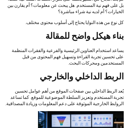
بل على فهم نية المستخدم. هل يبحث عن معلومات؟ أم يقارن بين
الخيارات؟ أم لديه نية شراء مباشرة؟
كل نوع من هذه النوايا يحتاج إلى أسلوب محتوى مختلف.
بناء هيكل واضح للمقالة
يساعد استخدام العناوين الرئيسية والفرعية والفقرات المنظمة
على تحسين تجربة القراءة وتسهيل فهم المحتوى من قبل
المستخدمين ومحركات البحث.
الربط الداخلي والخارجي
يُعد الربط الداخلي بين صفحات الموقع من أهم عوامل تحسين
تجربة المستخدم وتعزيز السلطة الموضوعية للموقع. كما تساعد
الروابط الخارجية الموثوقة على دعم المعلومات وزيادة المصداقية.