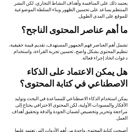
يعتمد ذلك على المنافسة وأهداف النشاط التجاري، لكن النشر
المنتظم يساعد على تحسين الظهور وبناء السلطة الموضوعية
للموقع على المدى الطويل.
ما أهم عناصر المحتوى الناجح؟
تشمل أهم العناصر فهم الجمهور المستهدف، تقديم قيمة حقيقية،
تنظيم المحتوى بشكل واضح، تحسين تجربة القراءة، واستخدام
دعوات اتخاذ إجراء فعالة.
هل يمكن الاعتماد على الذكاء
الاصطناعي في كتابة المحتوى؟
يمكن استخدام الذكاء الاصطناعي للمساعدة في البحث وتوليد
الأفكار والمسودات الأولية، لكن المحتوى الاحترافي يحتاج إلى
مراجعة وتحرير وتخصيص لضمان الجودة والدقة وتحقيق أهداف
العمل.
أصبحت كتابة المحتوى واحدة من أهم الأدوات التي تعتمد عليها