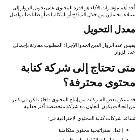
أحد أهم مؤشرات الأداء هو قدرة المحتوى على تحويل الزوار إلى
عملاء محتملين من خلال النماذج أو المكالمات أو طلبات التواصل.
معدل التحويل
يقيس عدد الزوار الذين اتخذوا الإجراء المطلوب مقارنة بإجمالي
عدد الزوار.
متى تحتاج إلى شركة كتابة
محتوى محترفة؟
قد تتمكن بعض الشركات من إنتاج المحتوى داخليًا، لكن في كثير
من الحالات يكون التعاون مع شركة متخصصة أكثر فعالية.
تساعد شركات كتابة المحتوى الاحترافية في:
إعداد استراتيجية محتوى متكاملة.