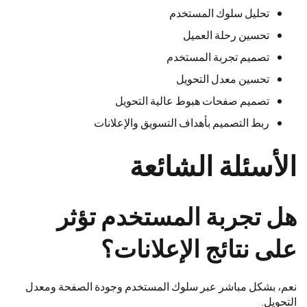
تحليل سلوك المستخدم
تحسين رحلة العميل
تصميم تجربة المستخدم
تحسين معدل التحويل
تصميم صفحات هبوط عالية التحويل
ربط التصميم بأهداف التسويق والإعلانات
الأسئلة الشائعة
هل تجربة المستخدم تؤثر
على نتائج الإعلانات؟
نعم، بشكل مباشر عبر سلوك المستخدم وجودة الصفحة ومعدل
التحويل.