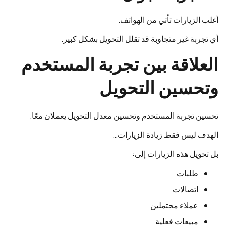
أغلب الزيارات تأتي من الهواتف.
أي تجربة غير متجاوبة قد تقلل التحويل بشكل كبير.
العلاقة بين تجربة المستخدم
وتحسين التحويل
تحسين تجربة المستخدم وتحسين معدل التحويل يعملان معًا.
الهدف ليس فقط زيادة الزيارات…
بل تحويل هذه الزيارات إلى:
طلبات
اتصالات
عملاء محتملين
مبيعات فعلية