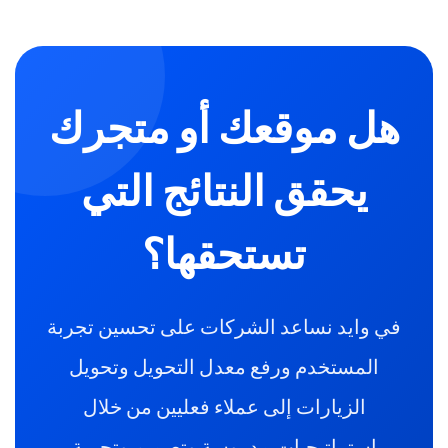
هل موقعك أو متجرك
يحقق النتائج التي
تستحقها؟
في وايد نساعد الشركات على تحسين تجربة
المستخدم ورفع معدل التحويل وتحويل
الزيارات إلى عملاء فعليين من خلال
استراتيجيات مدروسة وتصميم وتجربة