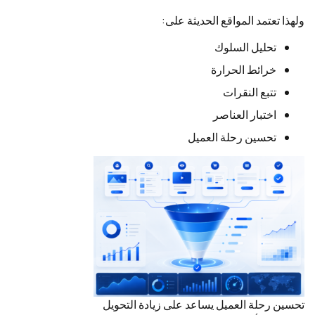
ولهذا تعتمد المواقع الحديثة على:
تحليل السلوك
خرائط الحرارة
تتبع النقرات
اختبار العناصر
تحسين رحلة العميل
تحسين رحلة العميل يساعد على زيادة التحويل