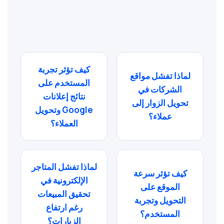
كيف تؤثر تجربة
لماذا تفشل مواقع
المستخدم على
الشركات في
نتائج إعلانات
تحويل الزوار إلى
Google وتحويل
عملاء؟
العملاء؟
لماذا تفشل المتاجر
كيف تؤثر سرعة
الإلكترونية في
الموقع على
تحقيق المبيعات
التحويل وتجربة
رغم ارتفاع
المستخدم؟
الزيارات؟