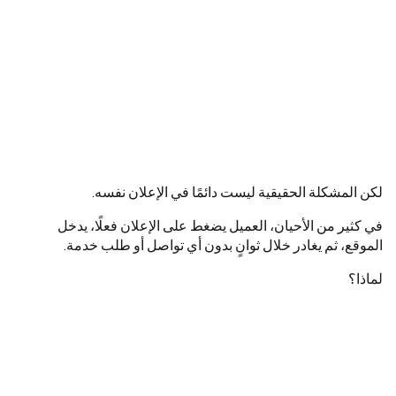
لكن المشكلة الحقيقية ليست دائمًا في الإعلان نفسه.
في كثير من الأحيان، العميل يضغط على الإعلان فعلًا، يدخل
الموقع، ثم يغادر خلال ثوانٍ بدون أي تواصل أو طلب خدمة.
لماذا؟