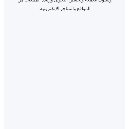
المواقع والمتاجر الإلكترونية.