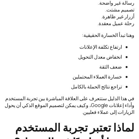
رسالة غير واضحة.
تصميم مشتت.
أزرار غير ظاهرة.
رحلة عميل معقدة.
وهنا تبدأ الخسارة الحقيقية:
ارتفاع تكلفة الإعلانات
انخفاض معدل التحويل
ضعف الثقة
خسارة العملاء المحتملين
تراجع نتائج الحملة بالكامل
في هذا الدليل ستتعرف على العلاقة المباشرة بين تجربة المستخدم
وأداء إعلانات Google، وكيف يمكن لتصميم الموقع الذكي أن يحول
الزيارات إلى عملاء فعليين.
لماذا تعتبر تجربة المستخدم