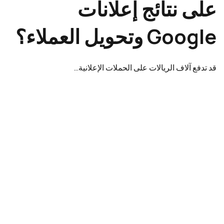
على نتائج إعلانات
Google وتحويل العملاء؟
قد تدفع آلاف الريالات على الحملات الإعلانية…