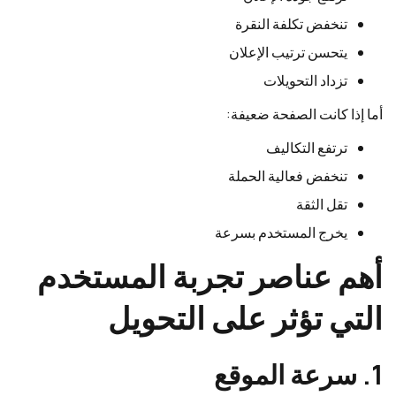
تنخفض تكلفة النقرة
يتحسن ترتيب الإعلان
تزداد التحويلات
أما إذا كانت الصفحة ضعيفة:
ترتفع التكاليف
تنخفض فعالية الحملة
تقل الثقة
يخرج المستخدم بسرعة
أهم عناصر تجربة المستخدم
التي تؤثر على التحويل
1. سرعة الموقع