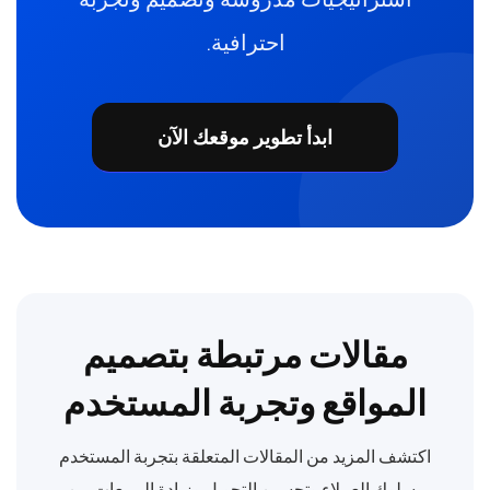
احترافية.
ابدأ تطوير موقعك الآن
مقالات مرتبطة بتصميم
المواقع وتجربة المستخدم
اكتشف المزيد من المقالات المتعلقة بتجربة المستخدم
وسلوك العملاء وتحسين التحويل وزيادة المبيعات من