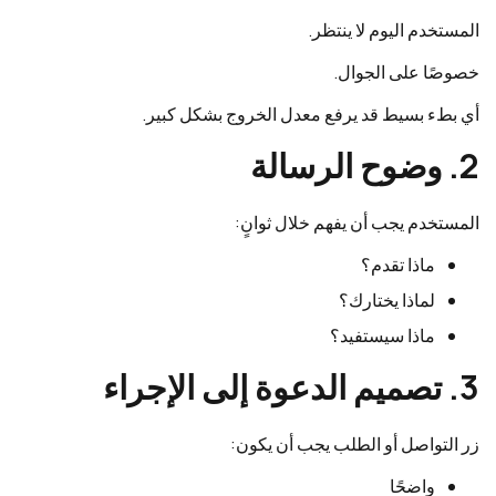
المستخدم اليوم لا ينتظر.
خصوصًا على الجوال.
أي بطء بسيط قد يرفع معدل الخروج بشكل كبير.
2. وضوح الرسالة
المستخدم يجب أن يفهم خلال ثوانٍ:
ماذا تقدم؟
لماذا يختارك؟
ماذا سيستفيد؟
3. تصميم الدعوة إلى الإجراء
زر التواصل أو الطلب يجب أن يكون:
واضحًا