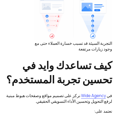
التجربة السيئة قد تسبب خسارة العملاء حتى مع
وجود زيارات مرتفعة
كيف تساعدك وايد في
تحسين تجربة المستخدم؟
في
Wide Agency
نركز على تصميم مواقع وصفحات هبوط مبنية
لرفع التحويل وتحسين الأداء التسويقي الحقيقي.
نعتمد على: