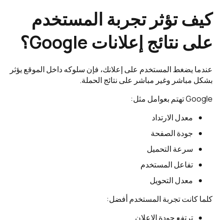
كيف تؤثر تجربة المستخدم
على نتائج إعلانات Google؟
عندما يضغط المستخدم على إعلانك، فإن سلوكه داخل الموقع يؤثر
بشكل مباشر وغير مباشر على نتائج الحملة.
Google تهتم بعوامل مثل:
معدل الارتداد
جودة الصفحة
سرعة التحميل
تفاعل المستخدم
معدل التحويل
كلما كانت تجربة المستخدم أفضل:
ترتفع جودة الإعلان