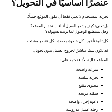
عنصرًا أساسيًا في التحويل؟
تجربة المستخدم لا تعني فقط أن يكون الموقع جميلًا.
بل تعني: كيف يشعر العميل أثناء استخدام الموقع؟
وهل يستطيع الوصول لما يريده بسهولة؟
كل ثانية تأخير… كل خطوة معقدة… كل عنصر مشتت…
قد تكون سببًا مباشرًا لخروج العميل بدون تحويل.
المواقع عالية الأداء تعتمد على:
سرعة واضحة
تجربة سلسة
محتوى مقنع
هيكلة مريحة
دعوة إجراء واضحة
رحلة عميل مدروسة