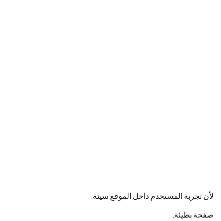
لأن تجربة المستخدم داخل الموقع سيئة.
صفحة بطيئة.