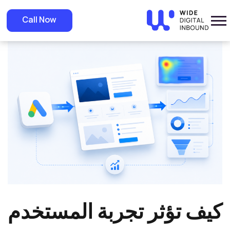
»
Home
»
Blog
كيف تؤثر تجربة المستخدم على نتائج إعلانات Google وتحويل
Call Now
العملاء؟
كيف تؤثر تجربة المستخدم