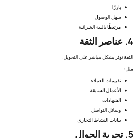
بارزًا
سهل الوصول
مرتبطًا بالنية الشرائية
4. عناصر الثقة
الثقة تؤثر بشكل مباشر على التحويل.
مثل:
تقييمات العملاء
الأعمال السابقة
الشهادات
وسائل التواصل
بيانات النشاط التجاري
5. تجربة الجوال