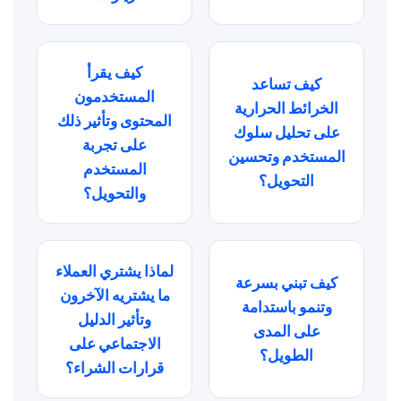
كيف يقرأ
كيف تساعد
المستخدمون
الخرائط الحرارية
المحتوى وتأثير ذلك
على تحليل سلوك
على تجربة
المستخدم وتحسين
المستخدم
التحويل؟
والتحويل؟
لماذا يشتري العملاء
كيف تبني بسرعة
ما يشتريه الآخرون
وتنمو باستدامة
وتأثير الدليل
على المدى
الاجتماعي على
الطويل؟
قرارات الشراء؟