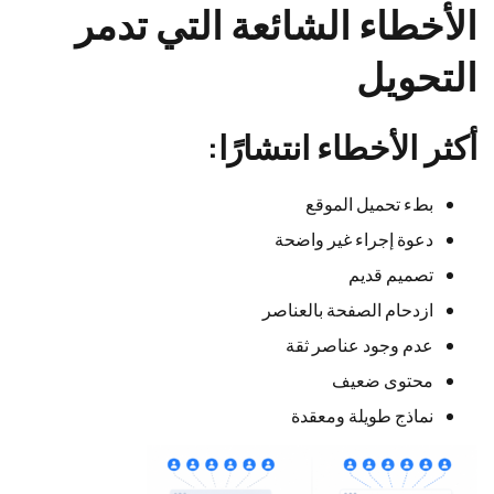
الأخطاء الشائعة التي تدمر
التحويل
أكثر الأخطاء انتشارًا:
بطء تحميل الموقع
دعوة إجراء غير واضحة
تصميم قديم
ازدحام الصفحة بالعناصر
عدم وجود عناصر ثقة
محتوى ضعيف
نماذج طويلة ومعقدة