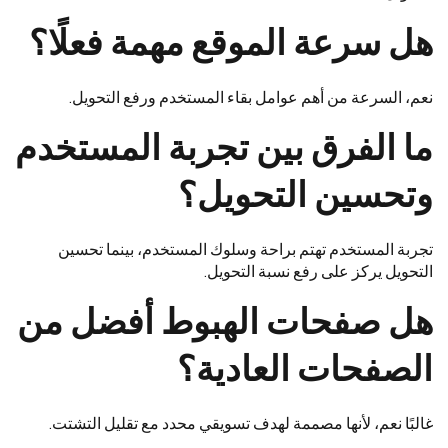
هل سرعة الموقع مهمة فعلًا؟
نعم، السرعة من أهم عوامل بقاء المستخدم ورفع التحويل.
ما الفرق بين تجربة المستخدم
وتحسين التحويل؟
تجربة المستخدم تهتم براحة وسلوك المستخدم، بينما تحسين
التحويل يركز على رفع نسبة التحويل.
هل صفحات الهبوط أفضل من
الصفحات العادية؟
غالبًا نعم، لأنها مصممة لهدف تسويقي محدد مع تقليل التشتت.