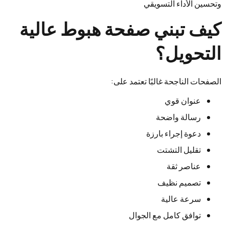
وتحسين الأداء التسويقي
كيف تبني صفحة هبوط عالية
التحويل؟
الصفحات الناجحة غالبًا تعتمد على:
عنوان قوي
رسالة واضحة
دعوة إجراء بارزة
تقليل التشتت
عناصر ثقة
تصميم نظيف
سرعة عالية
توافق كامل مع الجوال