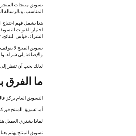
تسويق منتجات المتجر 
المناسب، وبالرسالة ال
هذا يشمل فهم احتياج ا
اختيار القنوات التسويق
الشراء، قياس النتائج، 
تسويق المنتج لا يتوقف 
والإضافة إلى شراء، وا
لذلك يجب أن تنظر إلى 
ما الفرق ب
التسويق العام يركز غالب
أما تسويق المنتج فيركز
لماذا يشتري العميل هذا 
تسويق المنتج يهتم بعنا