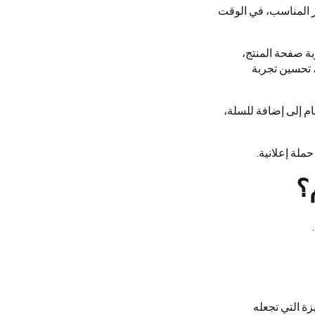
ر المناسب، في الوقت
بة صفحة المنتج،
، تحسين تجربة
ام إلى إضافة للسلة،
لة إعلانية.
؟
زة التي تجعله