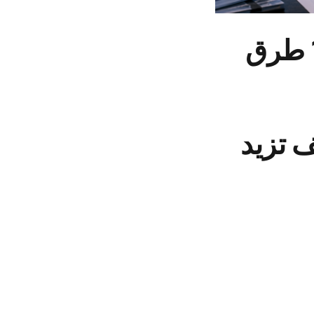
تسويق منتجات المتجر الإلكتروني: 10 طرق
ف تزيد