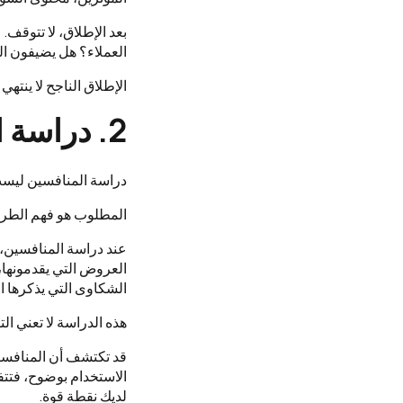
بعد الإطلاق، لا تتوقف.
العملاء؟ هل يضيفون ا
الإطلاق الناجح لا ينتهي
2. دراسة المنافسين بعمق
دراسة المنافسين ليست
المطلوب هو فهم الطريقة
عند دراسة المنافسين، 
العروض التي يقدمونها،
الشكاوى التي يذكرها ال
هذه الدراسة لا تعني ا
قد تكتشف أن المنافسين
الاستخدام بوضوح، فتت
لديك نقطة قوة.