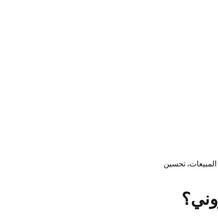
المبيعات، تحسين
وني؟