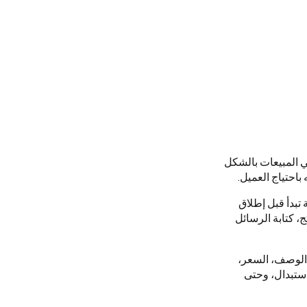
ي المبيعات بالشكل
باحتياج العميل.
تبدأ قبل إطلاق
، كتابة الرسائل
 الوصف، السعر،
ستبدال، وحتى