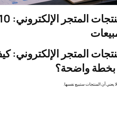
مبيعات
جات المتجر الإلكتروني: كي
 بخطة واضحة؟
ا يعني أن المنتجات ستبيع نفسها.