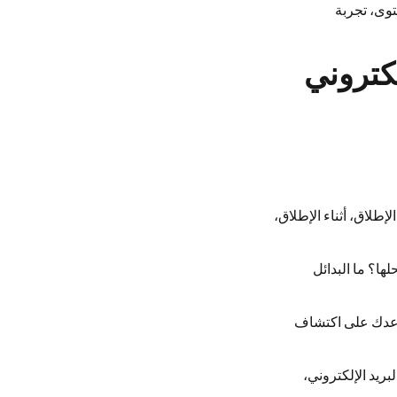
توى، تجربة
لاق، أثناء الإطلاق،
ها؟ ما البدائل
ساعدك على اكتشاف
بريد الإلكتروني،