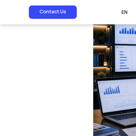
Contact Us
EN