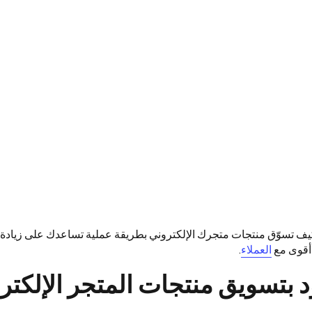
كيف تسوّق منتجات متجرك الإلكتروني بطريقة عملية تساعدك على زيادة 
 أقوى مع
العملاء
.
 بتسويق منتجات المتجر الإلكتر