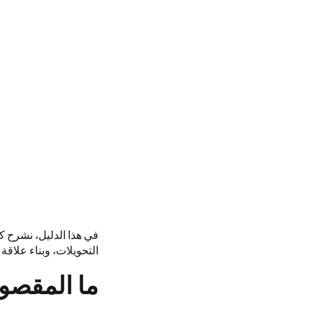
في هذا الدليل، نشرح 
التحويلات، وبناء علاقة
ما المقصود