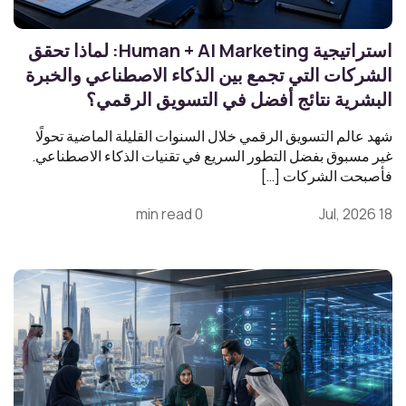
استراتيجية Human + AI Marketing: لماذا تحقق
الشركات التي تجمع بين الذكاء الاصطناعي والخبرة
البشرية نتائج أفضل في التسويق الرقمي؟
شهد عالم التسويق الرقمي خلال السنوات القليلة الماضية تحولًا
غير مسبوق بفضل التطور السريع في تقنيات الذكاء الاصطناعي.
فأصبحت الشركات […]
0 min read
18 Jul, 2026