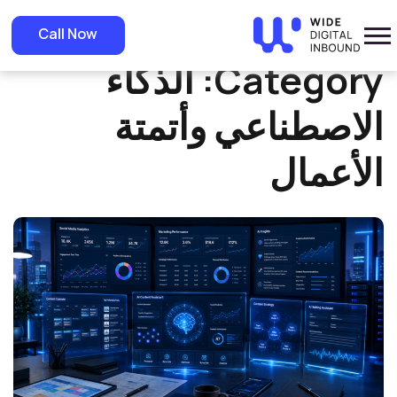
»
Home
الذكاء الاصطناعي وأتمتة الأعمال
Call Now
Category:
الذكاء
الاصطناعي وأتمتة
الأعمال