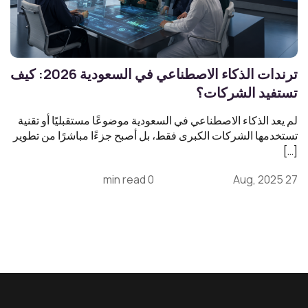
ترندات الذكاء الاصطناعي في السعودية 2026: كيف
تستفيد الشركات؟
لم يعد الذكاء الاصطناعي في السعودية موضوعًا مستقبليًا أو تقنية
تستخدمها الشركات الكبرى فقط، بل أصبح جزءًا مباشرًا من تطوير
[…]
0 min read
27 Aug, 2025