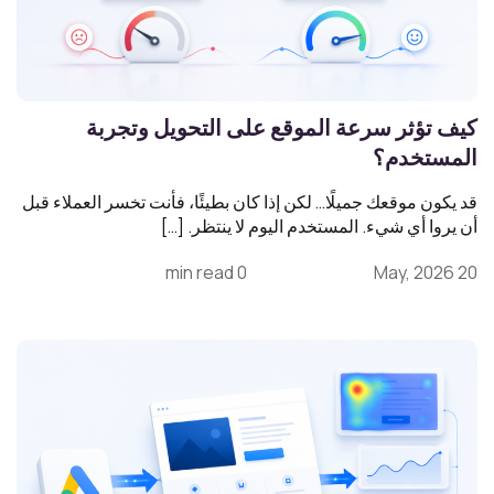
كيف تؤثر سرعة الموقع على التحويل وتجربة
المستخدم؟
قد يكون موقعك جميلًا… لكن إذا كان بطيئًا، فأنت تخسر العملاء قبل
أن يروا أي شيء. المستخدم اليوم لا ينتظر. […]
0 min read
20 May, 2026