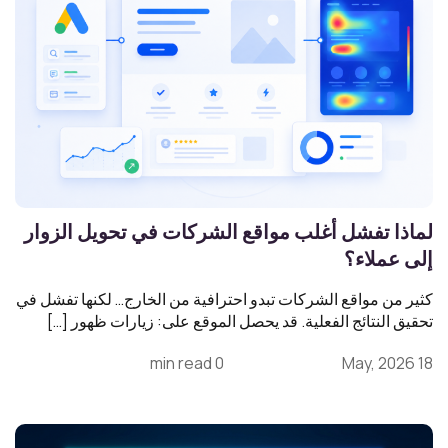
لماذا تفشل أغلب مواقع الشركات في تحويل الزوار
إلى عملاء؟
كثير من مواقع الشركات تبدو احترافية من الخارج… لكنها تفشل في
تحقيق النتائج الفعلية. قد يحصل الموقع على: زيارات ظهور […]
0 min read
18 May, 2026