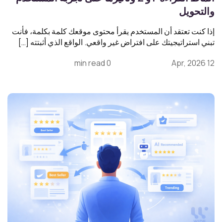
والتحويل
إذا كنت تعتقد أن المستخدم يقرأ محتوى موقعك كلمة بكلمة، فأنت
تبني استراتيجيتك على افتراض غير واقعي. الواقع الذي أثبتته […]
0 min read
12 Apr, 2026