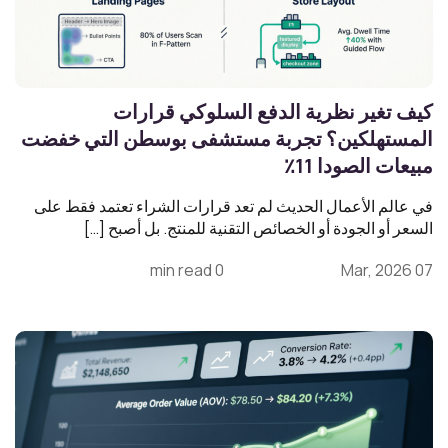
كيف تغير نظرية الدفع السلوكي قرارات
المستهلكين؟ تجربة مستشفى بوسطن التي خفضت
مبيعات الصودا 11٪
في عالم الأعمال الحديث لم تعد قرارات الشراء تعتمد فقط على
السعر أو الجودة أو الخصائص التقنية للمنتج. بل أصبح […]
0 min read
07 Mar, 2026