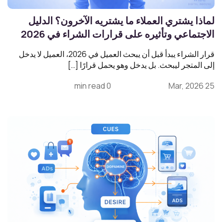
لماذا يشتري العملاء ما يشتريه الآخرون؟ الدليل
الاجتماعي وتأثيره على قرارات الشراء في 2026
قرار الشراء يبدأ قبل أن يبحث العميل في 2026، العميل لا يدخل
إلى المتجر ليبحث. بل يدخل وهو يحمل قرارًا […]
0 min read
25 Mar, 2026