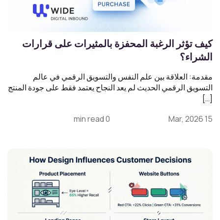
كيف تؤثر الرغبة المحفزة بالمثيرات على قرارات
الشراء؟
مقدمة: العلاقة بين علم النفس والتسويق الرقمي في عالم
التسويق الرقمي الحديث لم يعد النجاح يعتمد فقط على جودة المنتج
[…]
0 min read
15 Mar, 2026