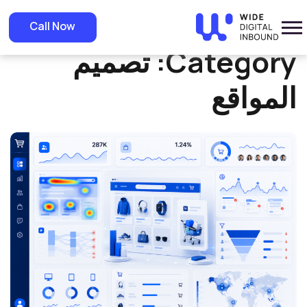
»
Home
تصميم المواقع
Call Now
Category:
تصميم
المواقع