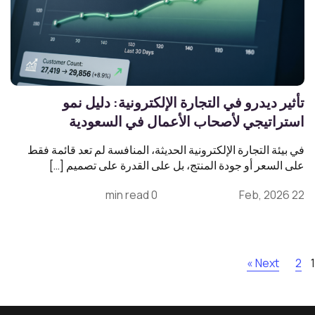
تأثير ديدرو في التجارة الإلكترونية: دليل نمو
استراتيجي لأصحاب الأعمال في السعودية
في بيئة التجارة الإلكترونية الحديثة، المنافسة لم تعد قائمة فقط
على السعر أو جودة المنتج، بل على القدرة على تصميم […]
0 min read
22 Feb, 2026
Next »
2
1