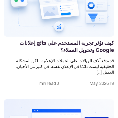
كيف تؤثر تجربة المستخدم على نتائج إعلانات
Google وتحويل العملاء؟
قد تدفع آلاف الريالات على الحملات الإعلانية… لكن المشكلة
الحقيقية ليست دائمًا في الإعلان نفسه. في كثير من الأحيان،
العميل […]
0 min read
19 May, 2026