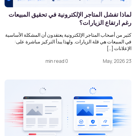
لماذا تفشل المتاجر الإلكترونية في تحقيق المبيعات
رغم ارتفاع الزيارات؟
كثير من أصحاب المتاجر الإلكترونية يعتقدون أن المشكلة الأساسية
في المبيعات هي قلة الزيارات. ولهذا يبدأ التركيز مباشرة على:
الإعلانات […]
0 min read
23 May, 2026