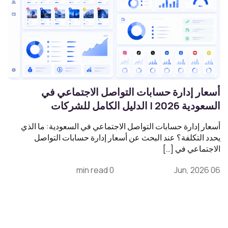
أسعار إدارة حسابات التواصل الاجتماعي في
السعودية 2026 | الدليل الكامل للشركات
أسعار إدارة حسابات التواصل الاجتماعي في السعودية: ما الذي
يحدد التكلفة؟ عند البحث عن أسعار إدارة حسابات التواصل
الاجتماعي في […]
0 min read
06 Jun, 2026