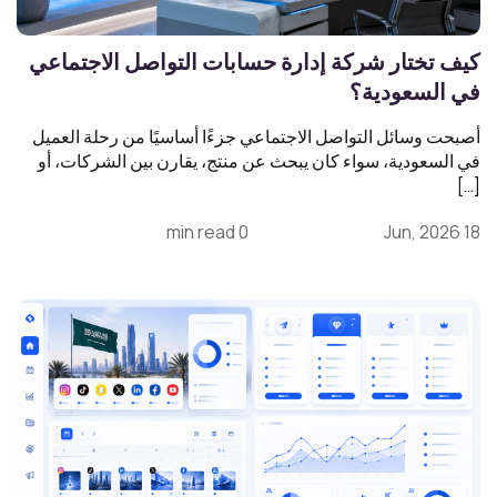
كيف تختار شركة إدارة حسابات التواصل الاجتماعي
في السعودية؟
أصبحت وسائل التواصل الاجتماعي جزءًا أساسيًا من رحلة العميل
في السعودية، سواء كان يبحث عن منتج، يقارن بين الشركات، أو
[…]
0 min read
18 Jun, 2026