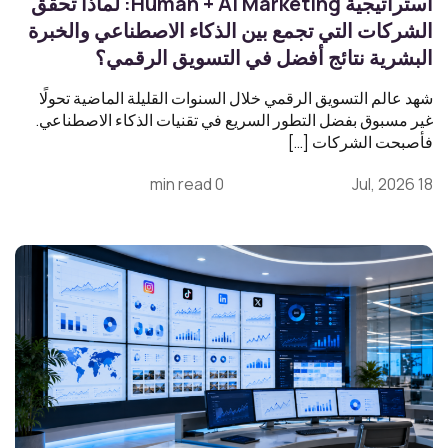
استراتيجية Human + AI Marketing: لماذا تحقق
الشركات التي تجمع بين الذكاء الاصطناعي والخبرة
البشرية نتائج أفضل في التسويق الرقمي؟
شهد عالم التسويق الرقمي خلال السنوات القليلة الماضية تحولًا
غير مسبوق بفضل التطور السريع في تقنيات الذكاء الاصطناعي.
فأصبحت الشركات […]
0 min read
18 Jul, 2026