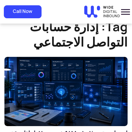
»
Home
إدارة حسابات التواصل الاجتماعي
Call Now
Tag:
إدارة حسابات
التواصل الاجتماعي