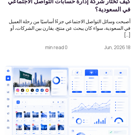
كيف تختار شركة إدارة حسابات التواصل الاجتماعي
في السعودية؟
أصبحت وسائل التواصل الاجتماعي جزءًا أساسيًا من رحلة العميل
في السعودية، سواء كان يبحث عن منتج، يقارن بين الشركات، أو
[…]
0 min read
18 Jun, 2026