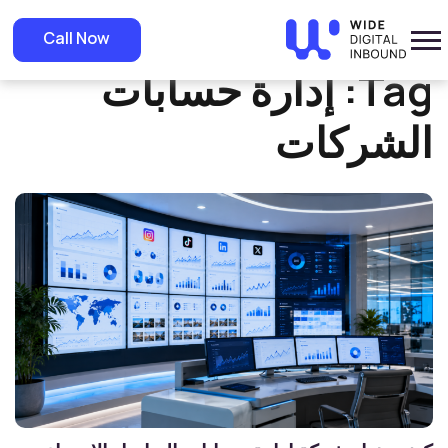
»
Home
إدارة حسابات الشركات
Call Now
Tag:
إدارة حسابات
الشركات