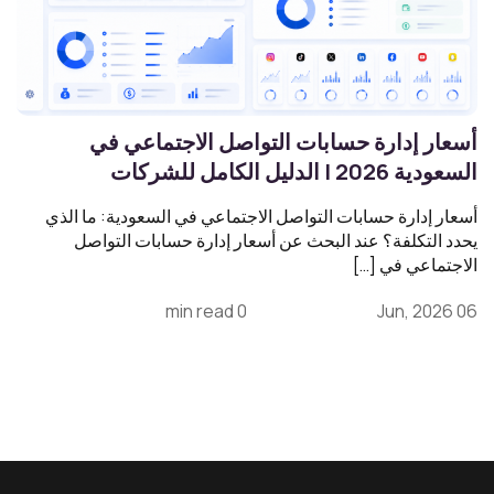
أسعار إدارة حسابات التواصل الاجتماعي في
السعودية 2026 | الدليل الكامل للشركات
أسعار إدارة حسابات التواصل الاجتماعي في السعودية: ما الذي
يحدد التكلفة؟ عند البحث عن أسعار إدارة حسابات التواصل
الاجتماعي في […]
0 min read
06 Jun, 2026