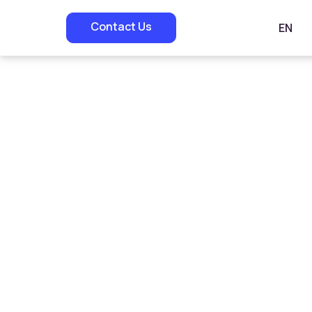
Contact Us
EN