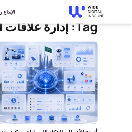
»
Home
إدارة علاقات العملاء
الإبداع 
Tag:
إدارة علاقات ا