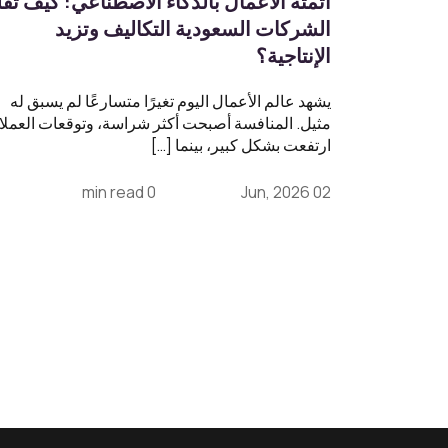
أتمتة الأعمال بالذكاء الاصطناعي: كيف تق
الشركات السعودية التكاليف وتزيد
الإنتاجية؟
يشهد عالم الأعمال اليوم تغيرًا متسارعًا لم يسبق له
مثيل. المنافسة أصبحت أكثر شراسة، وتوقعات العملا
ارتفعت بشكل كبير، بينما […]
0 min read
02 Jun, 2026