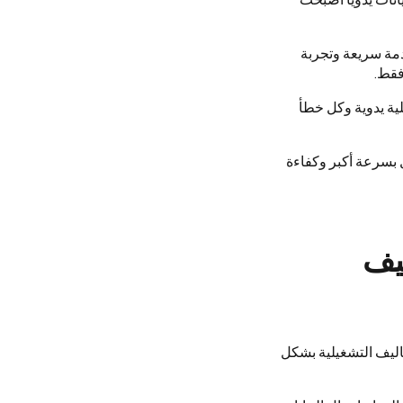
دمة سريعة وتجربة
فقط.
ية يدوية وكل خطأ
مل بسرعة أكبر وكفاءة
يف
كاليف التشغيلية بشكل