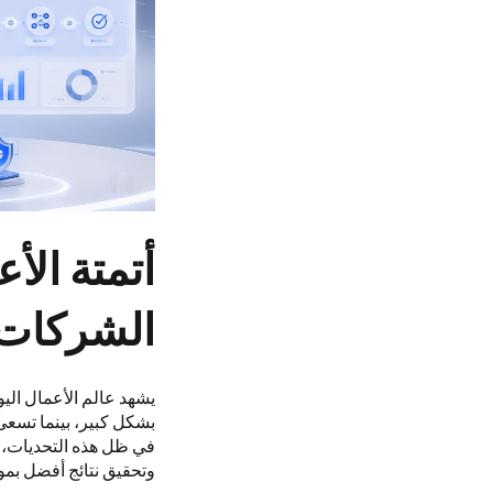
أتمتة الأ
الشركات ا
يشهد عالم الأعمال الي
بشكل كبير، بينما تسعى
في ظل هذه التحديات، أ
وتحقيق نتائج أفضل بموا