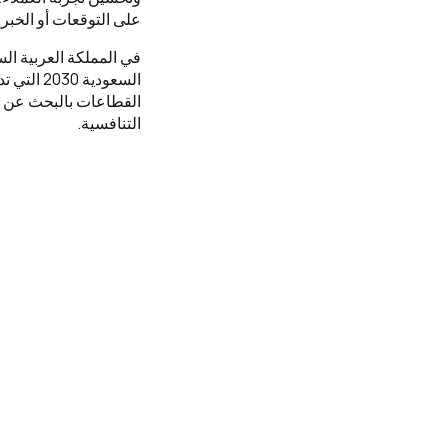
على التوقعات أو الخب
في المملكة العربية ال
السعودية
القطاعات بالبحث عن طر
التنافسية.