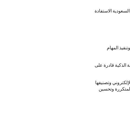
لسعودية الاستفادة
تنفيذ المهام
ة الذكية قادرة على
إلكتروني وتصنيفها
 المتكررة وتحسين