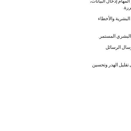
مهام إدخال البيانات،
ررة.
 البشرية والأخطاء
 البشري المستمر.
رسال الرسائل
 تقليل الهدر وتحسين