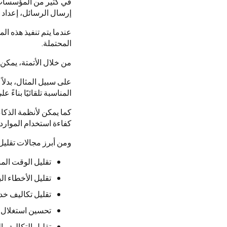
في كثير من المؤسسات، 
إرسال الرسائل، إعداد ا
عندما يتم تنفيذ هذه ال
المحتملة.
من خلال الأتمتة، يمكن
على سبيل المثال، بدلا
المناسبة تلقائيًا بناءً 
كما يمكن لأنظمة الذكا
كفاءة استخدام الموارد.
ومن أبرز مجالات تقليل 
تقليل الوقت الم
تقليل الأخطاء ال
تقليل تكاليف خدم
تحسين استغلال ا
تقليل التكاليف ا