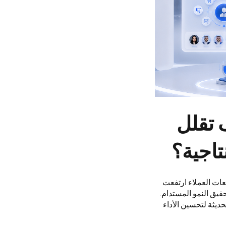
 تقلل
تاجية؟
عات العملاء ارتفعت
قيق النمو المستدام.
ديثة لتحسين الأداء