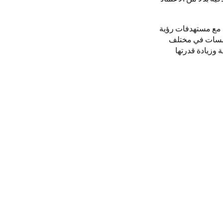
ا مع مستهدفات رؤية
 المؤسسات في مختلف
وزيادة قدرتها