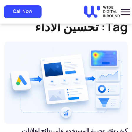
»
Home
تحسين الأداء
Call Now
Tag:
تحسين الأداء
كيف تؤثر تجربة المستخدم على نتائج إعلانات