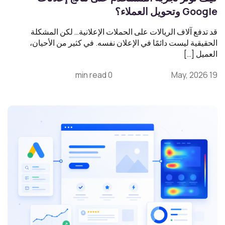
Google وتحويل العملاء؟
قد تدفع آلاف الريالات على الحملات الإعلانية… لكن المشكلة
الحقيقية ليست دائمًا في الإعلان نفسه. في كثير من الأحيان،
العميل […]
0 min read
19 May, 2026