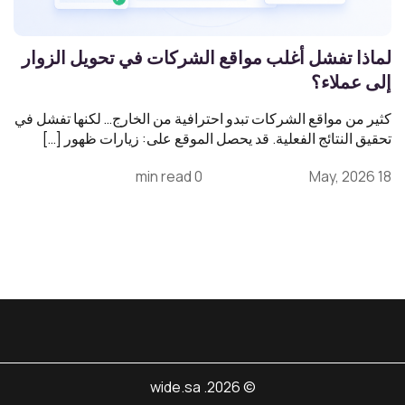
لماذا تفشل أغلب مواقع الشركات في تحويل الزوار
إلى عملاء؟
كثير من مواقع الشركات تبدو احترافية من الخارج… لكنها تفشل في
تحقيق النتائج الفعلية. قد يحصل الموقع على: زيارات ظهور […]
0 min read
18 May, 2026
© 2026. wide.sa