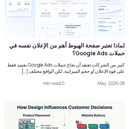
لماذا تعتبر صفحة الهبوط أهم من الإعلان نفسه في
حملات Google Ads؟
كثير من الشركات تعتقد أن نجاح حملات Google Ads يعتمد فقط
على قوة الإعلان أو حجم الميزانية، لكن الواقع مختلف […]
0 min read
08 May, 2026