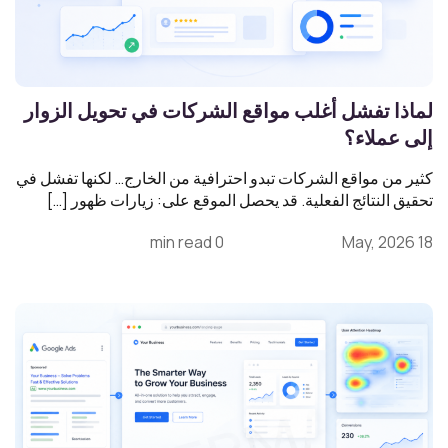
لماذا تفشل أغلب مواقع الشركات في تحويل الزوار
إلى عملاء؟
كثير من مواقع الشركات تبدو احترافية من الخارج… لكنها تفشل في
تحقيق النتائج الفعلية. قد يحصل الموقع على: زيارات ظهور […]
0 min read
18 May, 2026