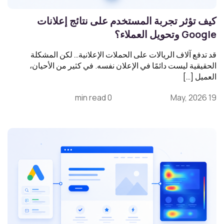
كيف تؤثر تجربة المستخدم على نتائج إعلانات
Google وتحويل العملاء؟
قد تدفع آلاف الريالات على الحملات الإعلانية… لكن المشكلة
الحقيقية ليست دائمًا في الإعلان نفسه. في كثير من الأحيان،
العميل […]
0 min read
19 May, 2026