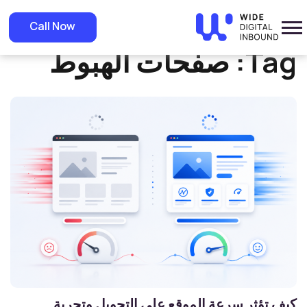
»
Home
صفحات الهبوط
Call Now
Tag:
صفحات الهبوط
كيف تؤثر سرعة الموقع على التحويل وتجربة