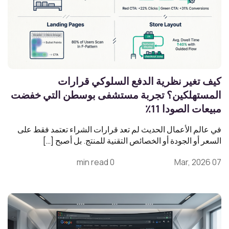
كيف تغير نظرية الدفع السلوكي قرارات
المستهلكين؟ تجربة مستشفى بوسطن التي خفضت
مبيعات الصودا 11٪
في عالم الأعمال الحديث لم تعد قرارات الشراء تعتمد فقط على
السعر أو الجودة أو الخصائص التقنية للمنتج. بل أصبح […]
0 min read
07 Mar, 2026