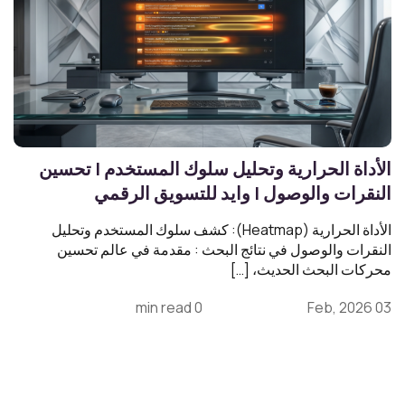
الأداة الحرارية وتحليل سلوك المستخدم | تحسين
النقرات والوصول | وايد للتسويق الرقمي
الأداة الحرارية (Heatmap): كشف سلوك المستخدم وتحليل
النقرات والوصول في نتائج البحث : مقدمة في عالم تحسين
محركات البحث الحديث، […]
0 min read
03 Feb, 2026