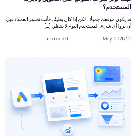
المستخدم؟
قد يكون موقعك جميلًا… لكن إذا كان بطيئًا، فأنت تخسر العملاء قبل
أن يروا أي شيء. المستخدم اليوم لا ينتظر. […]
0 min read
20 May, 2026