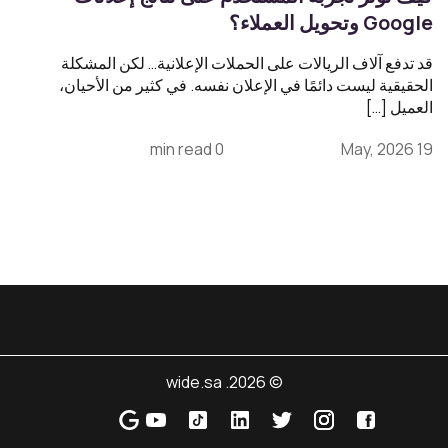
Google وتحويل العملاء؟
قد تدفع آلاف الريالات على الحملات الإعلانية… لكن المشكلة
الحقيقية ليست دائمًا في الإعلان نفسه. في كثير من الأحيان،
العميل […]
0 min read
19 May, 2026
© 2026. wide.sa