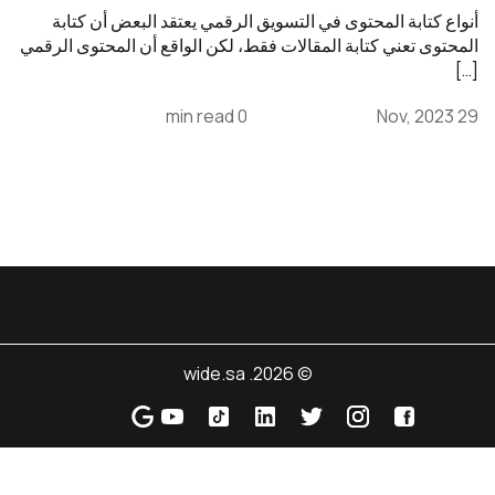
أنواع كتابة المحتوى في التسويق الرقمي يعتقد البعض أن كتابة
المحتوى تعني كتابة المقالات فقط، لكن الواقع أن المحتوى الرقمي
[…]
0 min read
29 Nov, 2023
© 2026. wide.sa