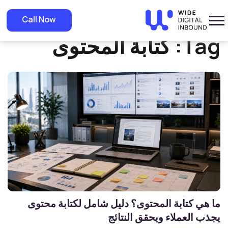
»
Home
كتابة المحتوى
Call Now
Tag:
كتابة المحتوى
ما هي كتابة المحتوى؟ دليل شامل لكتابة محتوى
يجذب العملاء ويحقق النتائج