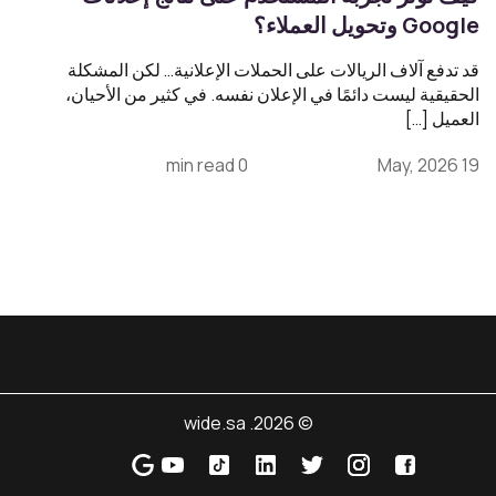
Google وتحويل العملاء؟
قد تدفع آلاف الريالات على الحملات الإعلانية… لكن المشكلة
الحقيقية ليست دائمًا في الإعلان نفسه. في كثير من الأحيان،
العميل […]
0 min read
19 May, 2026
© 2026. wide.sa