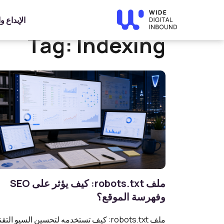
Home
»
Indexing
الإبداع 
Tag:
Indexing
ملف robots.txt: كيف يؤثر على SEO
وفهرسة الموقع؟
ملف robots.txt: كيف تستخدمه لتحسين السيو التق