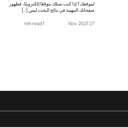
لموقعك؟ إذا كنت تمتلك موقعًا إلكترونيًا، فظهور
صفحاتك المهمة في نتائج البحث ليس […]
1 min read
27 Nov, 2023