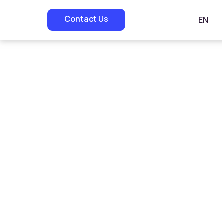
Contact Us
EN