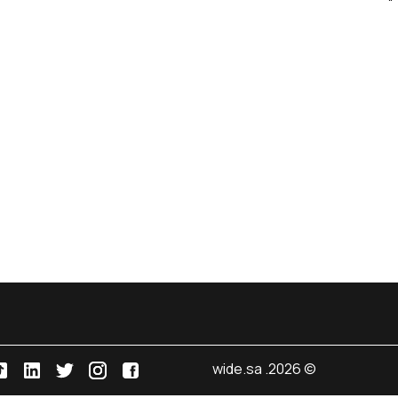
© 2026. wide.sa