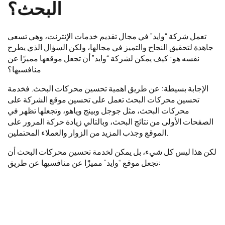
البحث؟
تعمل شركة “وايد” في مجال تقديم خدمات الإنترنت، وهي تسعى
جاهدة لتحقيق النجاح والتميز في مجالها، ولكن السؤال الذي يطرح
نفسه هو: كيف يمكن لشركة “وايد” أن تجعل موقعها مميزًا عن
منافسيها؟
الإجابة بسيطة: عن طريق اهمية تحسين محركات البحث. فخدمة
تحسين محركات البحث تعمل على تحسين موقع الشركة على
محركات البحث، مثل جوجل وبينج وياهو، وتجعلها تظهر في
الصفحات الأولى من نتائج البحث، وبالتالي زيادة حركة المرور على
الموقع وجذب المزيد من الزوار والعملاء المحتملين.
لكن هذا ليس كل شيء، بل يمكن لخدمة تحسين محركات البحث أن
تجعل موقع “وايد” مميزًا عن منافسيها عن طريق: