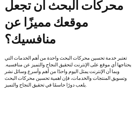
محركات البحث أن تجعل
موقعك مميزًا عن
منافسيك؟
تعتبر خدمة تحسين محركات البحث واحدة من أهم الخدمات التي
يحتاجها أي موقع على الإنترنت لتحقيق النجاح والتميز عن منافسيه.
وبما أن الإنترنت يمثل اليوم واحدًا من أهم وأسرع وسائل نشر
وتسويق المنتجات والخدمات، فإن اهمية تحسين محركات البحث
يلعب دورًا حاسمًا في تحقيق النجاح والتميز.