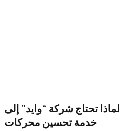
لماذا تحتاج شركة “وايد” إلى
خدمة تحسين محركات