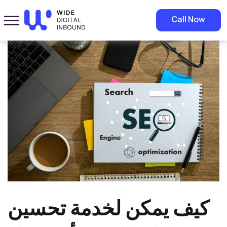
Home
»
Blog
»
كيف يمكن لخدمة تحسين محركات البحث أن تجعل موقعك
Call Now
مميزًا عن منافسيك؟
كيف يمكن لخدمة تحسين