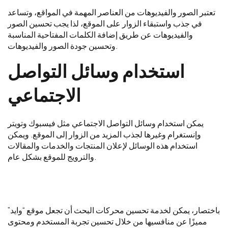
تعتبر الصور والفيديوهات من العناصر المهمة في المواقع، وتساعد
في جذب واستبقاء الزوار على الموقع، لذا يجب تحسين الصور
والفيديوهات عن طريق إضافة الكلمات المفتاحية المناسبة
وتحسين جودة الصور والفيديوهات.
استخدام وسائل التواصل
الاجتماعي
يمكن استخدام وسائل التواصل الاجتماعي مثل فيسبوك وتويتر
وإنستغرام وغيرها لجذب المزيد من الزوار إلى الموقع. ويمكن
استخدام هذه الوسائل لإعلان المنتجات والخدمات والمقالات
والترويج للموقع بشكل عام.
باختصار، يمكن لخدمة تحسين محركات البحث أن تجعل موقع “وايد”
مميزًا عن منافسيها من خلال تحسين تجربة المستخدم ومحتوى