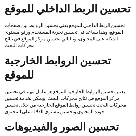
تحسين الربط الداخلي للموقع
تحسين الربط الداخلي للموقع يعني تحسين الروابط بين صفحات
الموقع، وهذا يساعد في تحسين تجربة المستخدم ورفع مستوى
الدلالة على المحتوى، وبالتالي تحسين مركز الموقع في نتائج
محركات البحث.
تحسين الروابط الخارجية
للموقع
يعتبر تحسين الروابط الخارجية للموقع هو عامل مهم في تحسين
مركز الموقع في نتائج محركات البحث. ويمكن لخدمة تحسين
محركات البحث تحسين روابط الموقع الخارجية من خلال تحسين
جودة المحتوى وتحسين مستوى الدلالة على المحتوى.
تحسين الصور والفيديوهات