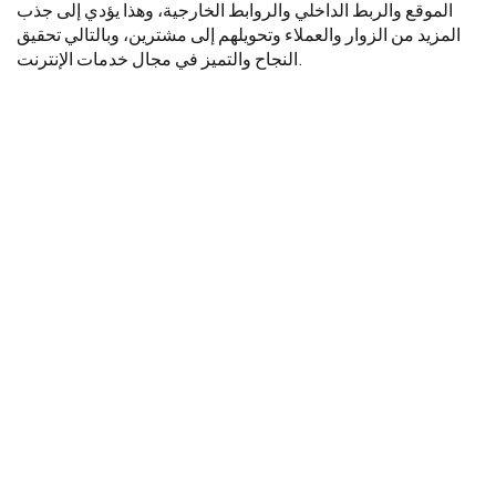
الموقع والربط الداخلي والروابط الخارجية، وهذا يؤدي إلى جذب
المزيد من الزوار والعملاء وتحويلهم إلى مشترين، وبالتالي تحقيق
النجاح والتميز في مجال خدمات الإنترنت.