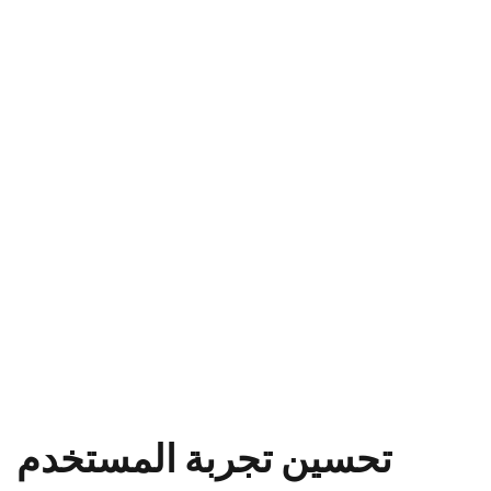
تحسين تجربة المستخدم