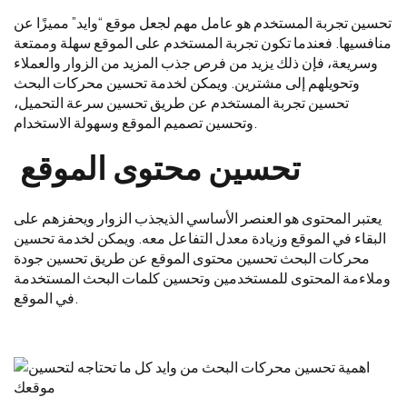
تحسين تجربة المستخدم هو عامل مهم لجعل موقع “وايد” مميزًا عن
منافسيها. فعندما تكون تجربة المستخدم على الموقع سهلة وممتعة
وسريعة، فإن ذلك يزيد من فرص جذب المزيد من الزوار والعملاء
وتحويلهم إلى مشترين. ويمكن لخدمة تحسين محركات البحث
تحسين تجربة المستخدم عن طريق تحسين سرعة التحميل،
وتحسين تصميم الموقع وسهولة الاستخدام.
تحسين محتوى الموقع
يعتبر المحتوى هو العنصر الأساسي الذيجذب الزوار ويحفزهم على
البقاء في الموقع وزيادة معدل التفاعل معه. ويمكن لخدمة تحسين
محركات البحث تحسين محتوى الموقع عن طريق تحسين جودة
وملاءمة المحتوى للمستخدمين وتحسين كلمات البحث المستخدمة
في الموقع.