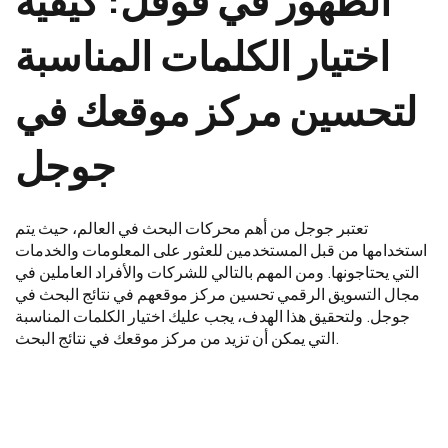
الظهور في قوقل: كيفية
اختيار الكلمات المناسبة
لتحسين مركز موقعك في
جوجل
تعتبر جوجل من أهم محركات البحث في العالم، حيث يتم
استخدامها من قبل المستخدمين للعثور على المعلومات والخدمات
التي يحتاجونها. ومن المهم بالتالي للشركات والأفراد العاملين في
مجال التسويق الرقمي تحسين مركز موقعهم في نتائج البحث في
جوجل. ولتحقيق هذا الهدف، يجب عليك اختيار الكلمات المناسبة
التي يمكن أن تزيد من مركز موقعك في نتائج البحث.