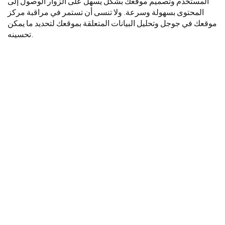
المستخدم وتصميم موقعك بشكل يسهل على الزوار الوصول إلى
المحتوى بسهولة وسرعة. ولا تنسى أن تستمر في مراقبة مركز
موقعك في جوجل وتحليل البيانات المتعلقة بموقعك لتحديد ما يمكن
تحسينه.