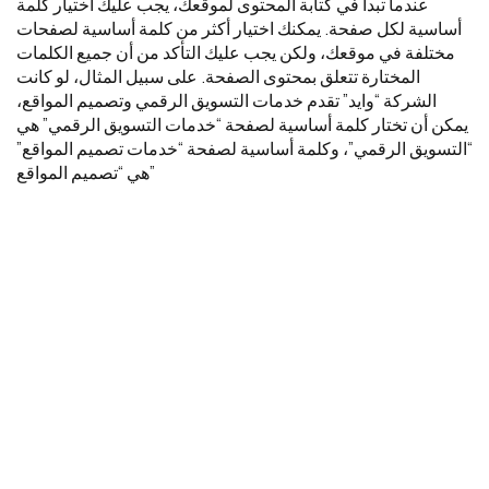
عندما تبدأ في كتابة المحتوى لموقعك، يجب عليك اختيار كلمة
أساسية لكل صفحة. يمكنك اختيار أكثر من كلمة أساسية لصفحات
مختلفة في موقعك، ولكن يجب عليك التأكد من أن جميع الكلمات
المختارة تتعلق بمحتوى الصفحة. على سبيل المثال، لو كانت
الشركة “وايد” تقدم خدمات التسويق الرقمي وتصميم المواقع،
يمكن أن تختار كلمة أساسية لصفحة “خدمات التسويق الرقمي” هي
“التسويق الرقمي”، وكلمة أساسية لصفحة “خدمات تصميم المواقع”
هي “تصميم المواقع”