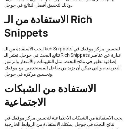
وذلك لتحقيق أفضل النتائج في جوجل.
الاستفادة من الـ Rich
Snippets
يجب الاستفادة من الـ Rich Snippets لتحسين مركز موقعك في
نتائج البحث في جوجل. تعتبر الـ Rich Snippets عبارة عن عناصر
إضافية تظهر في نتائج البحث، مثل التقييمات والأسعار والرموز
التعريفية، والتي يمكن أن تزيد من تفاعل المستخدمين مع موقعك
وتحسين مركزه في جوجل.
الاستفادة من الشبكات
الاجتماعية
يجب الاستفادة من الشبكات الاجتماعية لتحسين مركز موقعك في
نتائج البحث في جوجل. يمكنك الاستفادة من الروابط الخارجية