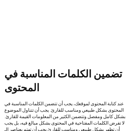
تضمين الكلمات المناسبة في
المحتوى
عند كتابة المحتوى لموقعك، يجب أن تتضمن الكلمات المناسبة في
المحتوى بشكل طبيعي ومناسب للقارئ. يجب أن تتناول الموضوع
بشكل كامل ومفصل وتتضمن الكثير من المعلومات القيمة للقارئ.
لا تفرض الكلمات المفتاحية في المحتوى بشكل مبالغ فيه، بل يجب
أن تظهر بشكل طبيعي ومناسب للقارئ.يجب أن تهتم بعناصر الـ