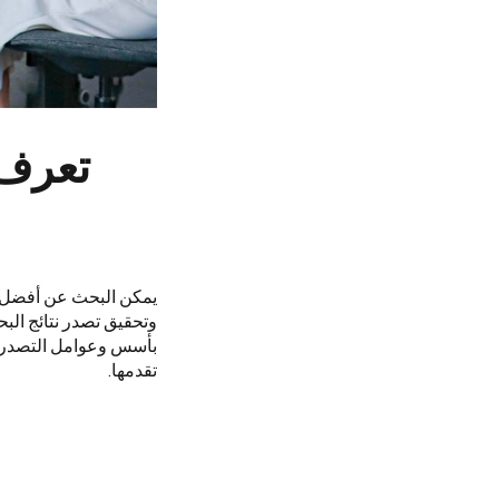
تعرف 
يمكن البحث عن أفضل شر
وتحقيق تصدر نتائج الب
بأسس وعوامل التصدر ف
تقدمها.