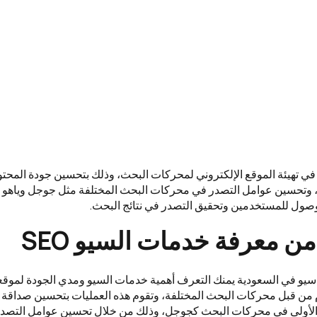
في تهيئة الموقع الإلكتروني لمحركات البحث، وذلك بتحسين جودة المح
ه، وتحسين عوامل التصدر في محركات البحث المختلفة مثل جوجل وياهو و
وصول للمستخدمين وتحقيق التصدر في نتائج البحث.
ن معرفة خدمات السيو SEO
و في السعودية يمنك التعرف أهمية خدمات السيو ومدي الجودة لموقعك
 من قبل محركات البحث المختلفة، وتقوم هذه العمليات بتحسين صداق
ج الأولى في محركات البحث كجوجل، وذلك من خلال تحسين عوامل التصدر 