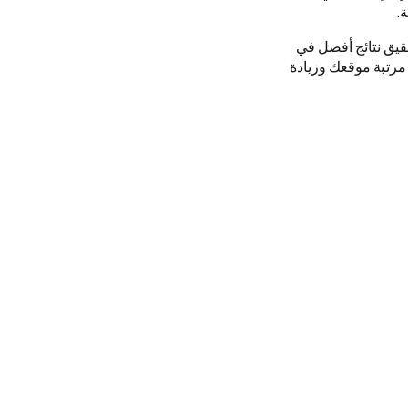
.
قيق نتائج أفضل في
رتبة موقعك وزيادة