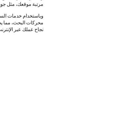
مرتبة موقعك، مثل جودة
وباستخدام خدمات السيو
محركات البحث، مما يج
نجاح عملك عبر الإنترنت