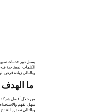
يتمثل دور خدمات سيو 
الكلمات المفتاحية في
وبالتالي زيادة فرص ال
ما الهدف م
من خلال أفضل شركة سي
سهل الفهم والاستخدام
وبالتالي تصدره للنتائ