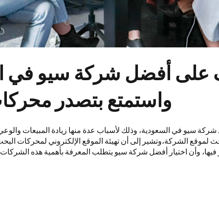
على أفضل شركة سيو في ا
واستمتع بتصدر محركا
كة سيو في السعودية، وذلك لأسباب عدة منها زيادة المبيعات والوعي با
حث لموقع الشركة،وتشير إلى أن تهيئة الموقع الإلكتروني لمحركات الب
يها، وأن اختيار أفضل شركة سيو يتطلب المعرفة بأهمية هذه الشركات 