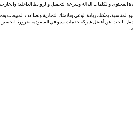
 المحتوى والكلمات الدالة وسرعة التحميل والروابط الداخلية والخارجية
 المناسبة، يمكنك زيادة الوعي بعلامتك التجارية وتضاعف المبيعات وتح
عل البحث عن أفضل شركة خدمات سيو في السعودية ضروريًا لتحسين م
.