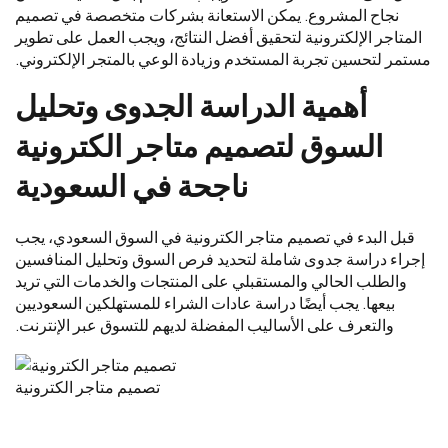
نجاح المشروع. يمكن الاستعانة بشركات متخصصة في تصميم
المتاجر الإلكترونية لتحقيق أفضل النتائج، ويجب العمل على تطوير
مستمر لتحسين تجربة المستخدم وزيادة الوعي بالمتجر الإلكتروني.
أهمية الدراسة الجدوى وتحليل
السوق لتصميم متاجر الكترونية
ناجحة في السعودية
قبل البدء في تصميم متاجر الكترونية في السوق السعودي، يجب
إجراء دراسة جدوى شاملة لتحديد فرص السوق وتحليل المنافسين
والطلب الحالي والمستقبلي على المنتجات والخدمات التي تريد
بيعها. يجب أيضًا دراسة عادات الشراء للمستهلكين السعوديين
والتعرف على الأساليب المفضلة لديهم للتسوق عبر الإنترنت.
تصميم متاجر الكترونية