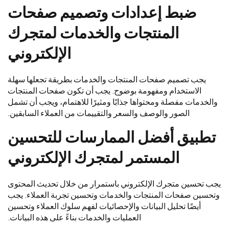
ضبط إعدادات وتصميم صفحات
المنتجات والخدمات لمتجرك
الإلكتروني
يجب تصميم صفحات المنتجات والخدمات بطريقة تجعلها سهلة
الاستخدام ومفهومة بوضوح. يجب أن تكون صفحات المنتجات
والخدمات مفصلة ومحتواها جذابًا ومثيرًا للاهتمام، ويجب أن تشمل
الصور والوصف والسعر والتقييمات من العملاء السابقين.
تطبيق أفضل الممارسات للتحسين
المستمر لمتجرك الإلكتروني
يجب تحسين متجرك الإلكتروني باستمرار من خلال تحديث المحتوى
وتحسين صفحات المنتجات والخدمات وتحسين تجربة العملاء. يجب
أيضًا تحليل البيانات والإحصائيات لفهم سلوك العملاء وتحسين
العمليات والخدمات بناءً على هذه البيانات.