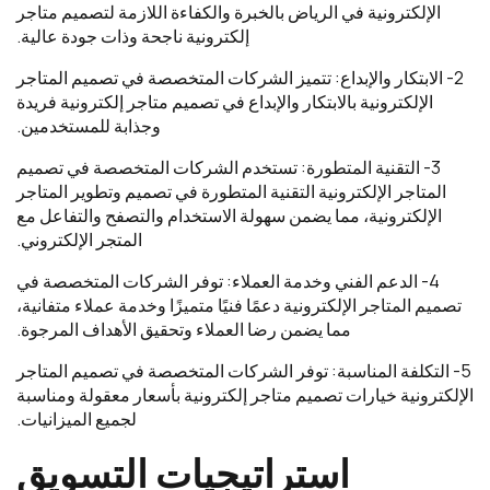
الإلكترونية في الرياض بالخبرة والكفاءة اللازمة لتصميم متاجر
إلكترونية ناجحة وذات جودة عالية.
2- الابتكار والإبداع: تتميز الشركات المتخصصة في تصميم المتاجر
الإلكترونية بالابتكار والإبداع في تصميم متاجر إلكترونية فريدة
وجذابة للمستخدمين.
3- التقنية المتطورة: تستخدم الشركات المتخصصة في تصميم
المتاجر الإلكترونية التقنية المتطورة في تصميم وتطوير المتاجر
الإلكترونية، مما يضمن سهولة الاستخدام والتصفح والتفاعل مع
المتجر الإلكتروني.
4- الدعم الفني وخدمة العملاء: توفر الشركات المتخصصة في
تصميم المتاجر الإلكترونية دعمًا فنيًا متميزًا وخدمة عملاء متفانية،
مما يضمن رضا العملاء وتحقيق الأهداف المرجوة.
5- التكلفة المناسبة: توفر الشركات المتخصصة في تصميم المتاجر
الإلكترونية خيارات تصميم متاجر إلكترونية بأسعار معقولة ومناسبة
لجميع الميزانيات.
استراتيجيات التسويق