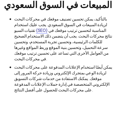
المبيعات في السوق السعودي
بالتأكيد، يمكن تحسين تصنيف موقعك في محركات البحث
لزيادة المبيعات في السوق السعودي. يجب عليك استخدام
المناسبة لتحسين ترتيب موقعك في
(SEO)
تقنيات السيو
نتائج محركات البحث. يجب أن يتضمن ذلك الاستخدام الصحيح
للكلمات الرئيسية، وتحسين تجربة المستخدم، وتحسين
سرعة التحميل، وتحسين بنية الموقع وربط المواقع وغيرها
من العوامل الأخرى التي تساعد على تحسين ترتيب موقعك
في محركات البحث.
يمكن أيضًا استخدام الإعلانات المدفوعة على محركات البحث
لزيادة الوعي بمتجرك الإلكتروني وزيادة حركة المرور إلى
موقعك. يمكنك الاستفادة من خدمات شركات التسويق
الإلكتروني المتخصصة في إدارة حملات الإعلانات المدفوعة
على محركات البحث للحصول على أفضل النتائج.