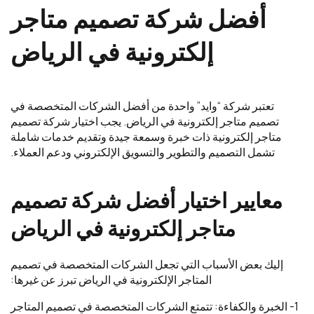
أفضل شركة تصميم متاجر
إلكترونية في الرياض
تعتبر شركة “وايد” واحدة من أفضل الشركات المتخصصة في
تصميم متاجر إلكترونية في الرياض. يجب اختيار شركة تصميم
متاجر إلكترونية ذات خبرة وسمعة جيدة وتقديم خدمات شاملة
تشمل التصميم والتطوير والتسويق الإلكتروني ودعم العملاء.
معايير اختيار أفضل شركة تصميم
متاجر إلكترونية في الرياض
إليك بعض الأسباب التي تجعل الشركات المتخصصة في تصميم
المتاجر الإلكترونية في الرياض تبرز عن غيرها:
1- الخبرة والكفاءة: تتمتع الشركات المتخصصة في تصميم المتاجر