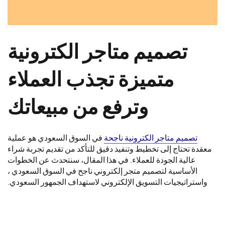
تصميم متاجر الكترونية
متميزة تجذب العملاء
وترفع من مبيعاتك
تصميم متاجر الكترونية ناجحة
في السوق السعودي هو عملية
معقدة تحتاج إلى تخطيط وتنفيذ دقيق للتأكد من تقديم تجربة شراء
عالية الجودة للعملاء. في هذا المقال، سنتحدث عن الخطوات
الأساسية لتصميم متجر إلكتروني ناجح في السوق السعودي ،
واستراتيجيات التسويق الإلكتروني لاستهداف الجمهور السعودي.