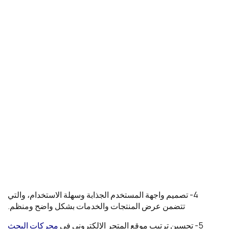
4- تصميم واجهة المستخدم الجذابة وسهلة الاستخدام، والتي
تتضمن عرض المنتجات والخدمات بشكل واضح ومنظم.
5- تحسين ترتيب موقع المتجر الإلكتروني في
محركات البحث