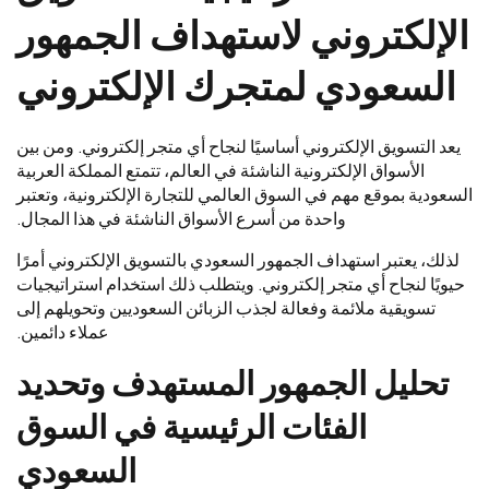
الإلكتروني لاستهداف الجمهور
السعودي لمتجرك الإلكتروني
يعد التسويق الإلكتروني أساسيًا لنجاح أي متجر إلكتروني. ومن بين
الأسواق الإلكترونية الناشئة في العالم، تتمتع المملكة العربية
السعودية بموقع مهم في السوق العالمي للتجارة الإلكترونية، وتعتبر
واحدة من أسرع الأسواق الناشئة في هذا المجال.
لذلك، يعتبر استهداف الجمهور السعودي بالتسويق الإلكتروني أمرًا
حيويًا لنجاح أي متجر إلكتروني. ويتطلب ذلك استخدام استراتيجيات
تسويقية ملائمة وفعالة لجذب الزبائن السعوديين وتحويلهم إلى
عملاء دائمين.
تحليل الجمهور المستهدف وتحديد
الفئات الرئيسية في السوق
السعودي