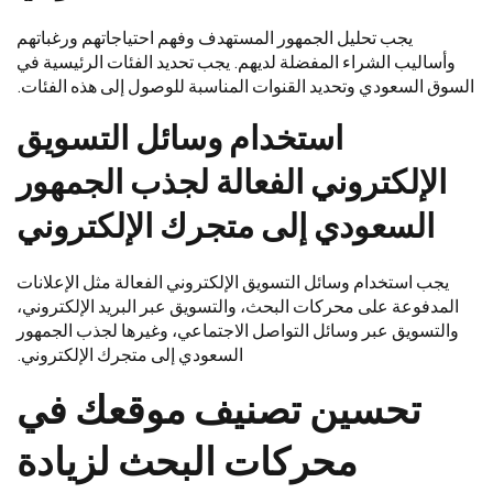
يجب تحليل الجمهور المستهدف وفهم احتياجاتهم ورغباتهم
وأساليب الشراء المفضلة لديهم. يجب تحديد الفئات الرئيسية في
السوق السعودي وتحديد القنوات المناسبة للوصول إلى هذه الفئات.
استخدام وسائل التسويق
الإلكتروني الفعالة لجذب الجمهور
السعودي إلى متجرك الإلكتروني
يجب استخدام وسائل التسويق الإلكتروني الفعالة مثل الإعلانات
المدفوعة على محركات البحث، والتسويق عبر البريد الإلكتروني،
والتسويق عبر وسائل التواصل الاجتماعي، وغيرها لجذب الجمهور
السعودي إلى متجرك الإلكتروني.
تحسين تصنيف موقعك في
محركات البحث لزيادة