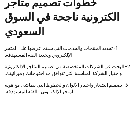
خطوات تصميم متاجر
الكترونية ناجحة في السوق
السعودي
1- تحديد المنتجات والخدمات التي سيتم عرضها على المتجر
الإلكتروني وتحديد الفئة المستهدفة.
2- البحث عن الشركات المتخصصة في تصميم المتاجر الإلكترونية
واختيار الشركة المناسبة التي تتوافق مع احتياجاتك وميزانيتك.
3- تصميم الشعار واختيار الألوان والخطوط التي تتماشى مع هوية
المتجر الإلكتروني والفئة المستهدفة.