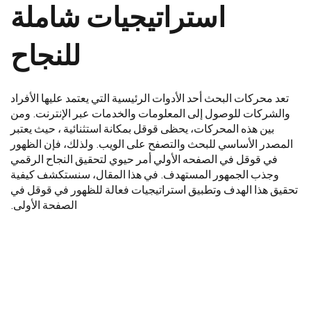
استراتيجيات شاملة
للنجاح
تعد محركات البحث أحد الأدوات الرئيسية التي يعتمد عليها الأفراد
والشركات للوصول إلى المعلومات والخدمات عبر الإنترنت. ومن
بين هذه المحركات، يحظى قوقل بمكانة استثنائية ، حيث يعتبر
المصدر الأساسي للبحث والتصفح على الويب. ولذلك، فإن الظهور
في قوقل في الصفحه الأولي أمر حيوي لتحقيق النجاح الرقمي
وجذب الجمهور المستهدف. في هذا المقال، سنستكشف كيفية
تحقيق هذا الهدف وتطبيق استراتيجيات فعالة للظهور في قوقل في
الصفحة الأولى.