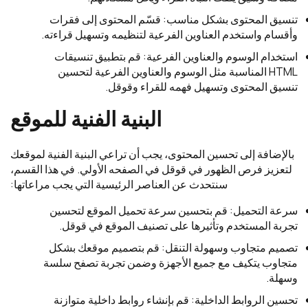
تنسيق المحتوى بشكل مناسب: قسّم المحتوى إلى فقرات
وأقسام واستخدم العناوين الفرعية لتنظيمه وتسهيل قراءته.
استخدام الوسوم والعناوين الفرعية: قم بتطبيق تنسيقات
HTML المناسبة مثل الوسوم والعناوين الفرعية لتحسين
تنسيق المحتوى وتسهيل فهمه للقراء وقوقل.
البنية الفنية للموقع
بالإضافة إلى تحسين المحتوى، يجب أن تراعي البنية الفنية لموقعك
لتعزيز فرص الظهور في قوقل في الصفحه الأولي. في هذا القسم،
سنتحدث عن العناصر الرئيسية التي يجب مراعاتها:
سرعة التحميل: قم بتحسين سرعة تحميل الموقع لتحسين
تجربة المستخدم وتأثيرها على تصنيف الموقع في قوقل.
تصميم متجاوب وسهولة التنقل: قم بتصميم موقعك بشكل
متجاوب يتكيف مع جميع الأجهزة وضمن تجربة تصفح سلسة
وسهلة.
تحسين الروابط الداخلية: قم بإنشاء روابط داخلية متوازنة