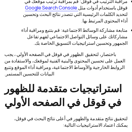
مراقبة الترتيب في قوقل: قم بمراقبة ترتيب موقعك في
قوقل باستخدام أدوات مثل
Google Search Console
لتحديد الكلمات الرئيسية التي تتصدر نتائج البحث وتحسين
أداء المحتوى المرتبط بها.
متابعة مشاركة الوسائط الاجتماعية: قم بتتبع ومراقبة أداء
مشاركاتك على وسائل التواصل الاجتماعي لفهم تفاعل
الجمهور وتحسين استراتيجيات التسويق الخاصة بك.
باختصار، لتحقيق الظهور في قوقل في الصفحه الأولي ، يجب
العمل على تحسين المحتوى والبنية الفنية لموقعك، والاستفادة من
الروابط الخارجية والأوساط الاجتماعية، ومراقبة أداء الموقع وتتبع
البيانات للتحسين المستمر.
استراتيجيات متقدمة
ل
لظهور
في قوقل في الصفحه الأولي
لتحقيق نتائج متقدمة والظهور في أعلى نتائج البحث في قوقل،
يمكنك اعتماد الاستراتيجيات التالية: