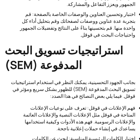
الجمهور ويعزز التفاعل والمشاركة.
اختبار وتحسين العناوين والوصفات الخاصة بالصفحة: قم
بتجربة عدة عناوين ووصفات لصفحاتك وقم بتحليل أداء كل
واحدة منها. قم بتحسينها بناءً على النتائج وتفضيلات الجمهور
واحتياجات البحث في قوقل.
استراتيجيات تسويق البحث
المدفوعة (SEM)
بجانب الجهود التحسينية، يمكنك النظر في استخدام استراتيجيات
تسويق البحث المدفوعة (SEM) للظهور بشكل سريع ومؤثر في
قوقل. فيما يلي بعض النصائح في هذا الصدد:
فهم الإعلانات في قوقل: تعرف على نوعيات الإعلانات
المتاحة في قوقل مثل الإعلانات النصية والإعلانات العائمة
والإعلانات الرسومية. فهم هذه الأدوات وكيفية استخدامها
يساعدك في إنشاء حملات إعلانية ناجحة.
اختيار الكلمات الرئيسية المناسبة: ابحث عن الكلمات