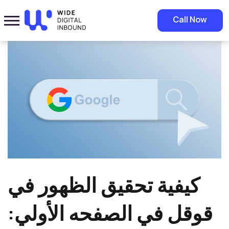
Home
»
Blog
»
كيفية تحقيق الظهور في قوقل في الصفحه الأولي: استراتيجيات
Call Now
شاملة للنجاح
كيفية تحقيق الظهور في
قوقل في الصفحه الأولي: