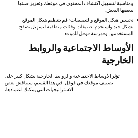
ومناسبة لتسهيل اكتشاف المحتوى في موقعك وتعزيز صلتها
ببعضها البعض.
تحسين هيكل الموقع والتصنيفات: قم بتنظيم هيكل الموقع
بشكل جيد واستخدم تصنيفات وفئات منطقية لتسهيل تصفح
المستخدمين وفهرسة قوقل للموقع.
الأوساط الاجتماعية والروابط
الخارجية
تؤثر الأوساط الاجتماعية والروابط الخارجية بشكل كبير على
تصنيف موقعك في قوقل. في هذا القسم، سنناقش بعض
الاستراتيجيات التي يمكنك اعتمادها: