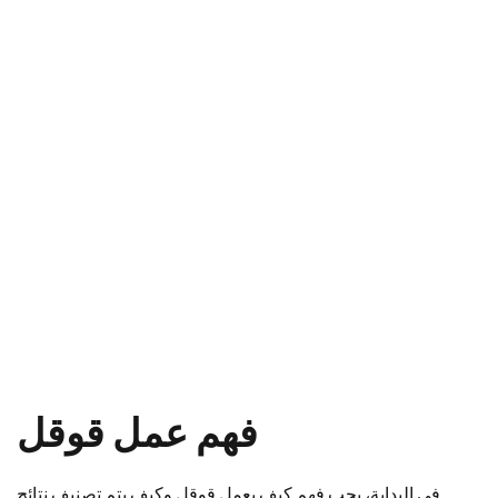
فهم عمل قوقل
في البداية، يجب فهم كيف يعمل قوقل وكيف يتم تصنيف نتائج