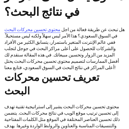
في نتائج البحث؟
هل تبحث عن طريقة فعالة من اجل
محتوى تحسين محركات البحث
في السوق السعودي؟ هذا الأمر ليس سهلاً ولكنه ليس مستحيلاً.
ففي عالم الإنترنت المتغير باستمرار، يتسابق الكثير من الأفراد
والشركات للحصول على أعلى مراكز البحث في جوجل لتجلب
المزيد من الزوار وتحسين مبيعاتك. في هذه المقالة سنقدم لك
أفضل الممارسات لتصميم محتوى تحسين محركات البحث يحتل
أعلى المراكز في نتائج البحث في السوق السعودي، فتابع معنا!
تعريف تحسين محركات
البحث
محتوى تحسين محركات البحث يشير إلى استراتيجية تقنية تهدف
إلى تحسين ترتيب موقع الويب في نتائج محركات البحث. يتضمن
ذلك تحسين العناصر المختلفة في الموقع مثل الكلمات المفتاحية
والتنسيقات المناسبة والعناوين والروابط الواردة وغيرها. يهدف