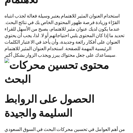
استخدام العنوان المثير للاهتمام يعتبر وسيلة فعالة لجذب انتباه
القرّاء وزيادة فرصة ظهور المحتوى الخاص بك في نتائج البحث.
عندما يكون لديك عنوان مثير للاهتمام، يصبح من الأسهل للقراء
تحديد ما إذا كان المحتوى يلبي احتياجاتهم أو لا. لذا، يجب أن يحتوي
العنوان على أفكار رائعة وجديدة، وأن يأخذ في الاعتبار الكلمات
الرئيسية المهمة للصفحة. استخدام العنوان المثير للاهتمام
سيساعدك على جعل محتواك يبرز ويجذب الزوار بشكل أكبر.
الحصول على الروابط
السليمة والجيدة
من أهم العوامل في تحسين محركات البحث في السوق السعودي