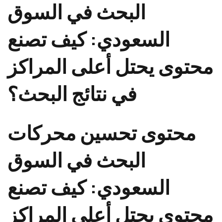
البحث في السوق
السعودي: كيف تصنع
محتوى يحتل أعلى المراكز
في نتائج البحث؟
محتوى تحسين محركات
البحث في السوق
السعودي: كيف تصنع
محتوى يحتل أعلى المراكز