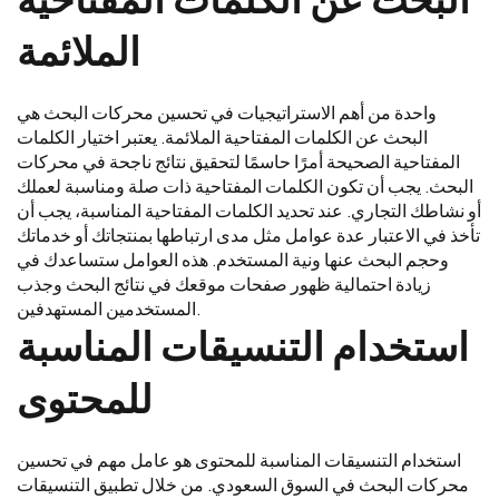
الملائمة
واحدة من أهم الاستراتيجيات في تحسين محركات البحث هي
البحث عن الكلمات المفتاحية الملائمة. يعتبر اختيار الكلمات
المفتاحية الصحيحة أمرًا حاسمًا لتحقيق نتائج ناجحة في محركات
البحث. يجب أن تكون الكلمات المفتاحية ذات صلة ومناسبة لعملك
أو نشاطك التجاري. عند تحديد الكلمات المفتاحية المناسبة، يجب أن
تأخذ في الاعتبار عدة عوامل مثل مدى ارتباطها بمنتجاتك أو خدماتك
وحجم البحث عنها ونية المستخدم. هذه العوامل ستساعدك في
زيادة احتمالية ظهور صفحات موقعك في نتائج البحث وجذب
المستخدمين المستهدفين.
استخدام التنسيقات المناسبة
للمحتوى
استخدام التنسيقات المناسبة للمحتوى هو عامل مهم في تحسين
محركات البحث في السوق السعودي. من خلال تطبيق التنسيقات