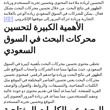
التحسين لزيادة ملاءمة المحتوى وتحسين تجربة المستخدم وزيادة
الظهور في نتائج البحث. من خلال تحسين محركات البحث بشكل
فعال ، يمكن للشركات في السوق السعودي زيادة الوعي بالعلامة
التجارية وزيادة حركة المرور إلى موقعها الإلكتروني.
[1]
[2]
الأهمية الكبيرة لتحسين
محركات البحث في السوق
السعودي
تحظى محتوى تحسين محركات البحث بأهمية كبيرة في السوق
السعودي، حيث يمكنها مساعدة الشركات وأصحاب المواقع على
الظهور في نتائج البحث وزيادة تواجدهم الرقمي. فمحتوى تحسين
محركات البحث يعني تحسين العناصر المختلفة في الموقع مثل
الكلمات المفتاحية، والتنسيقات، والروابط، والعنوان والوصف
الفريد للصفحة. كما يساعد أيضًا في تقديم محتوى ذو جودة عالية
ومفيد للمستخدمين، مما يساعد في زيادة المرور العضوي إلى
الموقع وتحسين تجربة المستخدم.
البحث عن الكلمات المفتاحية