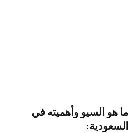
ما هو السيو وأهميته في
السعودية: