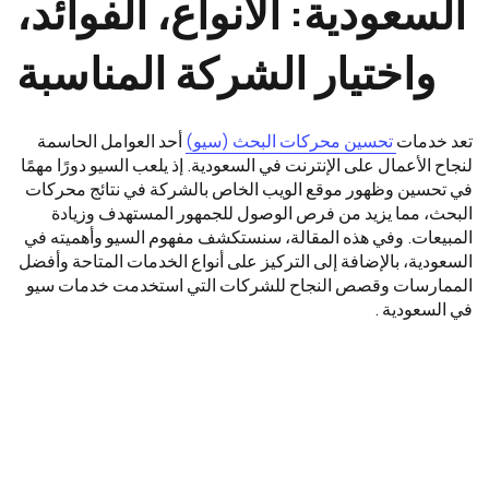
السعودية: الأنواع، الفوائد،
واختيار الشركة المناسبة
تعد خدمات
تحسين محركات البحث (سيو)
أحد العوامل الحاسمة
لنجاح الأعمال على الإنترنت في السعودية. إذ يلعب السيو دورًا مهمًا
في تحسين وظهور موقع الويب الخاص بالشركة في نتائج محركات
البحث، مما يزيد من فرص الوصول للجمهور المستهدف وزيادة
المبيعات. وفي هذه المقالة، سنستكشف مفهوم السيو وأهميته في
السعودية، بالإضافة إلى التركيز على أنواع الخدمات المتاحة وأفضل
الممارسات وقصص النجاح للشركات التي استخدمت خدمات سيو
في السعودية .