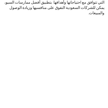
التي تتوافق مع احتياجاتها وأهدافها. بتطبيق أفضل ممارسات السيو،
يمكن للشركات السعودية التفوق على منافسيها وزيادة الوصول
والمبيعات.