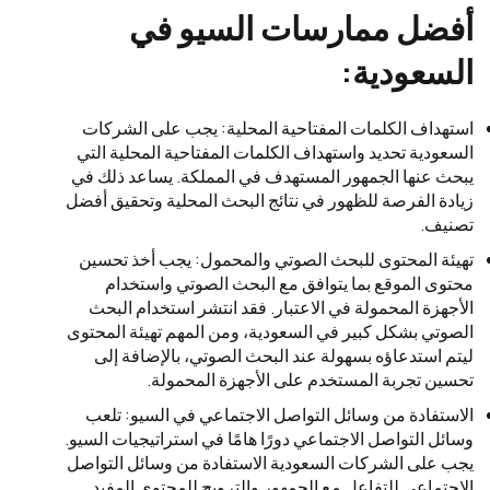
أفضل ممارسات السيو في
السعودية:
استهداف الكلمات المفتاحية المحلية: يجب على الشركات
السعودية تحديد واستهداف الكلمات المفتاحية المحلية التي
يبحث عنها الجمهور المستهدف في المملكة. يساعد ذلك في
زيادة الفرصة للظهور في نتائج البحث المحلية وتحقيق أفضل
تصنيف.
تهيئة المحتوى للبحث الصوتي والمحمول: يجب أخذ تحسين
محتوى الموقع بما يتوافق مع البحث الصوتي واستخدام
الأجهزة المحمولة في الاعتبار. فقد انتشر استخدام البحث
الصوتي بشكل كبير في السعودية، ومن المهم تهيئة المحتوى
ليتم استدعاؤه بسهولة عند البحث الصوتي، بالإضافة إلى
تحسين تجربة المستخدم على الأجهزة المحمولة.
الاستفادة من وسائل التواصل الاجتماعي في السيو: تلعب
وسائل التواصل الاجتماعي دورًا هامًا في استراتيجيات السيو.
يجب على الشركات السعودية الاستفادة من وسائل التواصل
الاجتماعي للتفاعل مع الجمهور والترويج للمحتوى المفيد