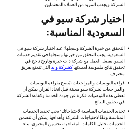
الشركة ويجذب المزيد من العملاء المحتملين.
اختيار شركة سيو في
السعودية المناسبة:
التحقق من خبرة الشركة وسجلها: عند اختيار شركة سيو في
السعودية، يجب التحقق من خبرتها وسجلها في تقديم خدمات
السيو. يفضل العمل مع شركة ذات خبرة وتاريخ ناجح في
تحقيق نتائج ملموسة لعملائها
كشركة وايد
التي تتمتع بفريق
محترف .
قراءة التوصيات والمراجعات: يُنصح بقراءة التوصيات
والمراجعات لشركة سيو معينة قبل اتخاذ القرار. يمكن أن
تعطي هذه التوصيات فكرة عن جودة الخدمة وكفاءة الشركة
في تحقيق النتائج.
تحديد الخدمات المناسبة لاحتياجاتك: يجب تحديد الخدمات
المناسبة وفقًا لاحتياجات الشركة وأهدافها. يمكن أن تتضمن
الخدمات تحليل الكلمات المفتاحية، تحسين المحتوى، بناء