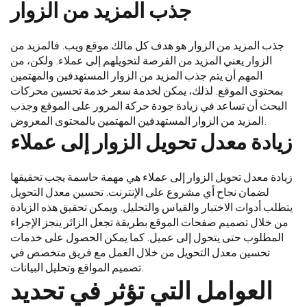
جذب المزيد من الزوار
جذب المزيد من الزوار هو هدف كل مالك موقع ويب. فالمزيد من
الزوار يعني المزيد من الفرصة لتحويلهم إلى عملاء. ولكن، من
المهم أن يتم جذب المزيد من الزوار المستهدفين والمهتمين
بمحتوى الموقع. لذلك، يمكن لخدمة سعر خدمة تحسين محركات
البحث أن تساعد في زيادة جودة حركة المرور على الموقع وجذب
المزيد من الزوار المستهدفين المهتمين بالمحتوى المعروض.
زيادة معدل تحويل الزوار إلى عملاء
زيادة معدل تحويل الزوار إلى عملاء هي مهمة حاسمة يجب تحقيقها
لضمان نجاح أي مشروع على الإنترنت. تحسين معدل التحويل
يتطلب أدوات الاختبار والقياس والتحليل. ويمكن تحقيق هذه الزيادة
من خلال تصميم صفحات الموقع بطريقة تجعل الزائر ينجز الإجراء
المطلوب حتى يتحول إلى عميل. كما يمكن الحصول على خدمات
تحسين معدل التحويل من خلال العمل مع فريق متخصص في
تصميم المواقع وتحليل البيانات.
العوامل التي تؤثر في تحديد