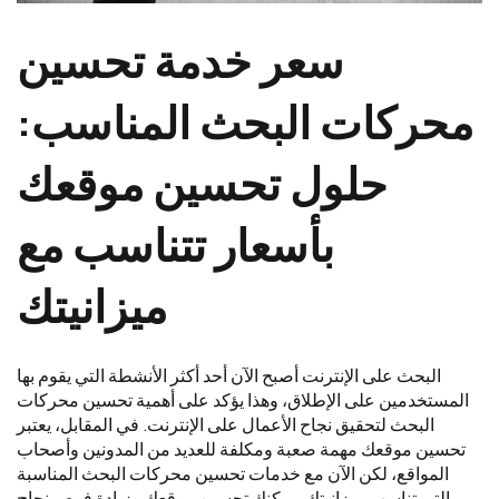
سعر خدمة تحسين
محركات البحث المناسب:
حلول تحسين موقعك
بأسعار تتناسب مع
ميزانيتك
البحث على الإنترنت أصبح الآن أحد أكثر الأنشطة التي يقوم بها
المستخدمين على الإطلاق، وهذا يؤكد على أهمية تحسين محركات
البحث لتحقيق نجاح الأعمال على الإنترنت. في المقابل، يعتبر
تحسين موقعك مهمة صعبة ومكلفة للعديد من المدونين وأصحاب
المواقع، لكن الآن مع خدمات تحسين محركات البحث المناسبة
والتي تناسب ميزانيتك، يمكنك تحسين موقعك وزيادة فرص نجاح