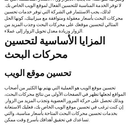
لا توفر الخدمة المناسبة للتحسين الفعال لموقع الويب الخاص بك.
لذلك، يجب الاستثمار في الشركة التي توفر خدمات تحسين
محركات البحث بأسعار معقولة ومتوافقة مع ميزانيتك، كونها الحل
المثالي لتحسين موقعك على محركات البحث وجذب المزيد من
الزوار وزيادة معدل تحويل الزوار إلى عملاء.
المزايا الأساسية لتحسين
محركات البحث
تحسين موقع الويب
تحسين موقع الويب هو العملية التي يهتم بها الكثير من أصحاب
المواقع لجعلها تظهر في الصفحات الأولى من نتائج محركات البحث،
وبذلك تحصل على حركة المرور العضوية وتجذب المزيد من الزوار.
إن كنت ترغب في تحسين موقع الويب الخاص بك، فعليك الاستعانة
بخدمات تحسين محركات البحث المتاحة بأسعار مناسبة، والتي
تساعدك في تحقيق أهدافك بأسرع وقت ممكن.