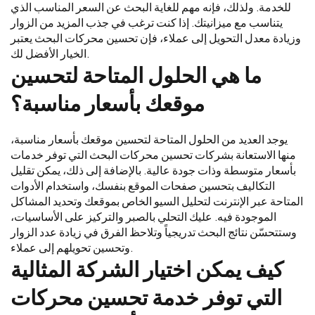
للخدمة. ولذلك، فإنه مهم للغاية البحث عن السعر المناسب الذي
يتناسب مع ميزانيتك. إذا كنت ترغب في جذب المزيد من الزوار
وزيادة معدل التحويل إلى عملاء، فإن تحسين محركات البحث يعتبر
الخيار الأفضل لك.
ما هي الحلول المتاحة لتحسين
موقعك بأسعار مناسبة؟
يوجد العديد من الحلول المتاحة لتحسين موقعك بأسعار مناسبة،
منها الاستعانة بشركات تحسين محركات البحث التي توفر خدمات
بأسعار متوسطة وذات جودة عالية. بالإضافة إلى ذلك، يمكن تقليل
التكاليف بتحسين صفحات الموقع بنفسك، واستخدام الأدوات
المتاحة عبر الإنترنت لتحليل السيو الخاص بموقعك وتحديد المشاكل
الموجودة فيه. عليك التحلي بالصبر والتركيز على الأساسيات،
وستتحسّن نتائج البحث تدريجياً وتلاحظ الفرق في زيادة عدد الزوار
وتحسين تحويلهم إلى عملاء.
كيف يمكن اختيار الشركة المثالية
التي توفر خدمة تحسين محركات