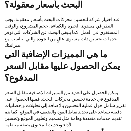
البحث بأسعار معقولة؟
عند اختيار شركة لتحسين محركات البحث بأسعار معقولة، يجب
النظر في مستوى الخبرة والكفاءة، حجم المشروع، والوقت
المستغرق في العمل. كما ينبغي البحث عن الشركات التي توفر
خدمات تحسين ذات مستوى عالٍ من الجودة والتي تتناسب مع
ميزانيتك.
ما هي المميزات الإضافية التي
يمكن الحصول عليها مقابل السعر
المدفوع؟
يمكن الحصول على العديد من المميزات الإضافية مقابل السعر
المدفوع في خدمة تحسين محركات البحث. فمنها الحصول على
تقرير شامل حول عملية التحسين بالإضافة إلى تحليلات وإحصائيات
دقيقة تساعد على تحديد نقاط القوة والضعف في الموقع. كما يتم
تقديم خدمات متعددة وهامة مثل تصميم وتطوير الموقع وتحسين
الأداء وتحديث المحتوى بصفة منتظمة.