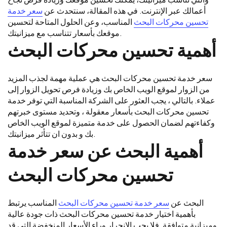
أعمالك عبر الإنترنت. في هذه المقالة، سنتحدث عن
سعر خدمة
تحسين محركات البحث
المناسب، وعن الحلول المتاحة لتحسين
موقعك بأسعار تتناسب مع ميزانيتك.
أهمية تحسين محركات البحث
سعر خدمة تحسين محركات البحث هي عملية مهمة لجذب المزيد
من الزوار لموقع الويب الخاص بك وزيادة فرص تحويل الزوار إلى
عملاء. بالتالي ، يجب العثور على الشركة المناسبة التي توفر خدمة
تحسين محركات البحث بأسعار معقولة ، وتحديد مستوى خبرتهم
وكفاءتهم لضمان الحصول على خدمة متميزة لموقع الويب الخاص
بك و بدون ان تتأثر ميزانيتك.
أهمية البحث عن سعر خدمة
تحسين محركات البحث
البحث عن
سعر خدمة تحسين محركات البحث
المناسب يرتبط
بأهمية اختيار خدمة تحسين محركات البحث ذات جودة عالية
وميزانية متوافقة. فلا يجب الانجرار وراء الأسعار المنخفضة التي قد