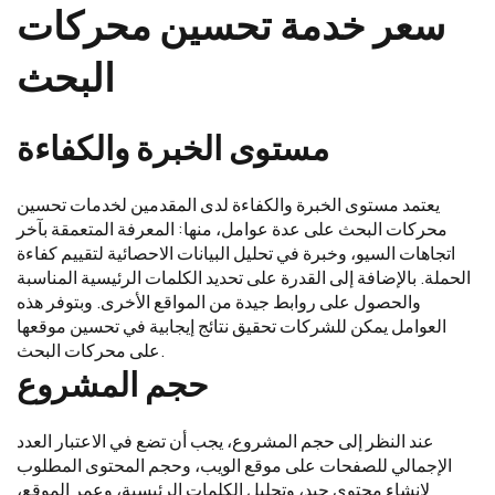
سعر خدمة تحسين محركات
البحث
مستوى الخبرة والكفاءة
يعتمد مستوى الخبرة والكفاءة لدى المقدمين لخدمات تحسين
محركات البحث على عدة عوامل، منها: المعرفة المتعمقة بآخر
اتجاهات السيو، وخبرة في تحليل البيانات الاحصائية لتقييم كفاءة
الحملة. بالإضافة إلى القدرة على تحديد الكلمات الرئيسية المناسبة
والحصول على روابط جيدة من المواقع الأخرى. وبتوفر هذه
العوامل يمكن للشركات تحقيق نتائج إيجابية في تحسين موقعها
على محركات البحث.
حجم المشروع
عند النظر إلى حجم المشروع، يجب أن تضع في الاعتبار العدد
الإجمالي للصفحات على موقع الويب، وحجم المحتوى المطلوب
لإنشاء محتوى جيد، وتحليل الكلمات الرئيسية، وعمر الموقع،