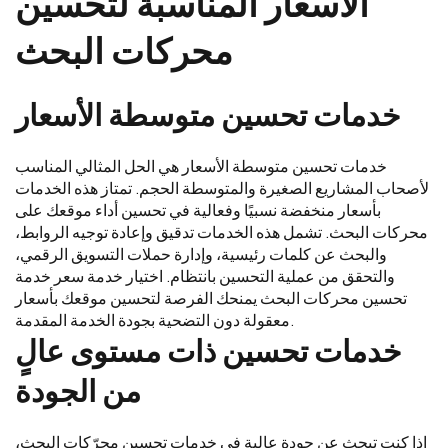
الأسعار المناسبة لتحسين
محركات البحث
خدمات تحسين متوسطة الأسعار
خدمات تحسين متوسطة الأسعار هي الحل المثالي المناسب
لأصحاب المشاريع الصغيرة والمتوسطة الحجم. تمتاز هذه الخدمات
بأسعار منخفضة نسبيًا وفعالية في تحسين أداء موقعك على
محركات البحث. تشمل هذه الخدمات تدقيق وإعادة توجيه الروابط،
والبحث عن كلمات رئيسية، وإدارة حملات التسويق الرقمي،
والتحقق من عملية التحسين بانتظام. اختيار خدمة سعر خدمة
تحسين محركات البحث يمنحك الفرصة لتحسين موقعك بأسعار
معقولة دون التضحية بجودة الخدمة المقدمة.
خدمات تحسين ذات مستوى عالٍ
من الجودة
إذا كنت تبحث عن جودة عالية في خدمات تحسين محرّكات البحث،