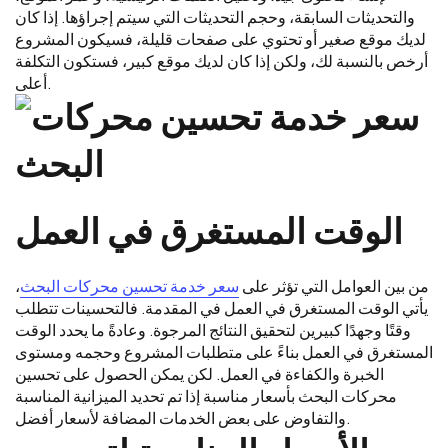
والتحديثات السابقة، وحجم التحديثات التي سيتم إجراؤها. إذا كان
لديك موقع صغير أو تحتوي على صفحات قليلة، فسيكون المشروع
أرخص بالنسبة لك، ولكن إذا كان لديك موقع كبير، فستكون التكلفة
أعلى.
الوقت المستغرق في العمل
من بين العوامل التي تؤثر على
سعر خدمة تحسين محركات البحث
،
يأتي الوقت المستغرق في العمل في المقدمة. فالتحسينات تتطلب
وقتًا وجهدًا كبيرين لتحقيق النتائج المرجوة. وعادةً ما يحدد الوقت
المستغرق في العمل بناءً على متطلبات المشروع وحجمه ومستوى
الخبرة والكفاءة في العمل. لكن يمكن الحصول على تحسين
محركات البحث بأسعار مناسبة إذا تم تحديد الميزانية المناسبة
والتفاوض على بعض الخدمات المضافة لأسعار أفضل.