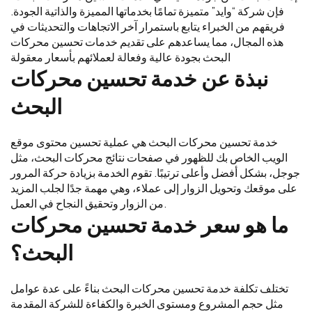
فإن شركة “وايد” متميزة تمامًا بخدماتها المميزة والذاتية الجودة.
فريقهم من الخبراء يتابع باستمرار آخر الاتجاهات والتحديثات في
هذه المجال، مما يساعدهم على تقديم خدمات تحسين محركات
البحث بجودة عالية وفعالة لعملائهم بأسعار معقولة
نبذة عن خدمة تحسين محركات
البحث
خدمة تحسين محركات البحث هي عملية تحسين محتوى موقع
الويب الخاص بك للظهور في صفحات نتائج محركات البحث، مثل
جوجل، بشكل أفضل وأعلى ترتيبًا. تقوم الخدمة بزيادة حركة المرور
على موقعك وتحويل الزوار إلى عملاء، وهي مهمة جدًا لجلب المزيد
من الزوار وتحقيق النجاح في العمل.
ما هو سعر خدمة تحسين محركات
البحث؟
تختلف تكلفة خدمة تحسين محركات البحث بناءً على عدة عوامل
مثل حجم المشروع ومستوى الخبرة والكفاءة للشركة المقدمة