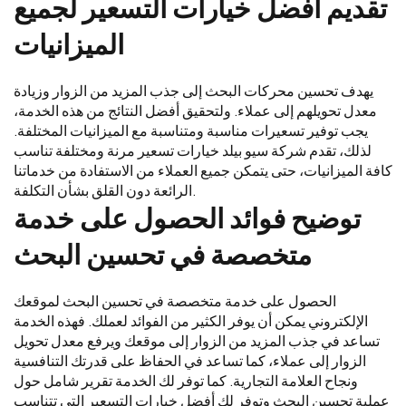
تقديم أفضل خيارات التسعير لجميع
الميزانيات
يهدف تحسين محركات البحث إلى جذب المزيد من الزوار وزيادة
معدل تحويلهم إلى عملاء. ولتحقيق أفضل النتائج من هذه الخدمة،
يجب توفير تسعيرات مناسبة ومتناسبة مع الميزانيات المختلفة.
لذلك، تقدم شركة سيو بيلد خيارات تسعير مرنة ومختلفة تناسب
كافة الميزانيات، حتى يتمكن جميع العملاء من الاستفادة من خدماتنا
الرائعة دون القلق بشأن التكلفة.
توضيح فوائد الحصول على خدمة
متخصصة في تحسين البحث
الحصول على خدمة متخصصة في تحسين البحث لموقعك
الإلكتروني يمكن أن يوفر الكثير من الفوائد لعملك. فهذه الخدمة
تساعد في جذب المزيد من الزوار إلى موقعك ويرفع معدل تحويل
الزوار إلى عملاء، كما تساعد في الحفاظ على قدرتك التنافسية
ونجاح العلامة التجارية. كما توفر لك الخدمة تقرير شامل حول
عملية تحسين البحث وتوفر لك أفضل خيارات التسعير التي تتناسب