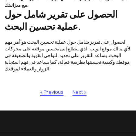
مع ميزانيتك.
الحصول على تقرير شامل حول
عملية تحسين البحث.
الحصول على تقرير شامل حول عملية تحسين البحث هو أمر مهم
لأي مالك موقع الويب الذي يتطلع إلى تحسين موقعه على محركات
البحث. يساعد التقرير على تحديد النواحي القوية والضعيفة في
موقعك وكيفية تحسينها بطريقة فعالة، كما يساعد في فهم استجابة
الزوار والعملاء لموقعك.
« Previous
Next »