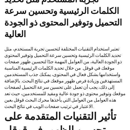
الكلمات الرئيسية وتحسين سرعة
التحميل وتوفير المحتوى ذو الجودة
العالية
تعتبر استخدام التقنيات المختلفة لتحسين تجربة المستخدم، مثل
تحديد الكلمات الرئيسية وتحسين سرعة التحميل وتوفير المحتوى
ذو الجودة العالية، من العوامل المهمة جدًا لتحسين ظهور صفحات
موقعك في قوقل. من خلال تحديد الكلمات الرئيسية المناسبة
واستخدامها بشكل فعال في المحتوى، يمكنك جذب المستخدمين
المستهدفين وزيادة فرص ظهور موقعك في نتائج البحث. بالإضافة
إلى ذلك، يجب أن تعمل على تحسين سرعة التحميل لصفحات
موقعك وتوفير محتوى ذو جودة عالية ومفيد للمستخدمين، حيث تعد
هذه العوامل من العوامل التي يأخذها محرك البحث قوقل بعين
الاعتبار في ترتيب صفحات الويب في نتائج البحث.
تأثير التقنيات المتقدمة على
تحسين الظهور في قوقل