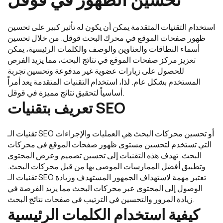
استخدام التقنيات المتقدمة يمكن أن يكون له تأثير كبير على تحسين
ظهور صفحات الموقع في محرك البحث قوقل. من خلال تحسين
أسماء النطاقات والعناوين والوصف والكلمات الرئيسية، يمكن
تعزيز مركز صفحات الموقع في نتائج البحث، مما يزيد الفرص
للحصول على زيارات عضوية غير مدفوعة وتحسين تجربة
المستخدم بشكل عام. لذا، استخدام التقنيات المتقدمة يعد أمراً
أساسياً لتحقيق نتائج مميزة في قوقل.
تعريف بتقنيات SEO
تقنيات الـ SEO أو تحسين محركات البحث هي العمليات والإجراءات
التي تستخدم لتحسين مستوى ظهور صفحات الموقع في محركات
البحث. تهدف هذه التقنيات إلى تحسين تصميم وعرض المحتوى
وتطبيق أفضل الممارسات الموصى بها من قبل محركات البحث.
تقنيات الـ SEO تعتبر مهمة لاستهداف الجمهور المستهدف وزيادة
الوصول إلى المحتوى عبر محركات البحث مما يزيد الفرصة في
زيادة المرور والتحسين في الترتيب في صفحات نتائج البحث.
كيفية استخدام الكلمات الرئيسية