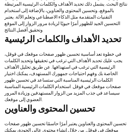
نتائج البحث. يشمل ذلك تحديد الأهداف والكلمات الرئيسية المرتبطة
بالموقع، وتحسين المحتوى والعناوين، بالإضافة إلى استخدام
التقنيات المتقدمة مثل الذكاء الاصطناعي وتعلم الآلة. يعتبر
التحسين الجيد للظهور أمرًا حيويًا لزيادة مرور الزوار إلى الموقع
وتحقيق أفضل النتائج
تحديد الأهداف والكلمات الرئيسية
في خطوة تعد أساسية تحسين ظهور صفحات موقعك في قوقل،
يجب عليك تحديد الأهداف التي ترغب في تحقيقها وتحديد الكلمات
الرئيسية التي ترغب في استهدافها. عن طريق تحليل الأهداف
الخاصة بك وفهم احتياجات جمهورك المستهدف، يمكنك اختيار
الكلمات الرئيسية المناسبة التي ستساعد في تحسين ظهور
صفحات موقعك في قوقل. استخدام الكلمات الرئيسية المناسبة
سيساعد في جذب المزيد من الزوار المستهدفين وزيادة المرور
العضوي إلى موقعك.
تحسين المحتوى والعناوين
تحسين المحتوى والعناوين يعتبر أمرًا حاسمًا تحسين ظهور صفحات
موقعك في قوقل. من خلال إنشاء محتوى عالي الجودة، يمكنك