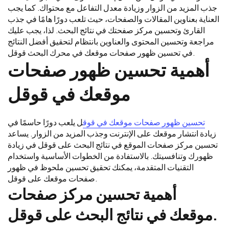
جذب المزيد من الزوار وزيادة معدل التفاعل مع محتواك. كما يجب
العناية بعناوين المقالات والصفحات، حيث تلعب دورًا هامًا في جذب
القارئ وتحسين مركز صفحتك في نتائج البحث. لذا، يجب عليك
مراجعة وتحسين المحتوى والعناوين بانتظام لتحقيق أفضل النتائج
في تحسين ظهور صفحات موقعك في محرك البحث قوقل.
أهمية تحسين ظهور صفحات
موقعك في قوقل
تحسين ظهور صفحات موقعك في قوق
ل يلعب دورًا حاسمًا في
زيادة انتشار موقعك على الإنترنت وجذب المزيد من الزوار. يساعد
تحسين مركز صفحات الموقع في نتائج البحث على قوقل في زيادة
ظهورك وتنافسيتك. بالاستفادة من الخطوات الأساسية واستخدام
التقنيات المتقدمة، يمكنك تحقيق تحسين ملحوظ في ظهور
صفحات موقعك على قوقل.
أهمية تحسين مركز صفحات
موقعك في نتائج البحث على قوقل.