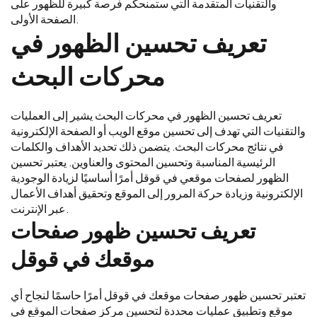
والتقنيات المتقدمة التي ستمنحكم فرصة كبيرة للظهور على
الصفحة الأولى.
تعريف تحسين الظهور في
محركات البحث
تعريف تحسين الظهور في محركات البحث يشير إلى العمليات
والتقنيات التي تهدف إلى تحسين موقع الويب أو الصفحة الإلكترونية
في نتائج محركات البحث. يتضمن ذلك تحديد الأهداف والكلمات
الرئيسية المناسبة وتحسين المحتوى والعناوين. يعتبر تحسين
الظهور لصفحات موقعي في قوقل أمرًا أساسيًا لزيادة الوجودية
الإلكترونية وزيادة حركة المرور إلى الموقع وتحقيق أهداف الأعمال
عبر الإنترنت.
تعريف تحسين ظهور صفحات
موقعك في قوقل
تعتبر تحسين ظهور صفحات موقعك في قوقل أمرًا حاسمًا لنجاح أي
موقع وتطبيق عمليات محددة لتحسين مركز صفحات الموقع في