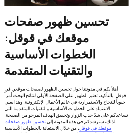
تحسين ظهور صفحات
موقعك في قوقل:
الخطوات الأساسية
والتقنيات المتقدمة
أهلاً بكم في مدونتنا حول تحسين الظهور لصفحات موقعي في
قوقل. بالتأكيد، تعتبر الظهور على الصفحة الأولى لنتائج البحث أمراً
حيوياً للنجاح والاستمرارية في عالم الأعمال الإلكترونية. وهذا يعني
الاعتماد على الخطوات الأساسية والتقنيات المتقدمة التي
تساعدكم على شدّ جذب الزوار وتحقيق الهدف المرجو من الصفحة.
لذلك، سنرشدكم في هذه المدونة إلى
تحسين ظهور صفحات
موقعك في قوقل
، من خلال الاستعانة بالخطوات الأساسية