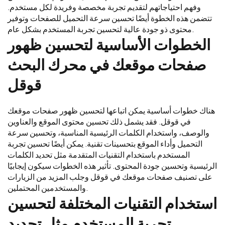
وفهم احتياجاتهم لتقديم تجربة مخصصة وفريدة لكل مستخدم.
تتضمن هذه الخطوة أيضًا تحسين سرعة التحميل للصفحات وتوفير
محتوى ذو جودة عالية لتحسين تجربة المستخدم بشكل عام.
الخطوات الأساسية لتحسين ظهور
صفحات موقعك في محرك البحث
قوقل
هناك خطوات أساسية يمكن اتباعها لتحسين ظهور صفحات موقعك
في قوقل. فقد يشمل ذلك تحسين محتوى الموقع والعناوين
والوصف، واستخدام الكلمات الرئيسية المناسبة، وتحسين سرعة
التحميل وأداء الموقع بتحسينات تقنية. يمكن أيضًا تحسين تجربة
المستخدم باستخدام التقنيات المتقدمة مثل تحديد الكلمات
الرئيسية وتحسين جودة المحتوى. تأثير هذه الخطوات سيكون إيجابيًا
على تصنيف صفحات موقعك في قوقل وجلب المزيد من الزيارات
والمستخدمين المحتملين.
استخدام التقنيات المختلفة لتحسين
تجربة المستخدم مثل تحديد