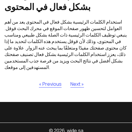
بشكل فعال في المحتوى
استخدام الكلمات الرئيسية بشكل فعال في المحتوى يعد من أهم
العوامل لتحسين ظهور صفحات الموقع في محرك البحث قوقل.
ينبغي توظيف الكلمات الرئيسية ذات الصلة بشكل طبيعي ومناسب
في المحتوى، وذلك لأن قوقل يستخدم هذه الكلمات لتحديد ما إذا
كان محتوى صفحتك مفيدًا ومتعلقًا بما يبحث عنه الزوار. علاوة على
ذلك، يعزز استخدام الكلمات الرئيسية بشكل فعال تصنيف صفحتك
بشكل أفضل في نتائج البحث ويزيد من فرصة جذب المستخدمين
المستهدفين إلى موقعك.
« Previous
Next »
© 2026. wide.sa