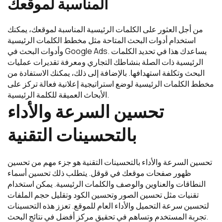
المناسبة لموقعك
من أجل العثور على الكلمات الرئيسية المناسبة لموقعك، يمكنك
استخدام أدوات البحث المتاحة مثل مخطط الكلمات الرئيسية
وأدوات البحث في Google Ads. يساعدك هذا في تحديد الكلمات
الرئيسية ذات الصلة بنشاطك التجاري ومعرفة تقديرات عمليات
البحث وتكلفة استهدافها. بالإضافة إلى ذلك، يمكنك الاستفادة من
مخطط الكلمات الرئيسية لوضع استراتيجية إعلانية فعالة تركز على
الأبحاث العميقة للكلمة الرئيسية.
تحسين السرعة والأداء
بالتحسينات التقنية
تحسين السرعة والأداء بالتحسينات التقنية هو جزء مهم من تحسين
ظهور صفحات موقعك في قوقل. يتطلب ذلك تحسين أسماء
النطاقات والعناوين والوصف والكلمات الرئيسية. يمكن استخدام
تقنيات مثل تحسين الصور وتحسين الكود وتقليل حجم الملفات
لتحسين سرعة التحميل والأداء العام للموقع. تعزز هذه التحسينات
تجربة المستخدم وتساهم في تحقيق مركز أفضل في نتائج البحث.