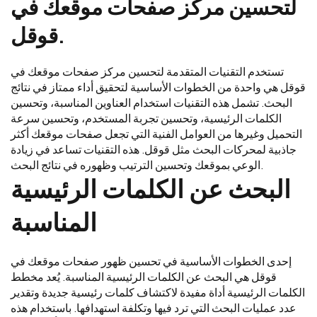
لتحسين مركز صفحات موقعك في
قوقل.
تستخدم التقنيات المتقدمة لتحسين مركز صفحات موقعك في
قوقل هي واحدة من الخطوات الأساسية لتحقيق أداء ممتاز في نتائج
البحث. تشمل هذه التقنيات استخدام العناوين المناسبة، وتحسين
الكلمات الرئيسية، وتحسين تجربة المستخدم، وتحسين سرعة
التحميل وغيرها من العوامل الفنية التي تجعل صفحات موقعك أكثر
جاذبية لمحركات البحث مثل قوقل. هذه التقنيات تساعد في زيادة
الوعي بموقعك وتحسين الترتيب وظهوره في نتائج البحث.
البحث عن الكلمات الرئيسية
المناسبة
إحدى الخطوات الأساسية في تحسين ظهور صفحات موقعك في
قوقل هي البحث عن الكلمات الرئيسية المناسبة. يُعد مخطط
الكلمات الرئيسية أداة مفيدة لاكتشاف كلمات رئيسية جديدة وتقدير
عدد عمليات البحث التي ترد فيها وتكلفة استهدافها. باستخدام هذه