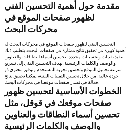
مقدمة حول أهمية التحسين الفني
لظهور صفحات الموقع في
محركات البحث
التحسين الفني لظهور صفحات الموقع في محركات البحث له
أهمية كبيرة في تحقيق نتائج ممتازة في صفحات البحث. يتطلب ذلك
تنفيذ تقنيات وتحسينات محددة لتحسين أسماء النطاقات والعناوين
والوصف والكلمات الرئيسية. يهدف التحسين الفني إلى تسريع
سرعة تحميل الموقع وتحسين تجربة المستخدم وتوفير محتوى ذو
جودة عالية. من خلال تحسين التقنيات الفنية، يمكننا تحقيق نتائج
فعالة في تصدر صفحات موقعنا في محركات البحث.
الخطوات الأساسية لتحسين ظهور
صفحات موقعك في قوقل، مثل
تحسين أسماء النطاقات والعناوين
والوصف والكلمات الرئيسية