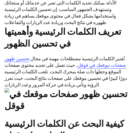
الأداة، يمكنك تحديد الكلمات التي تعبر عن خدماتك أو منتجاتك
وتستهدف الجمهور المناسب. إن تحسين الكلمات الرئيسية
واستخدامها بشكل فعال في محتوى موقعك يساهم في زيادة
ظهوره في نتائج البحث وزيادة عدد الزيارات والتفاعلات.
تعريف الكلمات الرئيسية وأهميتها
في تحسين الظهور
تُعتبر الكلمات الرئيسية مصطلحات مهمة في مجال
تحسين ظهور
صفحات موقعك في قوقل
، حيث تعمل على تحديد محتوى صفحات
الموقع وجعلها ذات صلة بمحرك البحث. تلعب الكلمات الرئيسية
دورًا كبيرًا في تحسين موقعك على صفحات نتائج البحث، حيث تعزز
الرؤية وتأتي بزيادة في حركة المرور وعدد الزيارات.
كيفية البحث عن الكلمات الرئيسية