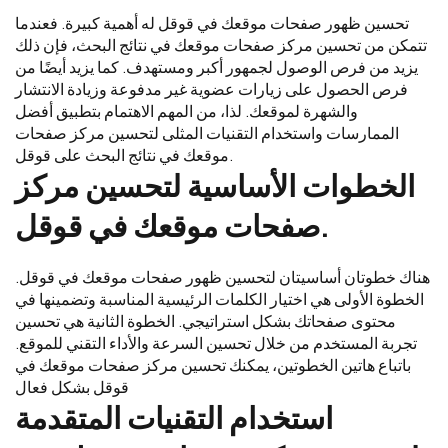
تحسين ظهور صفحات موقعك في قوقل له أهمية كبيرة. فعندما
تتمكن من تحسين مركز صفحات موقعك في نتائج البحث، فإن ذلك
يزيد من فرص الوصول لجمهور أكبر ومستهدف. كما يزيد أيضًا من
فرص الحصول على زيارات عضوية غير مدفوعة وزيادة الانتشار
والشهرة لموقعك. لذا، من المهم الاهتمام بتطبيق أفضل
الممارسات واستخدام التقنيات المثلى لتحسين مركز صفحات
موقعك في نتائج البحث على قوقل.
الخطوات الأساسية لتحسين مركز
صفحات موقعك في قوقل.
هناك خطوتان أساسيتان لتحسين ظهور صفحات موقعك في قوقل.
الخطوة الأولى هي اختيار الكلمات الرئيسية المناسبة وتضمينها في
محتوى صفحاتك بشكل استراتيجي. الخطوة الثانية هي تحسين
تجربة المستخدم من خلال تحسين السرعة والأداء التقني للموقع.
باتباع هاتين الخطوتين، يمكنك تحسين مركز صفحات موقعك في
قوقل بشكل فعال
استخدام التقنيات المتقدمة