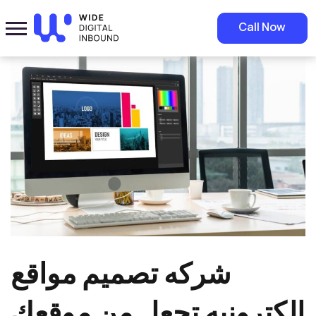
Home
»
Blog
»
شركه تصميم مواقع الكترونيه تجعل من موقعك أكثر من مجرد
Call Now
صفحة ويب
شركه تصميم مواقع
الكترونيه تجعل من موقعك