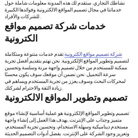
نشاطك التجاري. ستقدم لك هذه المدونة معلومات شاملة حول
خدماتنا في مجال تصميم المواقع الالكترونية وفوائدها الكبيرة
للشركات والأفراد.
خدمات شركة تصميم مواقع
الكترونية
شركة تصميم مواقع الكترونية
تقدم خدمات متنوعة ومتكاملة
لتصميم وتطوير المواقع الإلكترونية. نحن نهتم بتقديم أفضل تجربة
ممكنة للمستخدم من خلال تصميم واجهة مرنة وسلسة وتحسين
سرعة التحميل. نحن نضمن أن موقعك سوف يكون محسنًا
لمحركات البحث وسوف يعزز من تجربة المستخدم ويساهم في
زيادة الثقة والاحترام لشركتك.
تصميم وتطوير المواقع الالكترونية
تصميم وتطوير المواقع الإلكترونية هو عملية أساسية لإنشاء موقع
متميز وجذاب على الإنترنت. يهدف هذا العمل إلى إنشاء واجهة
مستخدم ديناميكية وسهلة الاستخدام، وتحسين تجربة المستخدم،
وتعزيز وجود الشركة على الإنترنت. بفضل أدوات التصميم الحديثة