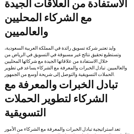
الاستفادة من العلاقات الجيدة
مع الشركاء المحليين
والعالميين
وايد تعتبر شركة تسويق رائدة في المملكة العربية السعودية،
وتستطيع تحقيق نتائج غير مسبوقة في التسويق في الرياض من
خلال الاستفادة من علاقاتها الجيدة مع شركائها المحليين
والعالميين. تبادل الخبرات والمعرفة مع الشركاء يساعد في تطوير
الحملات التسويقية والتوصل إلى شريحة أوسع من الجمهور.
تبادل الخبرات والمعرفة مع
الشركاء لتطوير الحملات
التسويقية
تعد استراتيجية تبادل الخبرات والمعرفة مع الشركاء من الأمور