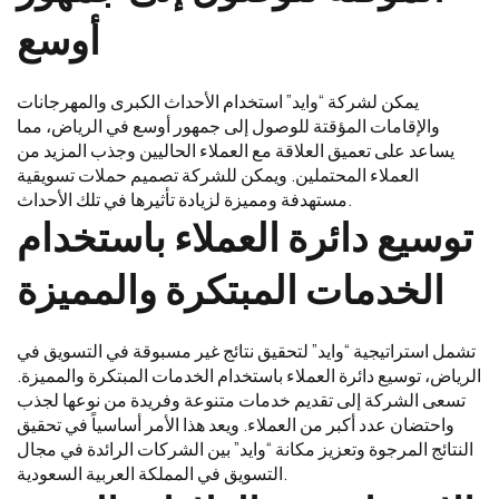
أوسع
يمكن لشركة “وايد” استخدام الأحداث الكبرى والمهرجانات
والإقامات المؤقتة للوصول إلى جمهور أوسع في الرياض، مما
يساعد على تعميق العلاقة مع العملاء الحاليين وجذب المزيد من
العملاء المحتملين. ويمكن للشركة تصميم حملات تسويقية
مستهدفة ومميزة لزيادة تأثيرها في تلك الأحداث.
توسيع دائرة العملاء باستخدام
الخدمات المبتكرة والمميزة
تشمل استراتيجية “وايد” لتحقيق نتائج غير مسبوقة في التسويق في
الرياض، توسيع دائرة العملاء باستخدام الخدمات المبتكرة والمميزة.
تسعى الشركة إلى تقديم خدمات متنوعة وفريدة من نوعها لجذب
واحتضان عدد أكبر من العملاء. ويعد هذا الأمر أساسياً في تحقيق
النتائج المرجوة وتعزيز مكانة “وايد” بين الشركات الرائدة في مجال
التسويق في المملكة العربية السعودية.