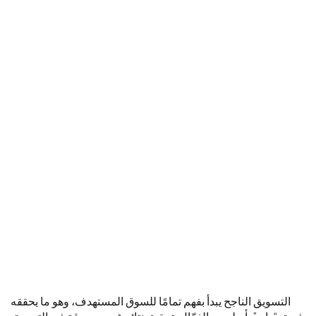
التسويق الناجح يبدأ بفهم تمامًا للسوق المستهدف، وهو ما يحققه