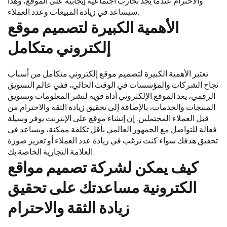
والاحترام عندما يجد تجارب اجتماعية إيجابية على الموقع، وهذا
سيساعد في زيادة المبيعات وعدد العملاء.
الأهمية الكبيرة لتصميم موقع
إلكتروني متكامل
تعتبر الأهمية الكبيرة لتصميم موقع إلكتروني متكامل من أسباب
نجاح الشركات والمؤسسات في الوقت الحالي، ففي عالم التسويق
الرقمي، يعد الموقع الإلكتروني أداة قوية لنشر المعلومات وتسويق
المنتجات والخدمات، بالإضافة إلى تحقيق زيادة الثقة والاحترام من
قبل العملاء المحتملين. إن إنشاء موقع على الإنترنت يوفر وسيلة
فعالة للتواصل مع الجمهور العالمي بأقل تكلفة ممكنة، ويساعد في
تحقيق هدفك سواء كنت ترغب في زيادة عدد العملاء أو تعزيز صورة
العلامة التجارية الخاصة بك.
كيف يمكن لشركة تصميم مواقع
الكترونية مساعدتك على تحقيق
زيادة الثقة والاحترام