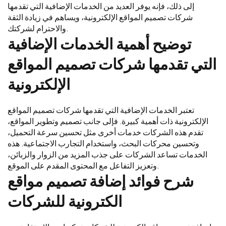
إلى ذلك، فإنه يوفر العديد من الخدمات الإضافية التي تقدمها
شركات تصميم المواقع الإلكترونية، ويساهم في زيادة الثقة
والاحترام لشركتك.
توضيح أهمية الخدمات الإضافية
التي تقدمها شركات تصميم المواقع
الإلكترونية
تعتبر الخدمات الإضافية التي تقدمها شركات تصميم المواقع
الإلكترونية ذات أهمية كبيرة. فإلى جانب تصميم وتطوير المواقع،
تقدم هذه الشركات خدمات أخرى مثل تحسين سرعة التحميل،
وتحسين محركات البحث، واستخدام التجارب الاجتماعية. هذه
الخدمات تساعد الشركات على جذب المزيد من الزوار والزبائن،
وتعزيز التفاعل مع المحتوى المقدم على الموقع.
شرح فوائد إضافة تصميم مواقع
الكترونية للشركات