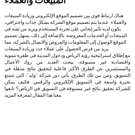
هناك ارتباط قوي بين تصميم الموقع الإلكتروني وزيادة المبيعات
والعملاء. عندما يتم تصميم موقع الشركة بشكل جذاب واحترافي،
يكون لديه تأثير إيجابي على تجربة المستخدم ويزيد من ثقته في
المنتجات أو الخدمات المعروضة. بالإضافة إلى ذلك، يسهل تصميم
الموقع الوصول إلى المعلومات والعروض والاتصال بالشركة، مما
يزيد من فرص الحصول على عملاء جدد وزيادة المبيعات.
مع إطلاق استراتيجية رؤية الرياض ودخول المدينة في طفرة تنموية
واقتصادية غير مسبوقة، يبحث العديد من رواد الأعمال
والمستثمرين عن الطرق الأكثر فاعلية لتحقيق نتائج مذهلة في
التسويق. ومن بين تلك الطرق، يأتي دور شركة “وايد”، التي تتمتع
بخبرة واسعة في التسويق الإلكتروني والرقمي. فكيف يمكن
للشركة تحقيق نتائج غير مسبوقة في التسويق في الرياض؟ تابعوا
معنا هذا المقال لمعرفة المزيد.