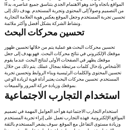
المواقع باتجاه واحد وهو الاهتمام الجدي بتناسق جميع عناصره، بدءًا
من التصميم وصولاً إلى المحتوى وتجربة المستخدم. يهدف ذلك إلى
تحسين تجربة المستخدم وجعل الموقع يعكس هوية العلامة التجارية
ونشاط الشركة بشكل أفضل وأكثر ملائمة.
تحسين محركات البحث
تحسين محركات البحث هو عملية يتم من خلالها تحسين ظهور
موقعك الإلكتروني في نتائج محركات البحث. فهو يهدف إلى جعل
موقعك يظهر في الصفحات الأولى لنتائج البحث عندما يقوم
الأشخاص بإدخال كلمات مرتبطة بمجال عملك. يتم ذلك من خلال
تحسين المحتوى والكلمات الرئيسية وبناء الروابط وتحسين تجربة
المستخدم. تحسين محركات البحث يعتبر أداة قوية لزيادة الوعي
بموقعك وزيادة حركة المرور والمبيعات.
استخدام التجارب الاجتماعية
استخدام التجارب الاجتماعية هو أحد العوامل المهمة في تصميم
المواقع الإلكترونية. فهذه التجارب تعمل على إثراء تجربة المستخدم
وزيادة مستوى التفاعل مع الموقع. سوف يشعر المستخدم بالثقة