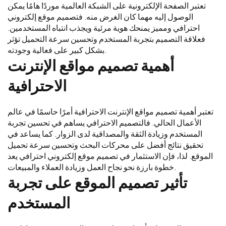
تعتبر الصفحة الإلكترونية على الشبكة العالمية موردًا هامًا يمكن
الوصول إليه مهما كان الغرض منه. فتصميم موقع إلكتروني
احترافي ومميز يمنحك هوية مرئية ويجذب انتباه المستخدمين.
فعلاقة التصميم بتجربة المستخدم وتحسين سرعة التحميل تؤثر
بشكل كبير على فعالية وجودته.
أهمية تصميم مواقع الإنترنت
الاحترافية
تعتبر أهمية تصميم مواقع الإنترنت الاحترافية أمرًا حاسمًا في عالم
الأعمال الحالي. فالتصميم الاحترافي يساهم في تحسين تجربة
المستخدم وزيادة الثقة والمصداقية لدى الزوار. كما يساعد في
تحقيق نتائج أفضل على محركات البحث وتحسين سرعة تحميل
الموقع. لذا، فإن الاستثمار في تصميم موقع إلكتروني احترافي يعد
خطوة بارزة نحو نجاح العمل وزيادة العملاء والمبيعات.
تأثير تصميم الموقع على تجربة
المستخدم