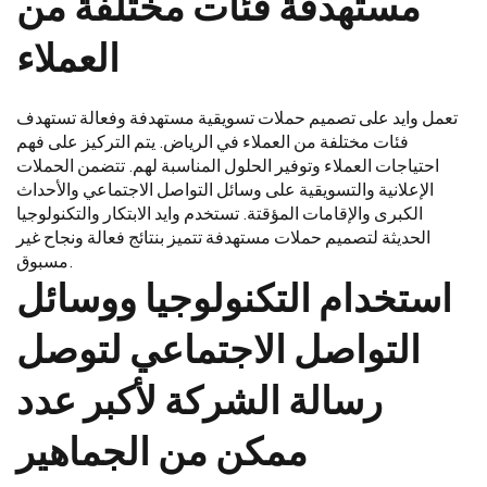
مستهدفة فئات مختلفة من
العملاء
تعمل وايد على تصميم حملات تسويقية مستهدفة وفعالة تستهدف
فئات مختلفة من العملاء في الرياض. يتم التركيز على فهم
احتياجات العملاء وتوفير الحلول المناسبة لهم. تتضمن الحملات
الإعلانية والتسويقية على وسائل التواصل الاجتماعي والأحداث
الكبرى والإقامات المؤقتة. تستخدم وايد الابتكار والتكنولوجيا
الحديثة لتصميم حملات مستهدفة تتميز بنتائج فعالة ونجاح غير
مسبوق.
استخدام التكنولوجيا ووسائل
التواصل الاجتماعي لتوصل
رسالة الشركة لأكبر عدد
ممكن من الجماهير