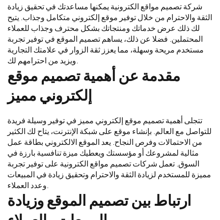
شركة تصميم مواقع الكترونية يمكنها مساعدتك في تحقيق زيادة
الثقة والاحترام من خلال توفير موقع إلكتروني متكامل وجذاب. يتيح
لك ذلك عرض خدماتك ومنتجاتك بشكل محترف وجذاب للعملاء
المحتملين. فضلا عن ذلك، يساهم تصميم الموقع في توفير تجربة
مستخدم مريحة وسهلة، مما يعزز ثقة الزوار في علامتك التجارية
ويزيد من احترامهم لك.
مقدمة عن أهمية تصميم موقع
إلكتروني مميز
تتجلى أهمية تصميم موقع إلكتروني مميز في توفير وسيلة فريدة
للتواصل مع العالم. بإنشاء موقع على شبكة الإنترنت، يتاح لك الكثير
من الاحتمالات وفرص النجاح. يعد الموقع الالكتروني بطاقة عمل
مثالية لمشروعك أو مؤسستك ويعطيك ميزة تنافسية بارزة في
السوق. تعمل شركات تصميم مواقع الكترونية على توفير تجربة
مميزة للمستخدم لزيادة الثقة والاحترام وتحقيق زيادة في المبيعات
وعدد العملاء.
ارتباط بين تصميم الموقع وزيادة
المبيعات والعملاء