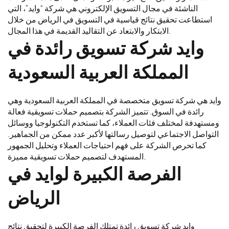
الناشئة في مجال التسويق الإلكتروني هي شركة “وايد”، التي
استطاعت تحقيق نتائج قياسية في التسويق في الرياض من خلال
الابتكار والابتعاد عن التقاليد القديمة في هذا المجال.
وايد شركة تسويق رائدة في
المملكة العربية السعودية
وايد هي شركة تسويق متخصصة في المملكة العربية السعودية وهي
رائدة في السوق. تتميز الشركة بتصميم حملات تسويقية فعالة
ومستهدفة لمختلف فئات العملاء، كما تستخدم التكنولوجيا ووسائل
التواصل الاجتماعي لتوصيل رسالتها لأكبر عدد ممكن من الجماهير.
كما تحرص الشركة على فهم احتياجات العملاء وتحليل الجمهور
المستهدف لتصميم حملات تسويقية مميزة.
الفرصة الكبيرة لوايد في
الرياض
وايد شركة تسويق رائدة تمتلك الفرصة الكبيرة لتحقيق نتائج