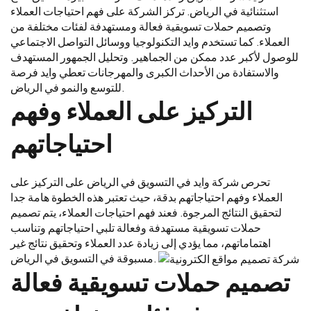
استثنائية في الرياض. تركز الشركة على فهم احتياجات العملاء
وتصميم حملات تسويقية فعالة ومستهدفة لفئات مختلفة من
العملاء. كما تستخدم وايد التكنولوجيا ووسائل التواصل الاجتماعي
للوصول لأكبر عدد ممكن من الجماهير. وتحليل الجمهور المستهدف
والاستفادة من الأحداث الكبرى والمهرجانات تعطي وايد فرصة
للتوسع والنمو في الرياض.
التركيز على العملاء وفهم
احتياجاتهم
تحرص شركة وايد في التسويق في الرياض على التركيز على
العملاء وفهم احتياجاتهم بدقة، حيث تعتبر هذه الخطوة هامة جدا
لتحقيق النتائج المرجوة. فعند فهم احتياجات العملاء، يتم تصميم
حملات تسويقية مستهدفة وفعالة تلبي احتياجاتهم وتناسب
اهتماماتهم، مما يؤدي إلى زيادة عدد العملاء وتحقيق نتائج غير
مسبوقة في التسويق في الرياض.
تصميم حملات تسويقية فعالة