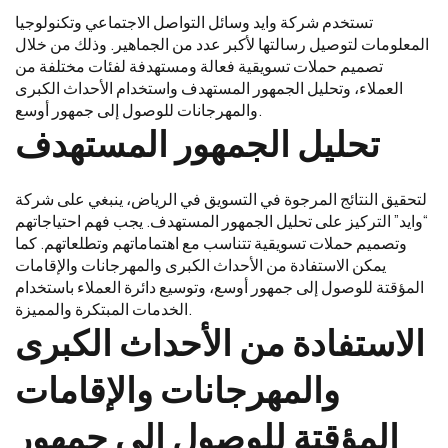
تستخدم شركة وايد وسائل التواصل الاجتماعي وتكنولوجيا
المعلومات لتوصيل رسالتها لأكبر عدد من الجماهير. وذلك من خلال
تصميم حملات تسويقية فعالة ومستهدفة لفئات مختلفة من
العملاء، وتحليل الجمهور المستهدف واستخدام الأحداث الكبرى
والمهرجانات للوصول إلى جمهور أوسع.
تحليل الجمهور المستهدف
لتحقيق النتائج المرجوة في التسويق في الرياض، ينبغي على شركة
“وايد” التركيز على تحليل الجمهور المستهدف. يجب فهم احتياجاتهم
وتصميم حملات تسويقية تتناسب مع اهتماماتهم وتطلعاتهم. كما
يمكن الاستفادة من الأحداث الكبرى والمهرجانات والإقامات
المؤقتة للوصول إلى جمهور أوسع، وتوسيع دائرة العملاء باستخدام
الخدمات المبتكرة والمميزة.
الاستفادة من الأحداث الكبرى
والمهرجانات والإقامات
المؤقتة للوصول إلى جمهور