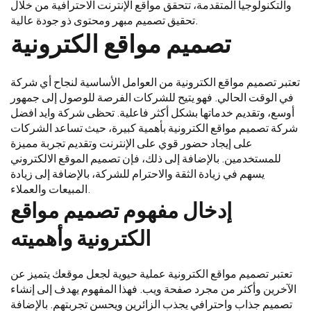
والتكنولوجيا المتقدمة، تتحقق مواقع الإنترنت الاحترافية من خلال
تحقيق تصميم مبهر ومحتوى ذو جودة عالية.
تصميم مواقع الكترونية
تعتبر تصميم مواقع الكترونية من العوامل الأساسية لنجاح أي شركة
في الوقت الحالي. فهو يتيح للشركات الفرصة للوصول إلى جمهور
أوسع، وتقديم خدماتها بشكل أكثر فاعلية. تحظى شركة وايد افضل
شركة تصميم مواقع الكترونية بأهمية كبيرة، حيث تساعد الشركات
على إيجاد حضور قوي على الإنترنت وتقديم تجربة مميزة
للمستخدمين. بالإضافة إلى ذلك، فإن تصميم الموقع الالكتروني
يسهم في زيادة الثقة والاحترام للشركة، بالإضافة إلى زيادة
المبيعات والعملاء.
إدخال مفهوم تصميم مواقع
الكترونية وأهميته
تعتبر تصميم مواقع الكترونية عملية حيوية لجعل موقعك يتميز عن
الآخرين وأكثر من مجرد صفحة ويب. فهذا المفهوم يهدف إلى إنشاء
تصميم جذاب واحترافي يجذب الزائرين ويحسن تجربتهم. بالإضافة