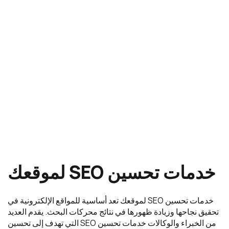
خدمات
تحسين
SEO
لموقعك
خدمات تحسين SEO لموقعك تعد أساسية للمواقع الإلكترونية في
تحقيق نجاحها وزيادة ظهورها في نتائج محركات البحث. يقدم العديد
من الخبراء والوكالات خدمات تحسين SEO التي تهدف إلى تحسين