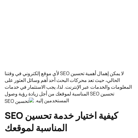
لا يمكن إهمال أهمية تحسين SEO لأي موقع إلكتروني في وقتنا
الحالي، حيث تعد محركات البحث أحد أهم وسائل العثور على
المعلومات والخدمات عبر الإنترنت. لذا، يجب الاستثمار في خدمات
تحسين SEO المناسبة لموقعك من أجل زيادة رؤية وصول
المستخدمين إليه.
كيفية
اختيار
خدمة
تحسين
SEO
المناسبة
لموقعك