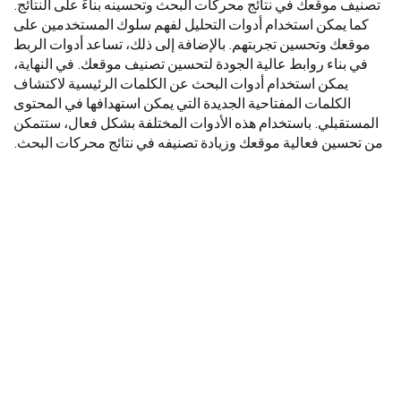
تصنيف موقعك في نتائج محركات البحث وتحسينه بناءً على النتائج.
كما يمكن استخدام أدوات التحليل لفهم سلوك المستخدمين على
موقعك وتحسين تجربتهم. بالإضافة إلى ذلك، تساعد أدوات الربط
في بناء روابط عالية الجودة لتحسين تصنيف موقعك. في النهاية،
يمكن استخدام أدوات البحث عن الكلمات الرئيسية لاكتشاف
الكلمات المفتاحية الجديدة التي يمكن استهدافها في المحتوى
المستقبلي. باستخدام هذه الأدوات المختلفة بشكل فعال، ستتمكن
من تحسين فعالية موقعك وزيادة تصنيفه في نتائج محركات البحث.