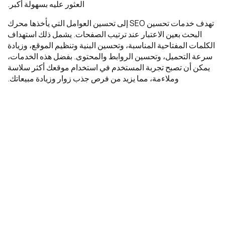
العثور عليه بسهولة أكبر.
تهدف خدمات تحسين SEO إلى تحسين العوامل التي يأخذها محرك
البحث بعين الاعتبار عند ترتيب الصفحات. يشمل ذلك استهداف
الكلمات المفتاحية المناسبة، وتحسين البنية وتنظيم الموقع، وزيادة
سرعة التحميل، وتحسين الروابط والمحتوى. بفضل هذه الخدمات،
يمكن أن تصبح تجربة المستخدم في استخدام موقعك أكثر سلاسة
وملاءمة، مما يزيد من فرص جذب زوار وزيادة مبيعاتك.