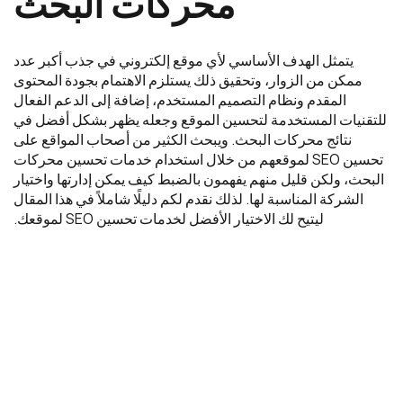
محركات البحث
يتمثل الهدف الأساسي لأي موقع إلكتروني في جذب أكبر عدد
ممكن من الزوار، وتحقيق ذلك يستلزم الاهتمام بجودة المحتوى
المقدم ونظام التصميم المستخدم، إضافة إلى الدعم الفعال
للتقنيات المستخدمة لتحسين الموقع وجعله يظهر بشكل أفضل في
نتائج محركات البحث. ويبحث الكثير من أصحاب المواقع على
تحسين SEO لموقعهم من خلال استخدام خدمات تحسين محركات
البحث، ولكن قليل منهم يفهمون بالضبط كيف يمكن إدارتها واختيار
الشركة المناسبة لها. لذلك نقدم لكم دليلًا شاملاً في هذا المقال
ليتيح لك الاختيار الأفضل لخدمات تحسين SEO لموقعك.