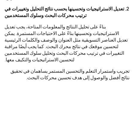
2. تعديل الاستراتيجيات وتحسينها بحسب نتائج التحليل وتغييرات في
ترتيب محركات البحث وسلوك المستخدمين
بناءً على تحليل النتائج والمعلومات المتاحة، يجب تعديل
الاستراتيجيات وتحسينها بناءً على الاحتياجات المستمرة. يمكن
تعديل العناصر التسويقية مثل العنوان والوصف والكلمات الرئيسية
لتحسين موقعك في نتائج محرك البحث. كما يجب أيضًا مراقبة
التغييرات في ترتيب محركات البحث وتحليل سلوك المستخدمين
لتحسين الاستراتيجيات والتكيف معها.
تجريب واستمرار التعلم والتحسين المستمر يساهمان في تحقيق
نتائج أفضل والوصول إلى هدف تحسين محركات البحث.