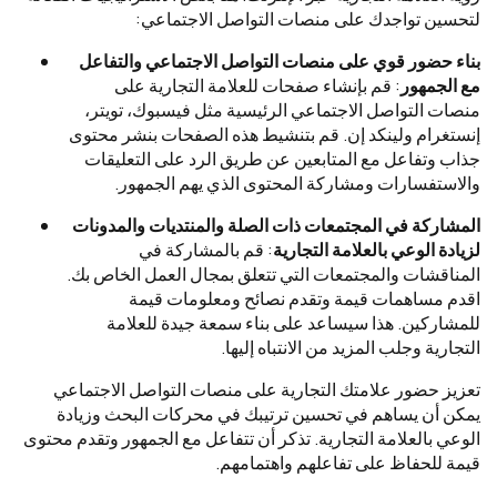
لتحسين تواجدك على منصات التواصل الاجتماعي:
بناء حضور قوي على منصات التواصل الاجتماعي والتفاعل
مع الجمهور
: قم بإنشاء صفحات للعلامة التجارية على
منصات التواصل الاجتماعي الرئيسية مثل فيسبوك، تويتر،
إنستغرام ولينكد إن. قم بتنشيط هذه الصفحات بنشر محتوى
جذاب وتفاعل مع المتابعين عن طريق الرد على التعليقات
والاستفسارات ومشاركة المحتوى الذي يهم الجمهور.
المشاركة في المجتمعات ذات الصلة والمنتديات والمدونات
لزيادة الوعي بالعلامة التجارية
: قم بالمشاركة في
المناقشات والمجتمعات التي تتعلق بمجال العمل الخاص بك.
اقدم مساهمات قيمة وتقدم نصائح ومعلومات قيمة
للمشاركين. هذا سيساعد على بناء سمعة جيدة للعلامة
التجارية وجلب المزيد من الانتباه إليها.
تعزيز حضور علامتك التجارية على منصات التواصل الاجتماعي
يمكن أن يساهم في تحسين ترتيبك في محركات البحث وزيادة
الوعي بالعلامة التجارية. تذكر أن تتفاعل مع الجمهور وتقدم محتوى
قيمة للحفاظ على تفاعلهم واهتمامهم.