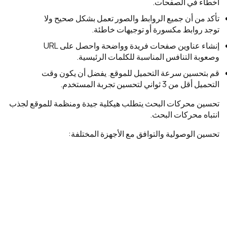
أخطاء في الصفحات.
تأكد من أن جميع الروابط والصور تعمل بشكل صحيح ولا
توجد روابط مكسورة أو توجيهات خاطئة.
إنشاء عناوين صفحات فريدة وواضحة واحصل على URL
وصعوبة التنافس المناسبة للكلمات الرئيسية.
قم بتحسين سرعة التحميل للموقع. يفضل أن يكون وقت
التحميل أقل من 3 ثواني لتحسين تجربة المستخدم.
تحسين محركات البحث يتطلب هيكلية جيدة ومنظمة للموقع لجذب
انتباه محركات البحث.
تحسين الوصولية والتوافق مع الأجهزة المختلفة: