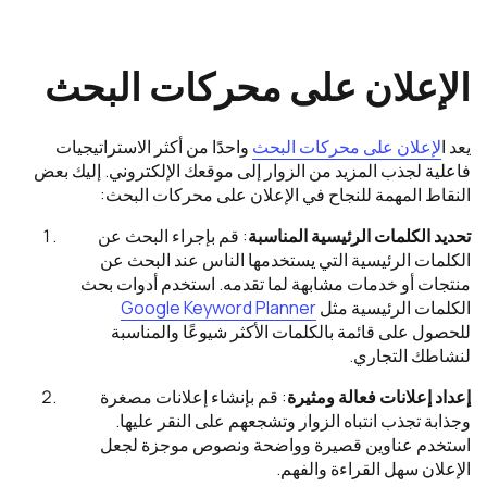
الإعلان على محركات البحث
يعد ا
لإعلان على محركات البحث
واحدًا من أكثر الاستراتيجيات
فاعلية لجذب المزيد من الزوار إلى موقعك الإلكتروني. إليك بعض
النقاط المهمة للنجاح في الإعلان على محركات البحث:
تحديد الكلمات الرئيسية المناسبة
: قم بإجراء البحث عن
الكلمات الرئيسية التي يستخدمها الناس عند البحث عن
منتجات أو خدمات مشابهة لما تقدمه. استخدم أدوات بحث
الكلمات الرئيسية مثل
Google Keyword Planner
للحصول على قائمة بالكلمات الأكثر شيوعًا والمناسبة
لنشاطك التجاري.
إعداد إعلانات فعالة ومثيرة
: قم بإنشاء إعلانات مصغرة
وجذابة تجذب انتباه الزوار وتشجعهم على النقر عليها.
استخدم عناوين قصيرة وواضحة ونصوص موجزة لجعل
الإعلان سهل القراءة والفهم.