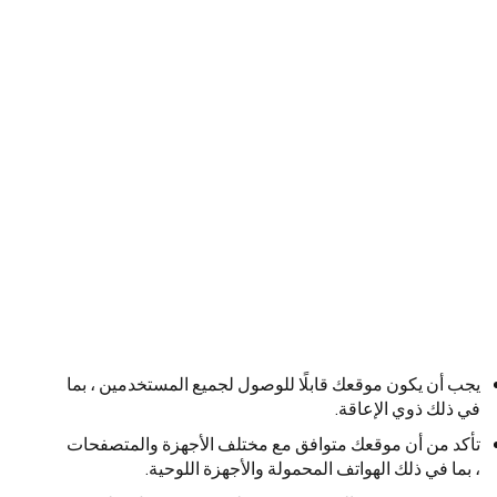
يجب أن يكون موقعك قابلًا للوصول لجميع المستخدمين ، بما
في ذلك ذوي الإعاقة.
تأكد من أن موقعك متوافق مع مختلف الأجهزة والمتصفحات
، بما في ذلك الهواتف المحمولة والأجهزة اللوحية.