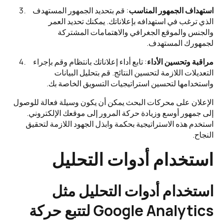
استهداف الجمهور المناسب
: قم بتحديد الجمهور المستهدف
الذي ترغب في استهدافه بإعلاناتك. يمكنك تحديد العمر
والجنس والموقع الجغرافي والاهتمامات المشتركة
لجمهورك المستهدف.
مراقبة وتحسين الأداء
: تابع أداء إعلاناتك بانتظام وقم بإجراء
التعديلات اللازمة لتحسين النتائج. قم بتحليل البيانات
واستخدامها لتحسين استراتيجيات التسويق الخاصة بك.
الإعلان على محركات البحث يمكن أن يكون وسيلة فعالة للوصول
إلى جمهور أوسع وزيادة حركة المرور إلى موقعك الإلكتروني.
استخدم هذه الاستراتيجية بحكمة وابذل الجهود اللازمة لتحقيق
النجاح.
استخدام أدوات التحليل
استخدام أدوات التحليل مثل
Google Analytics لتتبع حركة