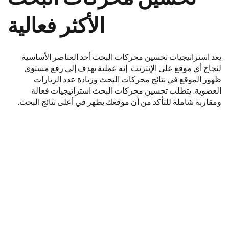
الأكثر فعالية
يعد استراتيجيات تحسين محركات البحث أحد العناصر الأساسية
لنجاح أي موقع على الإنترنت. إنه عملية تهدف إلى رفع مستوى
ظهور الموقع في نتائج محركات البحث وزيادة عدد الزيارات
العضوية. يتطلب تحسين محركات البحث استراتيجيات فعالة
ومقاربة شاملة للتأكد من أن موقعك يظهر في أعلى نتائج البحث.