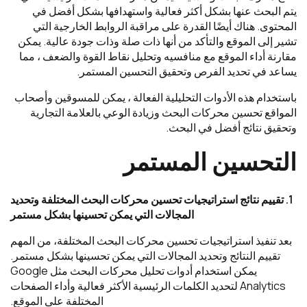
يتم البحث عنها بشكل أكثر فعالية واستهدافها بشكل أفضل في
المحتوى. هناك أيضًا القدرة على مراقبة الروابط الخارجية التي
تشير إلى الموقع والتأكد من أنها ذات صلة وذات جودة عالية. يمكن
مقارنة أداء الموقع مع منافسيه وتحليل نقاط القوة والضعف ، مما
يساعد في تحديد الفرص وتحقيق التحسين المستمر.
باستخدام هذه الأدوات التحليلية الفعالة ، يمكن للمسوقين وأصحاب
المواقع تحسين محركات البحث وزيادة الوعي بالعلامة التجارية
وتحقيق نتائج أفضل في البحث.
التحسين المستمر
1. تقييم نتائج استراتيجيات تحسين محركات البحث المختلفة وتحديد
المجالات التي يمكن تحسينها بشكل مستمر
بعد تنفيذ استراتيجيات تحسين محركات البحث المختلفة، من المهم
تقييم النتائج وتحديد المجالات التي يمكن تحسينها بشكل مستمر.
يمكن استخدام أدوات تحليل محركات البحث مثل Google
Analytics لتحديد الكلمات الرئيسية الأكثر فعالية وأداء الصفحات
المختلفة على الموقع.