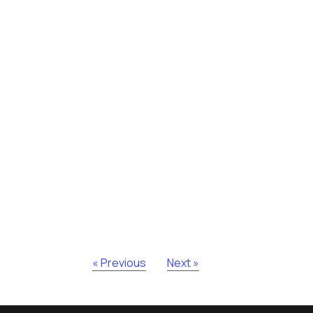
« Previous
Next »