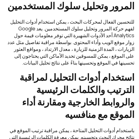
المرور وتحليل سلوك المستخدمين
للتحسين الفعال لمحركات البحث ، يمكن استخدام أدوات التحليل
لفهم حركة المرور وتحليل سلوك المستخدمين. يعد Google
Analytics أحد الأدوات الشهيرة التي توفر معلومات قيمة حول
زوار موقع الويب وأداء المحتوى. بواسطة مراقبة تفاصيل مثل عدد
الزيارات ، المدة الزمنية للزيارة ، معدل الارتداد ، ومواقع العثور
على الموقع ، يمكن للمسوقين تحديد الأماكن التي يحتاجون إلى
تحسينها في الموقع وتحسينها بناءً على نتائج تحليل البيانات.
استخدام أدوات التحليل لمراقبة
الترتيب والكلمات الرئيسية
والروابط الخارجية ومقارنة أداء
الموقع مع منافسيه
باستخدام أدوات التحليل المتاحة ، يمكن مراقبة ترتيب الموقع في
نتائج محرك البحث وتحسينه. يمكن معرفة الكلمات الرئيسية التي