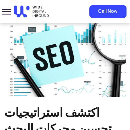
Home
»
Blog
»
اكتشف استراتيجيات تحسين محركات البحث الأكثر فعالية
Call Now
اكتشف استراتيجيات
تحسين محركات البحث