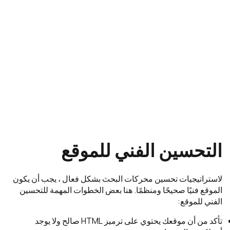
التحسين الفني للموقع
لاستراتيجيات تحسين محركات البحث بشكل فعال ، يجب أن يكون
الموقع فنيًا صحيحًا ومنظمًا. هنا بعض الخطوات المهمة للتحسين
الفني للموقع:
تأكد من أن موقعك يحتوي على ترميز HTML صالح ولا يوجد