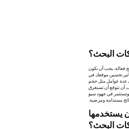
ات البحث؟
 فعالة، يجب أن تكون
تأثير تحسين موقعك في
لى عدة عوامل مثل حجم
ب أن تتوقع أن تستغرق
 وتستثمر في جهود سيو
ائج مستدامة ومرضية.
ن يستخدمها
ات البحث؟