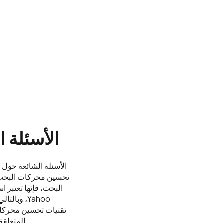
الأسئلة الشائعة حو
تحسين محركات البحث ف
البحث، فإنها تعتبر 
Yahoo، وب
تقنيات تحسين محركات
المتعلقة