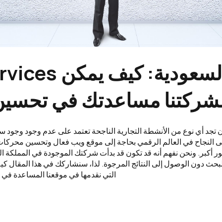
SEO Services في 
شركتنا مساعدتك في تحسي
 تجد أي نوع من الأنشطة التجارية الناجحة تعتمد على عدم وجود وجود سا
 أكبر. ونحن نفهم أنه قد تكون قد بدأت شركتك الموجودة في المملكة الع
التي نقدمها في موقعنا المساعدة في ت