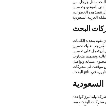
 البحث مثل جوجل. من
الفني للموقع، وتحسين
 تنفيذ هذه الخطوات،
كة العربية السعودية
كات البحث
تقوم بتحديد الكلمات
. ثم يجب عليك تحسين
ي أن تعمل على تحسين
عالية وتصميم متجاوب
ت محتوى مشابه وتواصل
ين موقعك في محركات
هوره في نتائج البحث.
كة وايد تبرز كواحدة
محركات البحث ، مما