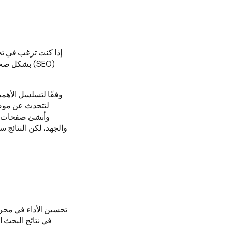
إذا كنت ترغب في ت
(SEO) بشكل 
وفقًا لتسلسل الأهم
لتتحدث عن موضو
وأنشئ صفحات ع
والجهد، لكن النتائج 
تحسين الأداء في محرك
في نتائج البحث ا