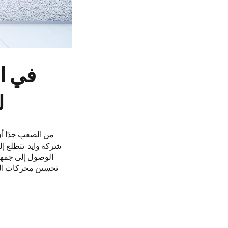
ل
من الصعب جدًا أن
الوصول إلى جمهور