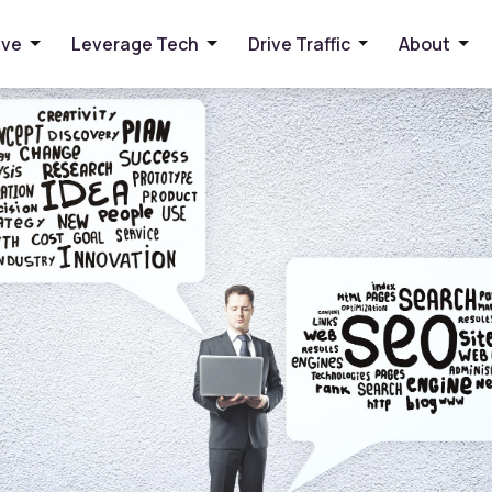
SEO Services في السعودية: كيف يمكن
ive
Leverage Tech
Drive Traffic
About