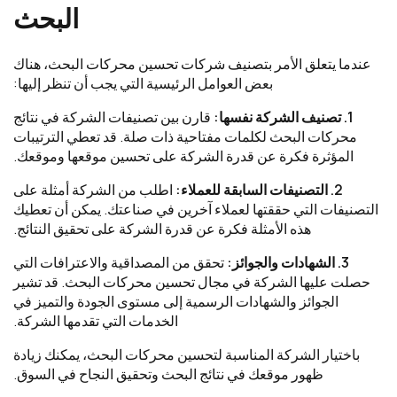
البحث
عندما يتعلق الأمر بتصنيف شركات تحسين محركات البحث، هناك
بعض العوامل الرئيسية التي يجب أن تنظر إليها:
1. تصنيف الشركة نفسها:
قارن بين تصنيفات الشركة في نتائج
محركات البحث لكلمات مفتاحية ذات صلة. قد تعطي الترتيبات
المؤثرة فكرة عن قدرة الشركة على تحسين موقعها وموقعك.
2. التصنيفات السابقة للعملاء:
اطلب من الشركة أمثلة على
التصنيفات التي حققتها لعملاء آخرين في صناعتك. يمكن أن تعطيك
هذه الأمثلة فكرة عن قدرة الشركة على تحقيق النتائج.
3. الشهادات والجوائز:
تحقق من المصداقية والاعترافات التي
حصلت عليها الشركة في مجال تحسين محركات البحث. قد تشير
الجوائز والشهادات الرسمية إلى مستوى الجودة والتميز في
الخدمات التي تقدمها الشركة.
باختيار الشركة المناسبة لتحسين محركات البحث، يمكنك زيادة
ظهور موقعك في نتائج البحث وتحقيق النجاح في السوق.