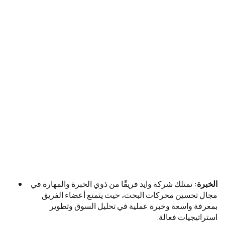
الخبرة:
تمتلك شركة وايد فريقًا من ذوي الخبرة والمهارة في
مجال تحسين محركات البحث، حيث يتمتع أعضاء الفريق
بمعرفة واسعة وخبرة عملية في تحليل السوق وتطوير
استراتيجيات فعالة.