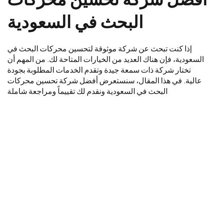
البحث في السعودية
إذا كنت تبحث عن شركة موثوقة لتحسين محركات البحث في
السعودية، فإن هناك العديد من الخيارات المتاحة لك. من المهم أن
تختار شركة ذات سمعة جيدة وتقدم الخدمات المطلوبة بجودة
عالية. في هذا المقال، سنستعرض أفضل شركة تحسين محركات
البحث في السعودية ونقدم لك تقييماً ومراجعة شاملة