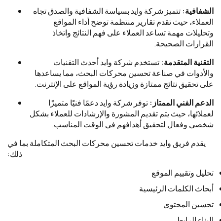
الشفافية:
تتميز شركة وايد بسياسة الشفافية والصدق تجاه
العملاء، حيث تقدم تقارير منتظمة توضح أداء المواقع
وتحليلات مهمة تساعد العملاء على فهم النتائج واتخاذ
القرارات الصحيحة.
التقنية المتقدمة:
تستخدم شركة وايد أحدث التقنيات
والأدوات في صناعة تحسين محركات البحث، مما يساعدها
على تحقيق نتائج ممتازة وزيادة رؤية المواقع على الإنترنت.
الدعم الفني الممتاز:
توفر شركة وايد دعمًا فنيًا متميزًا
لعملائها، حيث يتم تقديم المشورة والإرشادات للعملاء بشكل
شخصي وفعال لتحقيق أهدافهم في الوقت المناسب.
يقدم فريق وايد خدمات تحسين محركات البحث المتكاملة بما في
ذلك:
تحليل وتقييم الموقع
أبحاث الكلمات الرئيسية
تحسين المحتوى
البناء الرابط