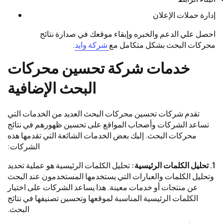
إدارة حملات الإعلان
احصل علي الدعم والخبره وإبقاء موقعك في صدارة نتائج
محركات البحث بشكل متكامل مع
شركة وايد
.
خدمات شركة تحسين محركات
البحث الإضافية
تقدم شركات تحسين محركات البحث العديد من الخدمات التي
تساعد الشركات وأصحاب المواقع على تحسين ظهورهم في نتائج
محركات البحث. إليك بعض الخدمات الشائعة التي تقدمها هذه
الشركات:
1. تحليل الكلمات الرئيسية:
تحليل الكلمات الرئيسية هو عملية تحديد
وتحليل الكلمات والعبارات التي يستخدمها المستخدمون عند البحث
عن منتجات أو خدمات معينة. هذا يساعد الشركات على اختيار
الكلمات الرئيسية المناسبة لموقعها وتحسين تصنيفها في نتائج
البحث.