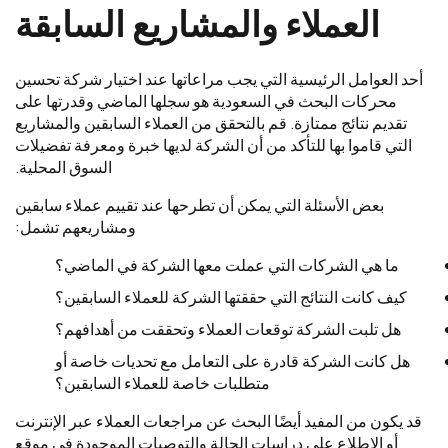
العملاء والمشاريع السابقة
أحد العوامل الرئيسية التي يجب مراعاتها عند اختيار شركة تحسين
محركات البحث في السعودية هو سجلها الماضي وقدرتها على
تقديم نتائج ممتازة. قم بالتحقق من العملاء السابقين والمشاريع
التي قاموا بها للتأكد من أن الشركة لديها خبرة ومعرفة تفضيلات
السوق المحلية.
بعض الأسئلة التي يمكن أن تطرحها عند تقييم عملاء سابقين
ومشاريعهم تشمل:
ما هي الشركات التي عملت معها الشركة في الماضي؟
كيف كانت النتائج التي حققتها الشركة للعملاء السابقين؟
هل تلبت الشركة توقعات العملاء وتحققت من أهدافهم؟
هل كانت الشركة قادرة على التعامل مع تحديات خاصة أو
متطلبات خاصة للعملاء السابقين؟
قد يكون من المفيد أيضًا البحث عن مراجعات العملاء عبر الإنترنت
أو الاطلاع على دراسات الحالة والتوصيات الموجودة في موقع