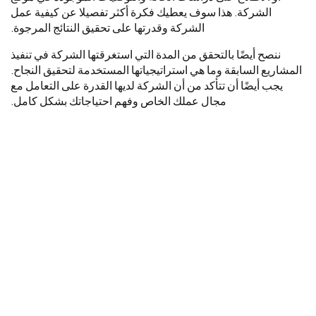
الشركة. هذا سوف يعطيك فكرة أكثر تفصيلا عن كيفية عمل
الشركة وقدرتها على تحقيق النتائج المرجوة.
ننصح أيضًا بالتحقق من المدة التي استغرقتها الشركة في تنفيذ
المشاريع السابقة وما هي استراتيجياتها المستخدمة لتحقيق النجاح.
يجب أيضًا أن تتأكد من أن الشركة لديها القدرة على التعامل مع
مجال عملك الخاص وفهم احتياجاتك بشكل كامل.