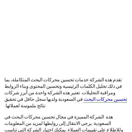
تقدم هذه الشركة خدمات تحسين محركات البحث المتكاملة، بما
في ذلك تحليل الكلمات الرئيسية وتحسين المحتوى وبناء الروابط
ومراقبة التحليلات. تعتبر هذه الشركة واحدة من أبرز شركات
تحسين محركات البحث
في السعودية ولديها سجل حافل في تحقيق
نتائج ملموسة لعملائها.
هذه الشركة المميزة في مجال تحسين محركات البحث في
السعودية. يرجى الانتقال إلى روابطها لمزيد من المعلومات
وللاطلاع على تقييمات العملاء. يمكنك اختيار الشركة التي تناسب