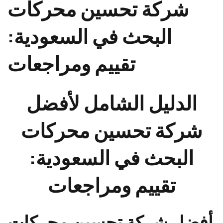
شركة تحسين محركات
البحث في السعودية:
تقييم ومراجعات
الدليل الشامل لأفضل
شركة تحسين محركات
البحث في السعودية:
تقييم ومراجعات
أفضل شركة تحسين محركات