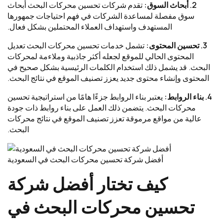
2. أبحاث السوق:
تقدم شركات تحسين محركات البحث أبحاث
سوق مفصلة لمساعدة الشركات في فهم احتياجات جمهورها
المستهدف واستهداف العملاء المحتملين بشكل فعال.
3. تحسين المحتوى:
تشمل خدمات تحسين محركات البحث تعديل
المحتوى الحالي للموقع لجعله أكثر جاذبية وملاءمة لمحركات
البحث. قد يشمل ذلك استخدام الكلمات الرئيسية بشكل صحيح في
المحتوى وإنشاء محتوى جديد يعزز تصنيف الموقع في نتائج البحث.
4. بناء الروابط:
يعتبر بناء الروابط جزءًا هامًا من استراتيجية تحسين
محركات البحث. يتضمن ذلك العمل على بناء روابط ذات جودة
عالية من مواقع مرموقة تعزز تصنيف الموقع في نتائج محركات
البحث.
أفضل شركة تحسين محركات البحث في السعودية
كيف تختار أفضل شركة
تحسين محركات البحث في