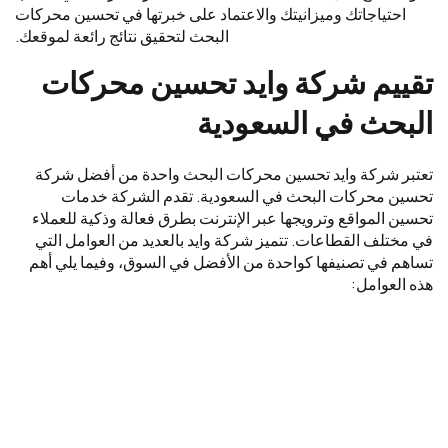
احتياجاتك وميزانيتك والاعتماد على خبرتها في تحسين محركات
البحث لتحقيق نتائج رائعة لموقعك.
تقييم شركة وايد تحسين محركات
البحث في السعودية
تعتبر شركة وايد تحسين محركات البحث واحدة من أفضل شركة
تحسين محركات البحث في السعودية. تقدم الشركة خدمات
تحسين المواقع وترويجها عبر الإنترنت بطرق فعالة وذكية للعملاء
في مختلف القطاعات. تتميز شركة وايد بالعديد من العوامل التي
تساهم في تصنيفها كواحدة من الأفضل في السوق، وفيما يلي أهم
هذه العوامل: