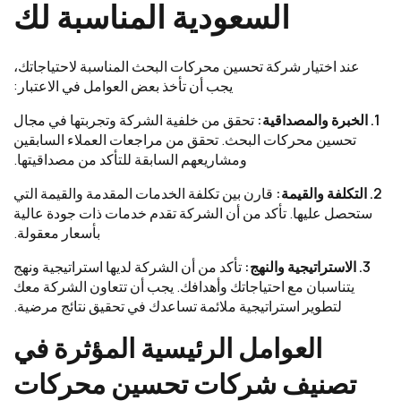
السعودية المناسبة لك
عند اختيار شركة تحسين محركات البحث المناسبة لاحتياجاتك،
يجب أن تأخذ بعض العوامل في الاعتبار:
1. الخبرة والمصداقية:
تحقق من خلفية الشركة وتجربتها في مجال
تحسين محركات البحث. تحقق من مراجعات العملاء السابقين
ومشاريعهم السابقة للتأكد من مصداقيتها.
2. التكلفة والقيمة:
قارن بين تكلفة الخدمات المقدمة والقيمة التي
ستحصل عليها. تأكد من أن الشركة تقدم خدمات ذات جودة عالية
بأسعار معقولة.
3. الاستراتيجية والنهج:
تأكد من أن الشركة لديها استراتيجية ونهج
يتناسبان مع احتياجاتك وأهدافك. يجب أن تتعاون الشركة معك
لتطوير استراتيجية ملائمة تساعدك في تحقيق نتائج مرضية.
العوامل الرئيسية المؤثرة في
تصنيف شركات تحسين محركات