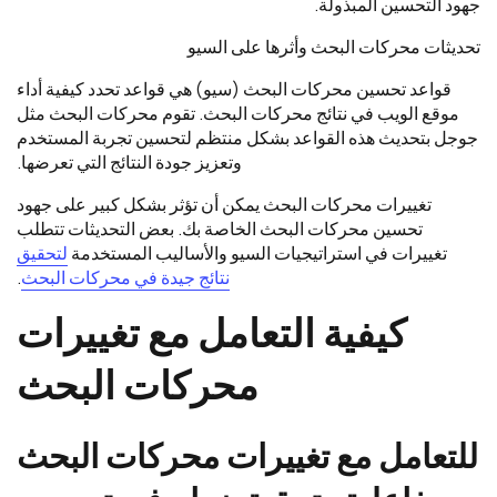
جهود التحسين المبذولة.
تحديثات محركات البحث وأثرها على السيو
قواعد تحسين محركات البحث (سيو) هي قواعد تحدد كيفية أداء
موقع الويب في نتائج محركات البحث. تقوم محركات البحث مثل
جوجل بتحديث هذه القواعد بشكل منتظم لتحسين تجربة المستخدم
وتعزيز جودة النتائج التي تعرضها.
تغييرات محركات البحث يمكن أن تؤثر بشكل كبير على جهود
تحسين محركات البحث الخاصة بك. بعض التحديثات تتطلب
تغييرات في استراتيجيات السيو والأساليب المستخدمة
لتحقيق
نتائج جيدة في محركات البحث
.
كيفية التعامل مع تغييرات
محركات البحث
للتعامل مع تغييرات محركات البحث