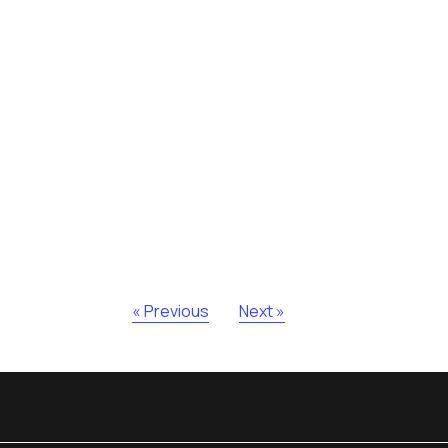
« Previous
Next »