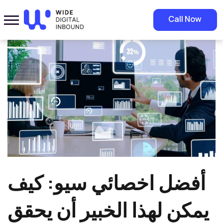
Home
»
Blog
»
أفضل اخصائي سيو: كيف يمكن لهذا الخبير أن يحقق النجاح في
Call Now
تحسين محركات البحث؟
أفضل اخصائي سيو: كيف
يمكن لهذا الخبير أن يحقق