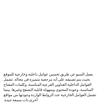
يعمل السيو عن طريق تحسين عوامل داخلية وخارجية للموقع
بحيث يتم تصنيفه على أنه مرجعية متميزة في مجاله. تشمل
العوامل الداخلية العناوين الفرعية المناسبة، وكلمات المفتاح
المناسبة، وجودة المحتوى وسهولة قابلية التصفح وغيرها. بينما
تشمل العوامل الخارجية عدد الروابط الواردة وجودتها من مواقع
أخرى ذات سمعة جيدة.