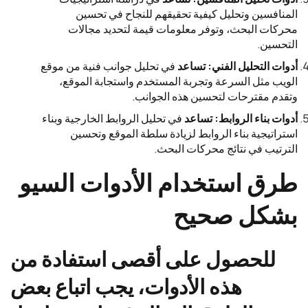
المنافسين وتحليل كيفية تحقيقهم للنجاح في تحسين
محركات البحث، وتوفر معلومات قيمة لتحديد مجالات
التحسين.
أدوات التحليل الفني: تساعد
في تحليل جوانب فنية من موقع
الويب مثل السرعة وتجربة المستخدم واستجابة الموقع،
وتقدم مقترحات لتحسين هذه الجوانب.
أدوات بناء الروابط: تساعد
في تحليل الروابط الخارجية وبناء
استراتيجية بناء الروابط لزيادة سلطة الموقع وتحسين
الترتيب في نتائج محركات البحث.
طرق استخدام الأدوات السيو
بشكل صحيح
للحصول على أقصى استفادة من
هذه الأدوات، يجب اتباع بعض