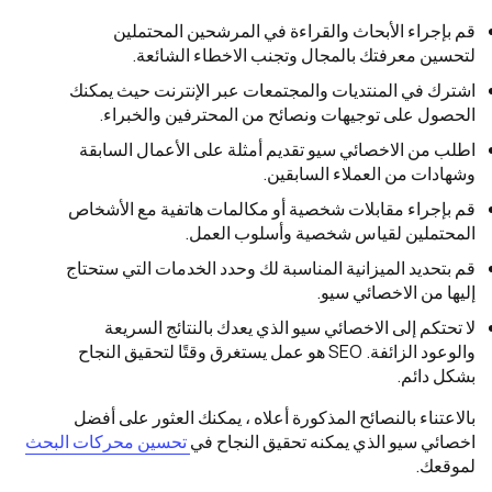
قم بإجراء الأبحاث والقراءة في المرشحين المحتملين
لتحسين معرفتك بالمجال وتجنب الاخطاء الشائعة.
اشترك في المنتديات والمجتمعات عبر الإنترنت حيث يمكنك
الحصول على توجيهات ونصائح من المحترفين والخبراء.
اطلب من الاخصائي سيو تقديم أمثلة على الأعمال السابقة
وشهادات من العملاء السابقين.
قم بإجراء مقابلات شخصية أو مكالمات هاتفية مع الأشخاص
المحتملين لقياس شخصية وأسلوب العمل.
قم بتحديد الميزانية المناسبة لك وحدد الخدمات التي ستحتاج
إليها من الاخصائي سيو.
لا تحتكم إلى الاخصائي سيو الذي يعدك بالنتائج السريعة
والوعود الزائفة. SEO هو عمل يستغرق وقتًا لتحقيق النجاح
بشكل دائم.
بالاعتناء بالنصائح المذكورة أعلاه ، يمكنك العثور على أفضل
اخصائي سيو الذي يمكنه تحقيق النجاح في
تحسين محركات البحث
لموقعك.