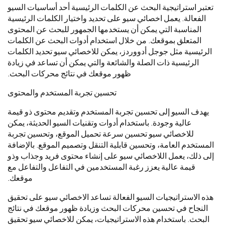
تعتبر استراتيجية البحث عن الكلمات الرئيسية أحد أساسيات السيو
الفعالة. يعمل اخصائي سيو على تحديد واختيار الكلمات الرئيسية
المناسبة التي يمكن أن يستخدمها الجمهور للبحث عن المحتوى
المتعلق بموقعك. من خلال استخدام أدوات البحث عن الكلمات
الرئيسية مثل جوجل أدووردز، يمكن للاخصائي سيو تحديد الكلمات
الرئيسية ذات الصلة والشائعة والتي يمكن أن تساعد في زيادة
ظهور موقعك في نتائج محركات البحث.
تحسين تجربة المستخدم والمحتوى
يهدف السيو إلى تحسين تجربة المستخدم وتقديم محتوى ذو قيمة
عالية وجودة. باستخدام أدوات وتقنيات السيو الحديثة، يمكن
للاخصائي سيو تحسين سرعة تحميل الموقع، وتحسين تجربة
المستخدم العامة، وتحسين قابلية التنقل وتصميم الموقع. بالإضافة
إلى ذلك، يعمل اللاخصائي سيو على إنشاء محتوى فريد وجذاب وذو
قيمة عالية يعزز رغبة المستخدمين في التفاعل والتفاعل مع
موقعك.
هذه الاستراتيجيات السيو الفعالة تساعد الاخصائي سيو على تحقيق
النجاح في تحسين محركات البحث وزيادة ظهور موقعك في نتائج
البحث. باستخدام هذه الاستراتيجيات، يمكن للاخصائي سيو تحقيق