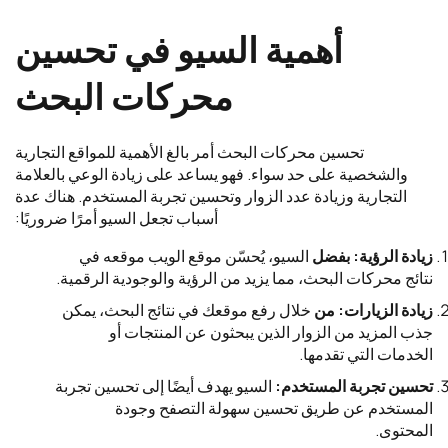
أهمية السيو في تحسين
محركات البحث
تحسين محركات البحث أمر بالغ الأهمية للمواقع التجارية
والشخصية على حد سواء. فهو يساعد على زيادة الوعي بالعلامة
التجارية وزيادة عدد الزوار وتحسين تجربة المستخدم. هناك عدة
أسباب تجعل السيو أمرًا ضروريًا:
زيادة الرؤية: بفضل
السيو، يُحسّن موقع الويب موقعه في
نتائج محركات البحث، مما يزيد من الرؤية والوجودية الرقمية.
زيادة الزيارات: من
خلال رفع موقعك في نتائج البحث، يمكن
جذب المزيد من الزوار الذين يبحثون عن المنتجات أو
الخدمات التي تقدمها.
تحسين تجربة المستخدم
:
السيو يهدف أيضًا إلى تحسين تجربة
المستخدم عن طريق تحسين سهولة التصفح وجودة
المحتوى.