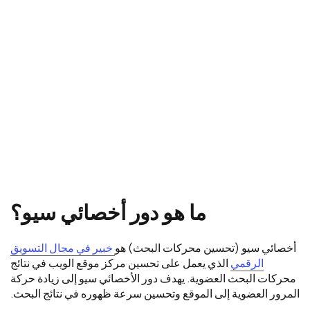
ما هو دور أخصائي سيو؟
أخصائي سيو (تحسين محركات البحث) هو
خبير في مجال التسويق
الرقمي
الذي يعمل على تحسين مركز موقع الويب في نتائج
محركات البحث العضوية. يهدف دور الأخصائي سيو إلى زيادة حركة
المرور العضوية إلى الموقع وتحسين سرعة ظهوره في نتائج البحث.