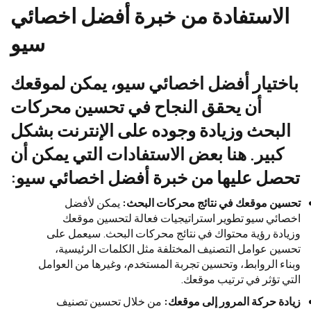
الاستفادة من خبرة أفضل اخصائي
سيو
باختيار أفضل اخصائي سيو، يمكن لموقعك
أن يحقق النجاح في تحسين محركات
البحث وزيادة وجوده على الإنترنت بشكل
كبير. هنا بعض الاستفادات التي يمكن أن
تحصل عليها من خبرة أفضل اخصائي سيو:
تحسين موقعك في نتائج محركات البحث
:
يمكن لأفضل
اخصائي سيو تطوير استراتيجيات فعالة لتحسين موقعك
وزيادة رؤية محتواك في نتائج محركات البحث. سيعمل على
تحسين عوامل التصنيف المختلفة مثل الكلمات الرئيسية،
وبناء الروابط، وتحسين تجربة المستخدم، وغيرها من العوامل
التي تؤثر في ترتيب موقعك.
زيادة حركة المرور إلى موقعك
:
من خلال تحسين تصنيف