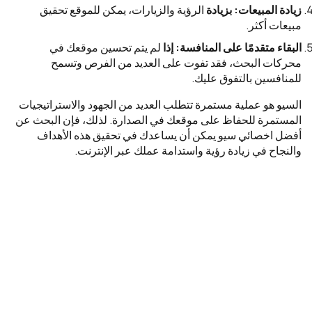
زيادة المبيعات: بزيادة
الرؤية والزيارات، يمكن للموقع تحقيق
مبيعات أكثر.
البقاء متقدمًا على المنافسة: إذا
لم يتم تحسين موقعك في
محركات البحث، فقد تفوت على العديد من الفرص وتسمح
للمنافسين بالتفوق عليك.
السيو هو عملية مستمرة تتطلب العديد من الجهود والاستراتيجيات
المستمرة للحفاظ على موقعك في الصدارة. لذلك، فإن البحث عن
أفضل اخصائي سيو يمكن أن يساعدك في تحقيق هذه الأهداف
والنجاح في زيادة رؤية واستدامة عملك عبر الإنترنت.