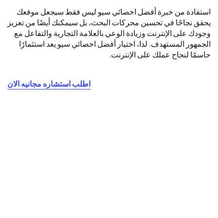
استفادة من خبرة أفضل اخصائي سيو ليس فقط سيجعل موقعك
يحقق نجاحًا في تحسين محركات البحث، بل سيمكنك أيضًا من تعزيز
وجودك على الإنترنت وزيادة الوعي بالعلامة التجارية والتفاعل مع
الجمهور المستهدف. لذا، اختيار أفضل اخصائي سيو يعد استثمارًا
حاسمًا لنجاح عملك على الإنترنت.
اطلب استشاره مجانيه الان