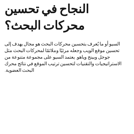
النجاح في تحسين
محركات البحث؟
السيو أو ما يُعرف بتحسين محركات البحث هو مجال يهدف إلى
تحسين موقع الويب وجعله مرئيًا وملائمًا لمحركات البحث مثل
جوجل وبينج وياهو. يعتمد السيو على مجموعة متنوعة من
الاستراتيجيات والتقنيات لتحسين ترتيب الموقع في نتائج محرك
البحث العضوية.