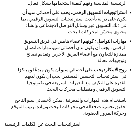
الرئيسية المناسبة وفهم كيفية استخدامها بشكل فعال.
استراتيجيات التسويق الرقمي: يجب
على أخصائي سيو أن
يكون على دراية بأحدث استراتيجيات التسويق الرقمي ، بما
في ذلك التسويق عبر وسائل التواصل الاجتماعي وإنشاء
محتوى محسّن لمحركات البحث.
مهارات التواصل: كونهم
أعضاء هامين في فريق التسويق
الرقمي ، يجب أن يكون لدى أخصائي سيو مهارات اتصال
ممتازة للتعاون مع أعضاء الفريق الآخرين وتقديم نصائح
وتوجيهات فعالة.
روح الابتكار: يجب
على أخصائي سيو أن يكون مبدعًا ومبتكرًا
في استراتيجيات التحسين المستمر. يجب أن يكون لديهم
القدرة على التكيف مع التغيرات السريعة في تكنولوجيا
التسويق الرقمي ومتطلبات محركات البحث.
باستخدام هذه المهارات والمعرفة ، يمكن لأخصائي سيو الناجح
تحقيق تحسينات فعالة في محركات البحث وزيادة ترتيب الموقع
وحركة المرور العضوية.
استراتيجيات البحث عن الكلمات الرئيسية