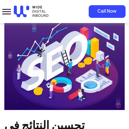
Home
»
Blog
»
تحسين النتائج في محركات البحث
Call Now
تحسين النتائج في