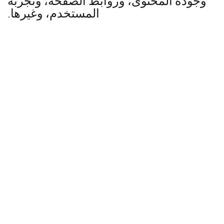
وجودة المحتوى، وروابط الصفحة، وتجربة
المستخدم، وغيرها.