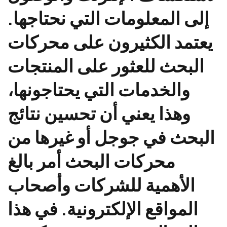
إلى المعلومات التي نحتاجها.
يعتمد الكثيرون على محركات
البحث للعثور على المنتجات
والخدمات التي يحتاجونها،
وهذا يعني أن تحسين نتائج
البحث في جوجل أو غيرها من
محركات البحث أمر بالغ
الأهمية للشركات وأصحاب
المواقع الإلكترونية. في هذا