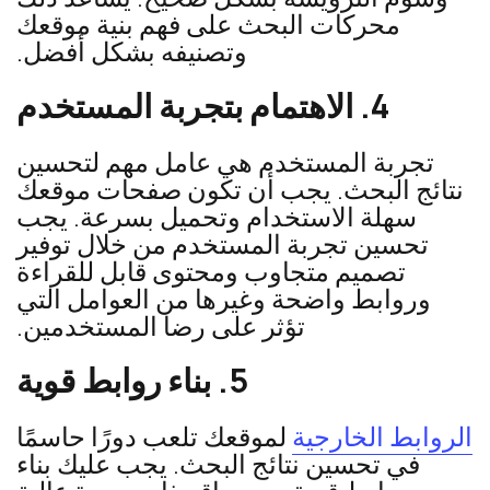
محركات البحث على فهم بنية موقعك
وتصنيفه بشكل أفضل.
4. الاهتمام بتجربة المستخدم
تجربة المستخدم هي عامل مهم لتحسين
نتائج البحث. يجب أن تكون صفحات موقعك
سهلة الاستخدام وتحميل بسرعة. يجب
تحسين تجربة المستخدم من خلال توفير
تصميم متجاوب ومحتوى قابل للقراءة
وروابط واضحة وغيرها من العوامل التي
تؤثر على رضا المستخدمين.
5. بناء روابط قوية
الروابط الخارجية
لموقعك تلعب دورًا حاسمًا
في تحسين نتائج البحث. يجب عليك بناء