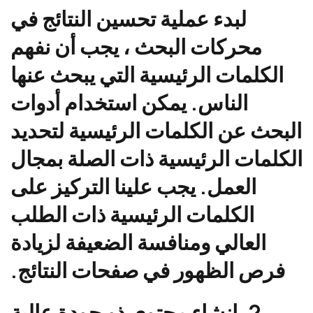
لبدء عملية تحسين النتائج في
محركات البحث ، يجب أن نفهم
الكلمات الرئيسية التي يبحث عنها
الناس. يمكن استخدام أدوات
البحث عن الكلمات الرئيسية لتحديد
الكلمات الرئيسية ذات الصلة بمجال
العمل. يجب علينا التركيز على
الكلمات الرئيسية ذات الطلب
العالي ومنافسة الضعيفة لزيادة
فرص الظهور في صفحات النتائج.
2. إنشاء محتوى ذو جودة عالية