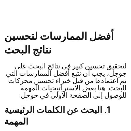
أفضل الممارسات لتحسين
نتائج البحث
لتحقيق تحسين كبير في نتائج البحث على
جوجل، يجب أن نتبع أفضل الممارسات التي
تم اعتمادها من قبل خبراء تحسين محركات
البحث. هنا بعض الاستراتيجيات المهمة
للوصول إلى الصفحة الأولى في جوجل:
1. البحث عن الكلمات الرئيسية
المهمة