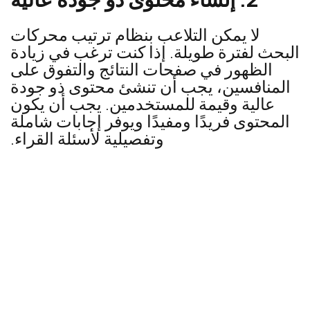
لا يمكن التلاعب بنظام ترتيب محركات
البحث لفترة طويلة. إذا كنت ترغب في زيادة
الظهور في صفحات النتائج والتفوق على
المنافسين، يجب أن تنشئ محتوى ذو جودة
عالية وقيمة للمستخدمين. يجب أن يكون
المحتوى فريدًا ومفيدًا ويوفر إجابات شاملة
وتفصيلية لأسئلة القراء.