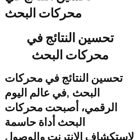
محركات البحث
تحسين النتائج في
محركات البحث
تحسين النتائج في محركات
البحث ,في عالم اليوم
الرقمي، أصبحت محركات
البحث أداة حاسمة
لاستكشاف الإنترنت والوصول